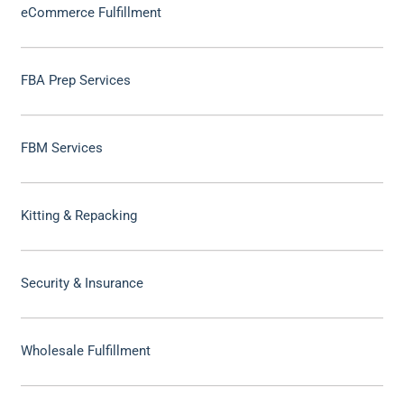
eCommerce Fulfillment
FBA Prep Services
FBM Services
Kitting & Repacking
Security & Insurance
Wholesale Fulfillment