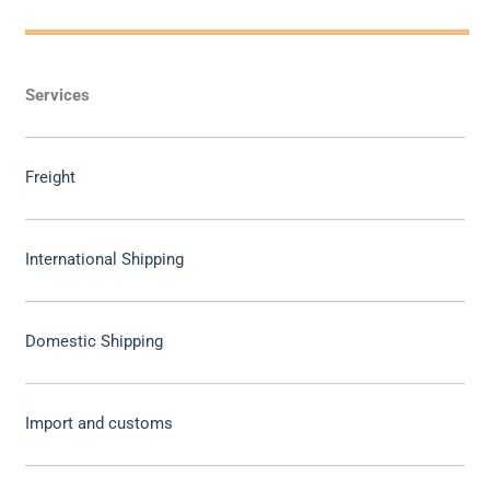
Services
Freight
International Shipping
Domestic Shipping
Import and customs