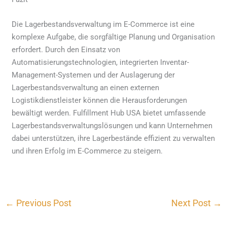
Die Lagerbestandsverwaltung im E-Commerce ist eine
komplexe Aufgabe, die sorgfältige Planung und Organisation
erfordert. Durch den Einsatz von
Automatisierungstechnologien, integrierten Inventar-
Management-Systemen und der Auslagerung der
Lagerbestandsverwaltung an einen externen
Logistikdienstleister können die Herausforderungen
bewältigt werden. Fulfillment Hub USA bietet umfassende
Lagerbestandsverwaltungslösungen und kann Unternehmen
dabei unterstützen, ihre Lagerbestände effizient zu verwalten
und ihren Erfolg im E-Commerce zu steigern.
←
Previous Post
Next Post
→