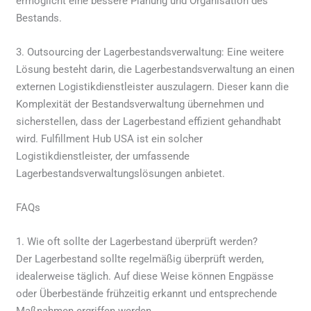
ermöglicht eine bessere Planung und Organisation des
Bestands.
3. Outsourcing der Lagerbestandsverwaltung: Eine weitere
Lösung besteht darin, die Lagerbestandsverwaltung an einen
externen Logistikdienstleister auszulagern. Dieser kann die
Komplexität der Bestandsverwaltung übernehmen und
sicherstellen, dass der Lagerbestand effizient gehandhabt
wird. Fulfillment Hub USA ist ein solcher
Logistikdienstleister, der umfassende
Lagerbestandsverwaltungslösungen anbietet.
FAQs
1. Wie oft sollte der Lagerbestand überprüft werden?
Der Lagerbestand sollte regelmäßig überprüft werden,
idealerweise täglich. Auf diese Weise können Engpässe
oder Überbestände frühzeitig erkannt und entsprechende
Maßnahmen ergriffen werden.