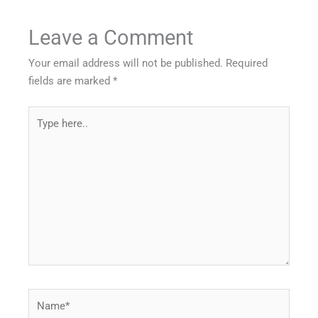
Leave a Comment
Your email address will not be published.
Required
fields are marked
*
Type
here..
Name*