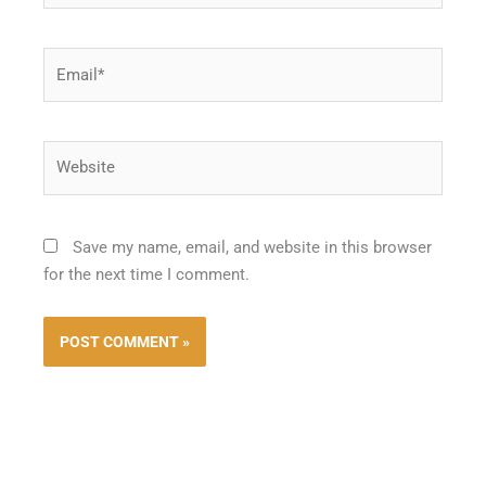
Email*
Website
Save my name, email, and website in this browser
for the next time I comment.