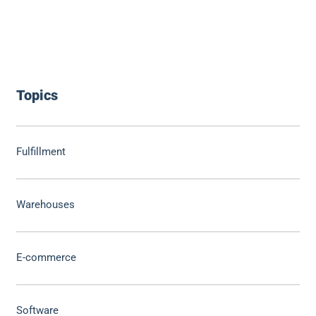
Topics
Fulfillment
Warehouses
E-commerce
Software