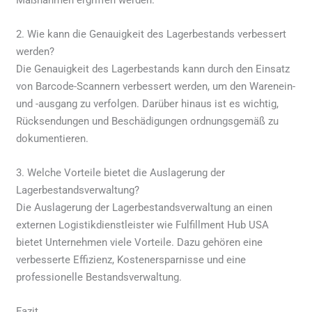
2. Wie kann die Genauigkeit des Lagerbestands verbessert
werden?
Die Genauigkeit des Lagerbestands kann durch den Einsatz
von Barcode-Scannern verbessert werden, um den Warenein-
und -ausgang zu verfolgen. Darüber hinaus ist es wichtig,
Rücksendungen und Beschädigungen ordnungsgemäß zu
dokumentieren.
3. Welche Vorteile bietet die Auslagerung der
Lagerbestandsverwaltung?
Die Auslagerung der Lagerbestandsverwaltung an einen
externen Logistikdienstleister wie Fulfillment Hub USA
bietet Unternehmen viele Vorteile. Dazu gehören eine
verbesserte Effizienz, Kostenersparnisse und eine
professionelle Bestandsverwaltung.
Fazit