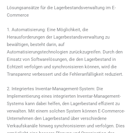
Lösungsansätze für die Lagerbestandsverwaltung im E-
Commerce
1. Automatisierung: Eine Möglichkeit, die
Herausforderungen der Lagerbestandsverwaltung zu
bewältigen, besteht darin, auf
Automatisierungstechnologien zurückzugreifen. Durch den
Einsatz von Softwarelösungen, die den Lagerbestand in
Echtzeit verfolgen und synchronisieren können, wird die
Transparenz verbessert und die Fehleranfälligkeit reduziert.
2. Integriertes Inventar-Management-System: Die
Implementierung eines integrierten Inventar-Management-
Systems kann dabei helfen, den Lagerbestand effizient zu
verwalten. Mit einem solchen System können E-Commerce-
Unternehmen den Lagerbestand über verschiedene
Verkaufskanäle hinweg synchronisieren und verfolgen. Dies