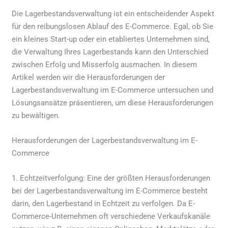
Die Lagerbestandsverwaltung ist ein entscheidender Aspekt
für den reibungslosen Ablauf des E-Commerce. Egal, ob Sie
ein kleines Start-up oder ein etabliertes Unternehmen sind,
die Verwaltung Ihres Lagerbestands kann den Unterschied
zwischen Erfolg und Misserfolg ausmachen. In diesem
Artikel werden wir die Herausforderungen der
Lagerbestandsverwaltung im E-Commerce untersuchen und
Lösungsansätze präsentieren, um diese Herausforderungen
zu bewältigen.
Herausforderungen der Lagerbestandsverwaltung im E-
Commerce
1. Echtzeitverfolgung: Eine der größten Herausforderungen
bei der Lagerbestandsverwaltung im E-Commerce besteht
darin, den Lagerbestand in Echtzeit zu verfolgen. Da E-
Commerce-Unternehmen oft verschiedene Verkaufskanäle