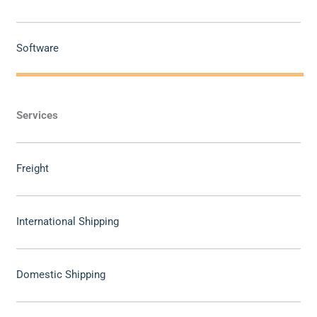
Software
Services
Freight
International Shipping
Domestic Shipping