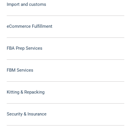
Import and customs
eCommerce Fulfillment
FBA Prep Services
FBM Services
Kitting & Repacking
Security & Insurance