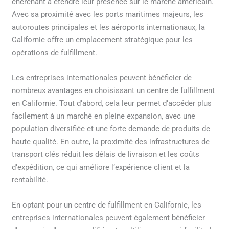
cherchant à étendre leur présence sur le marché américain.
Avec sa proximité avec les ports maritimes majeurs, les
autoroutes principales et les aéroports internationaux, la
Californie offre un emplacement stratégique pour les
opérations de fulfillment.
Les entreprises internationales peuvent bénéficier de
nombreux avantages en choisissant un centre de fulfillment
en Californie. Tout d’abord, cela leur permet d’accéder plus
facilement à un marché en pleine expansion, avec une
population diversifiée et une forte demande de produits de
haute qualité. En outre, la proximité des infrastructures de
transport clés réduit les délais de livraison et les coûts
d’expédition, ce qui améliore l’expérience client et la
rentabilité.
En optant pour un centre de fulfillment en Californie, les
entreprises internationales peuvent également bénéficier