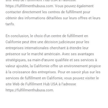
https://fulfillmenthubusa.com. Vous pouvez également
contacter directement les centres de fulfillment pour
obtenir des informations détaillées sur leurs offres et leurs
tarifs.
En conclusion, le choix d’un centre de fulfillment en
Californie peut être une décision judicieuse pour les
entreprises internationales cherchant à étendre leur
présence sur le marché américain. Avec ses avantages
stratégiques, sa main-d’œuvre qualifiée et ses services à
valeur ajoutée, la Californie offre un environnement propice
à la croissance des entreprises. Pour en savoir plus sur les
services de fulfillment en Californie, vous pouvez visiter le
site Web de Fulfillment Hub USA à l’adresse
https://fulfillmenthubusa.com.