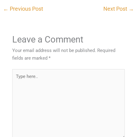
←
Previous Post
Next Post
→
Leave a Comment
Your email address will not be published.
Required
fields are marked
*
Type
here..