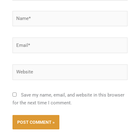
Name*
Email*
Website
Save my name, email, and website in this browser
for the next time I comment.