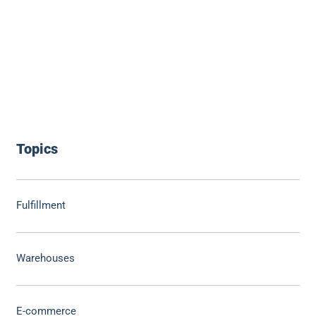
Topics
Fulfillment
Warehouses
E-commerce