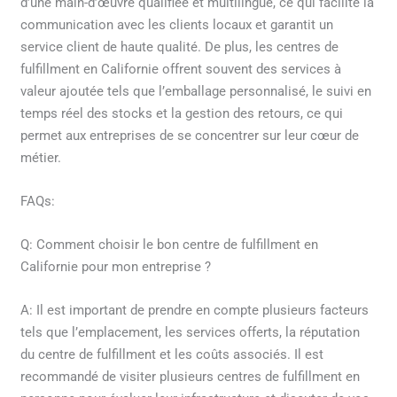
d’une main-d’œuvre qualifiée et multilingue, ce qui facilite la
communication avec les clients locaux et garantit un
service client de haute qualité. De plus, les centres de
fulfillment en Californie offrent souvent des services à
valeur ajoutée tels que l’emballage personnalisé, le suivi en
temps réel des stocks et la gestion des retours, ce qui
permet aux entreprises de se concentrer sur leur cœur de
métier.
FAQs:
Q: Comment choisir le bon centre de fulfillment en
Californie pour mon entreprise ?
A: Il est important de prendre en compte plusieurs facteurs
tels que l’emplacement, les services offerts, la réputation
du centre de fulfillment et les coûts associés. Il est
recommandé de visiter plusieurs centres de fulfillment en