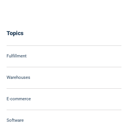
Topics
Fulfillment
Warehouses
E-commerce
Software