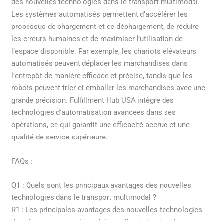
des nouvelles technologies dans le transport multimodal.
Les systèmes automatisés permettent d’accélérer les
processus de chargement et de déchargement, de réduire
les erreurs humaines et de maximiser l’utilisation de
l’espace disponible. Par exemple, les chariots élévateurs
automatisés peuvent déplacer les marchandises dans
l’entrepôt de manière efficace et précise, tandis que les
robots peuvent trier et emballer les marchandises avec une
grande précision. Fulfillment Hub USA intègre des
technologies d’automatisation avancées dans ses
opérations, ce qui garantit une efficacité accrue et une
qualité de service supérieure.
FAQs :
Q1 : Quels sont les principaux avantages des nouvelles
technologies dans le transport multimodal ?
R1 : Les principales avantages des nouvelles technologies