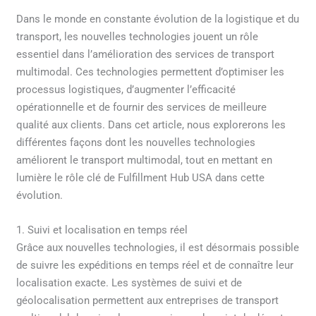
Dans le monde en constante évolution de la logistique et du
transport, les nouvelles technologies jouent un rôle
essentiel dans l’amélioration des services de transport
multimodal. Ces technologies permettent d’optimiser les
processus logistiques, d’augmenter l’efficacité
opérationnelle et de fournir des services de meilleure
qualité aux clients. Dans cet article, nous explorerons les
différentes façons dont les nouvelles technologies
améliorent le transport multimodal, tout en mettant en
lumière le rôle clé de Fulfillment Hub USA dans cette
évolution.
1. Suivi et localisation en temps réel
Grâce aux nouvelles technologies, il est désormais possible
de suivre les expéditions en temps réel et de connaître leur
localisation exacte. Les systèmes de suivi et de
géolocalisation permettent aux entreprises de transport