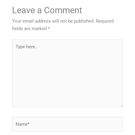
Leave a Comment
Your email address will not be published.
Required
fields are marked
*
Type
here..
Name*