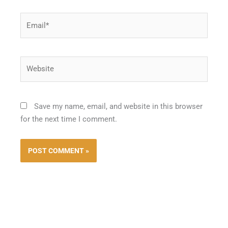
Email*
Website
Save my name, email, and website in this browser
for the next time I comment.