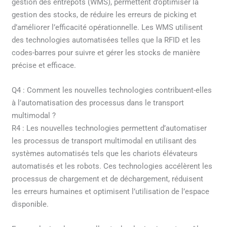
gestion des entrepôts (WMS), permettent d’optimiser la
gestion des stocks, de réduire les erreurs de picking et
d’améliorer l’efficacité opérationnelle. Les WMS utilisent
des technologies automatisées telles que la RFID et les
codes-barres pour suivre et gérer les stocks de manière
précise et efficace.
Q4 : Comment les nouvelles technologies contribuent-elles
à l’automatisation des processus dans le transport
multimodal ?
R4 : Les nouvelles technologies permettent d’automatiser
les processus de transport multimodal en utilisant des
systèmes automatisés tels que les chariots élévateurs
automatisés et les robots. Ces technologies accélèrent les
processus de chargement et de déchargement, réduisent
les erreurs humaines et optimisent l’utilisation de l’espace
disponible.