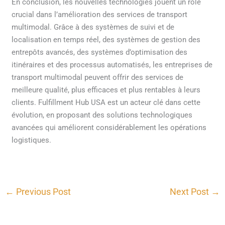
En conclusion, les nouvelles technologies jouent un rôle
crucial dans l’amélioration des services de transport
multimodal. Grâce à des systèmes de suivi et de
localisation en temps réel, des systèmes de gestion des
entrepôts avancés, des systèmes d’optimisation des
itinéraires et des processus automatisés, les entreprises de
transport multimodal peuvent offrir des services de
meilleure qualité, plus efficaces et plus rentables à leurs
clients. Fulfillment Hub USA est un acteur clé dans cette
évolution, en proposant des solutions technologiques
avancées qui améliorent considérablement les opérations
logistiques.
←
Previous Post
Next Post
→