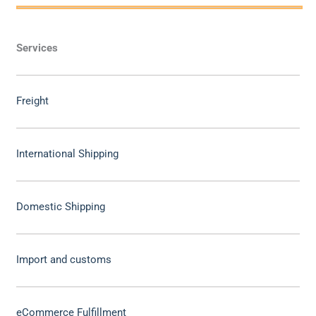
Services
Freight
International Shipping
Domestic Shipping
Import and customs
eCommerce Fulfillment