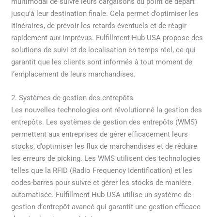
multimodal de suivre leurs cargaisons du point de départ
jusqu’à leur destination finale. Cela permet d’optimiser les
itinéraires, de prévoir les retards éventuels et de réagir
rapidement aux imprévus. Fulfillment Hub USA propose des
solutions de suivi et de localisation en temps réel, ce qui
garantit que les clients sont informés à tout moment de
l’emplacement de leurs marchandises.
2. Systèmes de gestion des entrepôts
Les nouvelles technologies ont révolutionné la gestion des
entrepôts. Les systèmes de gestion des entrepôts (WMS)
permettent aux entreprises de gérer efficacement leurs
stocks, d’optimiser les flux de marchandises et de réduire
les erreurs de picking. Les WMS utilisent des technologies
telles que la RFID (Radio Frequency Identification) et les
codes-barres pour suivre et gérer les stocks de manière
automatisée. Fulfillment Hub USA utilise un système de
gestion d’entrepôt avancé qui garantit une gestion efficace