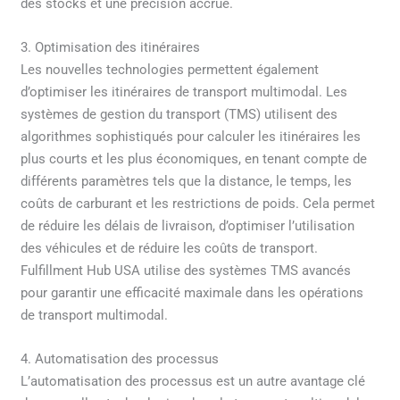
des stocks et une précision accrue.
3. Optimisation des itinéraires
Les nouvelles technologies permettent également
d’optimiser les itinéraires de transport multimodal. Les
systèmes de gestion du transport (TMS) utilisent des
algorithmes sophistiqués pour calculer les itinéraires les
plus courts et les plus économiques, en tenant compte de
différents paramètres tels que la distance, le temps, les
coûts de carburant et les restrictions de poids. Cela permet
de réduire les délais de livraison, d’optimiser l’utilisation
des véhicules et de réduire les coûts de transport.
Fulfillment Hub USA utilise des systèmes TMS avancés
pour garantir une efficacité maximale dans les opérations
de transport multimodal.
4. Automatisation des processus
L’automatisation des processus est un autre avantage clé