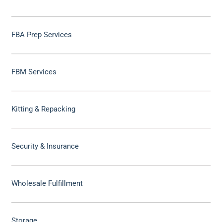
FBA Prep Services
FBM Services
Kitting & Repacking
Security & Insurance
Wholesale Fulfillment
Storage