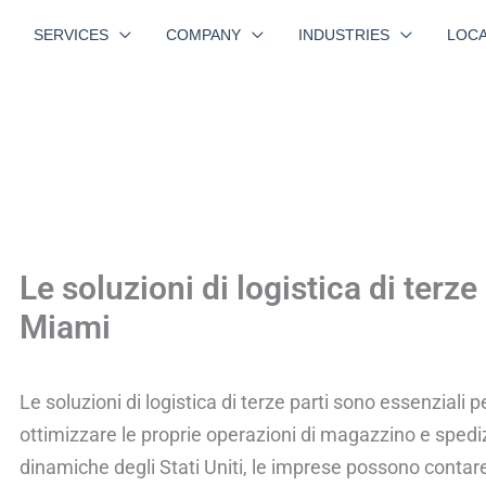
SERVICES
COMPANY
INDUSTRIES
LOCA
Le soluzioni di logistica di terze 
Miami
Le soluzioni di logistica di terze parti sono essenziali
ottimizzare le proprie operazioni di magazzino e spediz
dinamiche degli Stati Uniti, le imprese possono contare s