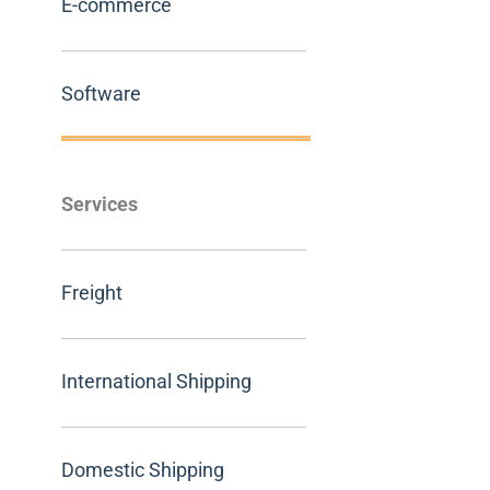
E-commerce
Software
Services
Freight
International Shipping
Domestic Shipping