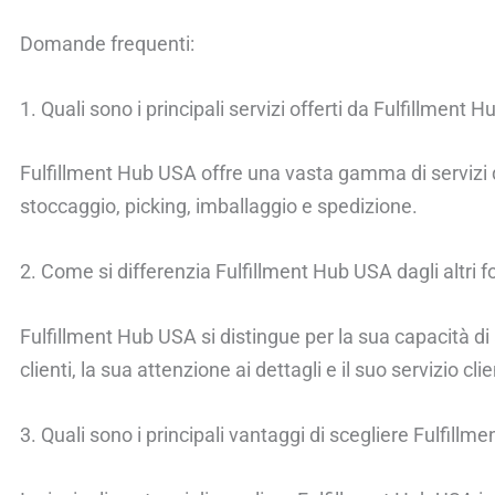
Domande frequenti:
1. Quali sono i principali servizi offerti da Fulfillment
Fulfillment Hub USA offre una vasta gamma di servizi di l
stoccaggio, picking, imballaggio e spedizione.
2. Come si differenzia Fulfillment Hub USA dagli altri fo
Fulfillment Hub USA si distingue per la sua capacità di 
clienti, la sua attenzione ai dettagli e il suo servizio cli
3. Quali sono i principali vantaggi di scegliere Fulfill