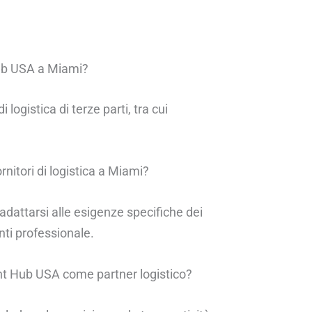
 Hub USA a Miami?
ogistica di terze parti, tra cui
rnitori di logistica a Miami?
adattarsi alle esigenze specifiche dei
enti professionale.
ment Hub USA come partner logistico?