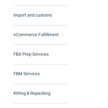
Import and customs
eCommerce Fulfillment
FBA Prep Services
FBM Services
Kitting & Repacking