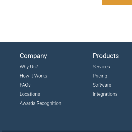
Company
Products
Why Us?
Services
How It Works
Pricing
FAQs
Software
Locations
Integrations
Awards Recognition