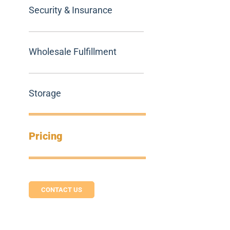
Security & Insurance
Wholesale Fulfillment
Storage
Pricing
CONTACT US