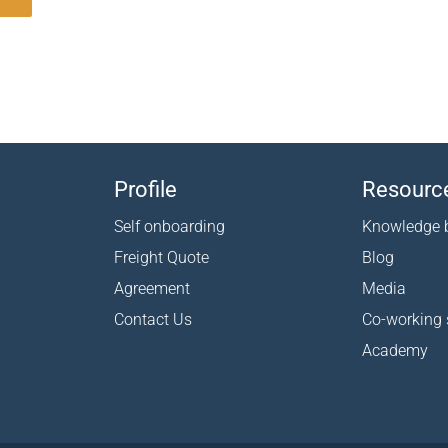
Profile
Resourc
Self onboarding
Knowledge 
Freight Quote
Blog
Agreement
Media
Contact Us
Co-working
Academy