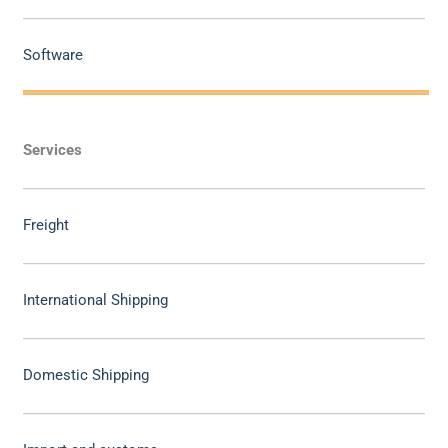
Software
Services
Freight
International Shipping
Domestic Shipping