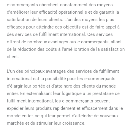
e-commerçants cherchent constamment des moyens
d’améliorer leur efficacité opérationnelle et de garantir la
satisfaction de leurs clients. L’un des moyens les plus
efficaces pour atteindre ces objectifs est de faire appel à
des services de fulfillment international. Ces services
offrent de nombreux avantages aux e-commerçants, allant
de la réduction des coûts à l’amélioration de la satisfaction
client.
L’un des principaux avantages des services de fulfillment
international est la possibilité pour les e-commerçants
d’élargir leur portée et d’atteindre des clients du monde
entier. En externalisant leur logistique à un prestataire de
fulfillment international, les e-commerçants peuvent
expédier leurs produits rapidement et efficacement dans le
monde entier, ce qui leur permet d’atteindre de nouveaux
marchés et de stimuler leur croissance.