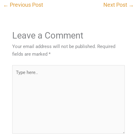
←
Previous Post
Next Post
→
Leave a Comment
Your email address will not be published.
Required
fields are marked
*
Type
here..