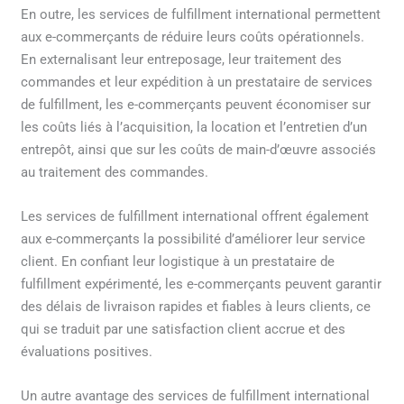
En outre, les services de fulfillment international permettent
aux e-commerçants de réduire leurs coûts opérationnels.
En externalisant leur entreposage, leur traitement des
commandes et leur expédition à un prestataire de services
de fulfillment, les e-commerçants peuvent économiser sur
les coûts liés à l’acquisition, la location et l’entretien d’un
entrepôt, ainsi que sur les coûts de main-d’œuvre associés
au traitement des commandes.
Les services de fulfillment international offrent également
aux e-commerçants la possibilité d’améliorer leur service
client. En confiant leur logistique à un prestataire de
fulfillment expérimenté, les e-commerçants peuvent garantir
des délais de livraison rapides et fiables à leurs clients, ce
qui se traduit par une satisfaction client accrue et des
évaluations positives.
Un autre avantage des services de fulfillment international