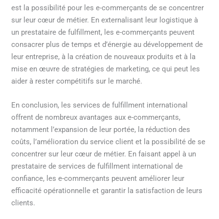
est la possibilité pour les e-commerçants de se concentrer
sur leur cœur de métier. En externalisant leur logistique à
un prestataire de fulfillment, les e-commerçants peuvent
consacrer plus de temps et d’énergie au développement de
leur entreprise, à la création de nouveaux produits et à la
mise en œuvre de stratégies de marketing, ce qui peut les
aider à rester compétitifs sur le marché.
En conclusion, les services de fulfillment international
offrent de nombreux avantages aux e-commerçants,
notamment l’expansion de leur portée, la réduction des
coûts, l’amélioration du service client et la possibilité de se
concentrer sur leur cœur de métier. En faisant appel à un
prestataire de services de fulfillment international de
confiance, les e-commerçants peuvent améliorer leur
efficacité opérationnelle et garantir la satisfaction de leurs
clients.