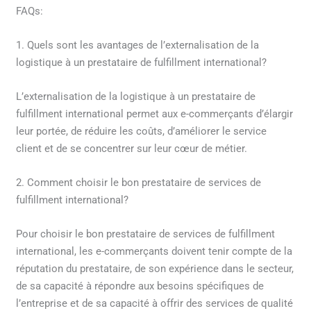
FAQs:
1. Quels sont les avantages de l’externalisation de la
logistique à un prestataire de fulfillment international?
L’externalisation de la logistique à un prestataire de
fulfillment international permet aux e-commerçants d’élargir
leur portée, de réduire les coûts, d’améliorer le service
client et de se concentrer sur leur cœur de métier.
2. Comment choisir le bon prestataire de services de
fulfillment international?
Pour choisir le bon prestataire de services de fulfillment
international, les e-commerçants doivent tenir compte de la
réputation du prestataire, de son expérience dans le secteur,
de sa capacité à répondre aux besoins spécifiques de
l’entreprise et de sa capacité à offrir des services de qualité