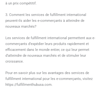
à un prix compétitif.
3. Comment les services de fulfillment international
peuvent-ils aider les e-commerçants à atteindre de
nouveaux marchés?
Les services de fulfillment international permettent aux e-
commerçants d’expédier leurs produits rapidement et
efficacement dans le monde entier, ce qui leur permet
d’atteindre de nouveaux marchés et de stimuler leur
croissance.
Pour en savoir plus sur les avantages des services de
fulfillment international pour les e-commerçants, visitez
https://fulfillmenthubusa.com.