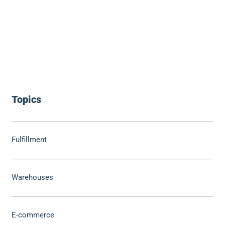
Topics
Fulfillment
Warehouses
E-commerce