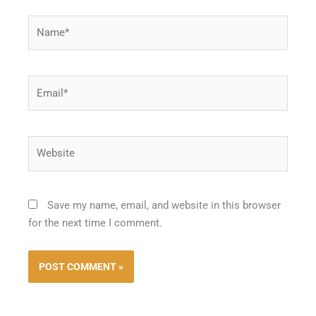
Name*
Email*
Website
Save my name, email, and website in this browser
for the next time I comment.