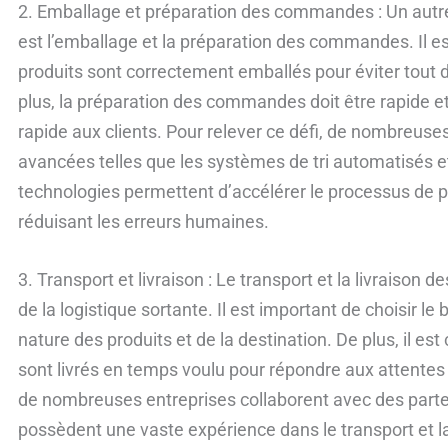
2. Emballage et préparation des commandes : Un autre 
est l’emballage et la préparation des commandes. Il es
produits sont correctement emballés pour éviter tout
plus, la préparation des commandes doit être rapide et 
rapide aux clients. Pour relever ce défi, de nombreuses
avancées telles que les systèmes de tri automatisés e
technologies permettent d’accélérer le processus de
réduisant les erreurs humaines.
3. Transport et livraison : Le transport et la livraison 
de la logistique sortante. Il est important de choisir l
nature des produits et de la destination. De plus, il est
sont livrés en temps voulu pour répondre aux attentes 
de nombreuses entreprises collaborent avec des parten
possèdent une vaste expérience dans le transport et l