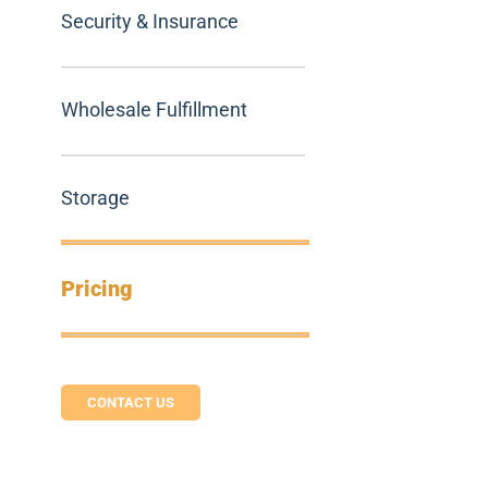
Security & Insurance
Wholesale Fulfillment
Storage
Pricing
CONTACT US