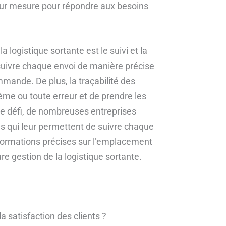
 sur mesure pour répondre aux besoins
la logistique sortante est le suivi et la
r suivre chaque envoi de manière précise
ommande. De plus, la traçabilité des
me ou toute erreur et de prendre les
ce défi, de nombreuses entreprises
cés qui leur permettent de suivre chaque
formations précises sur l’emplacement
e gestion de la logistique sortante.
a satisfaction des clients ?