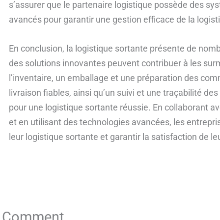
s’assurer que le partenaire logistique possède des syst
avancés pour garantir une gestion efficace de la logist
En conclusion, la logistique sortante présente de nomb
des solutions innovantes peuvent contribuer à les sur
l’inventaire, un emballage et une préparation des com
livraison fiables, ainsi qu’un suivi et une traçabilité d
pour une logistique sortante réussie. En collaborant av
et en utilisant des technologies avancées, les entrepri
leur logistique sortante et garantir la satisfaction de le
a Comment