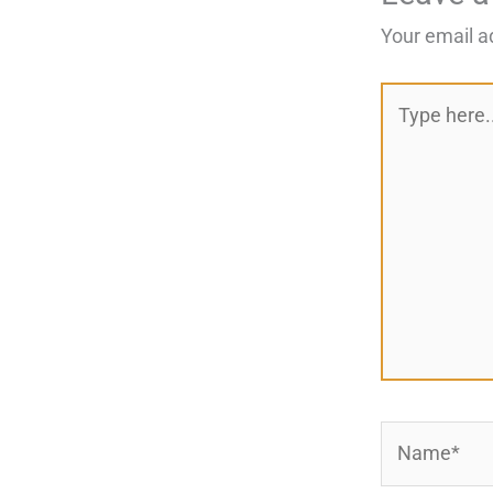
Your email a
Type
here..
Name*