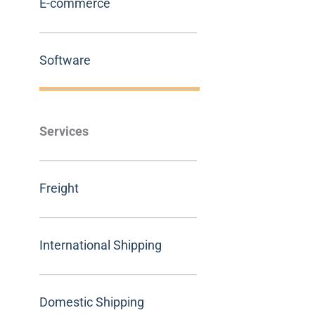
E-commerce
Software
Services
Freight
International Shipping
Domestic Shipping