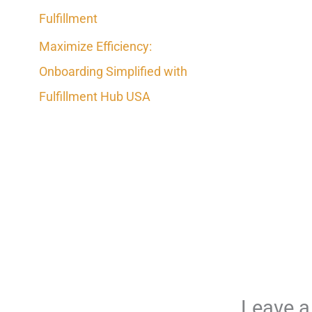
Fulfillment
Maximize Efficiency:
Onboarding Simplified with
Fulfillment Hub USA
Leave 