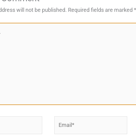
ddress will not be published.
Required fields are marked
Email*