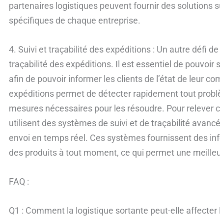
partenaires logistiques peuvent fournir des solutions
spécifiques de chaque entreprise.
4. Suivi et traçabilité des expéditions : Un autre défi de 
traçabilité des expéditions. Il est essentiel de pouvoi
afin de pouvoir informer les clients de l’état de leur c
expéditions permet de détecter rapidement tout problè
mesures nécessaires pour les résoudre. Pour relever 
utilisent des systèmes de suivi et de traçabilité avan
envoi en temps réel. Ces systèmes fournissent des in
des produits à tout moment, ce qui permet une meilleur
FAQ :
Q1 : Comment la logistique sortante peut-elle affecter l