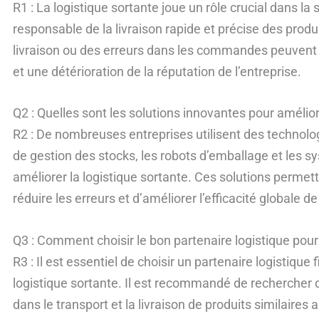
R1 : La logistique sortante joue un rôle crucial dans la s
responsable de la livraison rapide et précise des pro
livraison ou des erreurs dans les commandes peuvent e
et une détérioration de la réputation de l’entreprise.
Q2 : Quelles sont les solutions innovantes pour amélior
R2 : De nombreuses entreprises utilisent des technolo
de gestion des stocks, les robots d’emballage et les sy
améliorer la logistique sortante. Ces solutions permet
réduire les erreurs et d’améliorer l’efficacité globale de
Q3 : Comment choisir le bon partenaire logistique pour 
R3 : Il est essentiel de choisir un partenaire logistique
logistique sortante. Il est recommandé de rechercher 
dans le transport et la livraison de produits similaires 