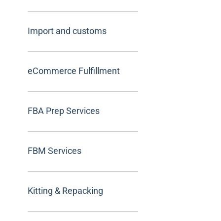
Import and customs
eCommerce Fulfillment
FBA Prep Services
FBM Services
Kitting & Repacking