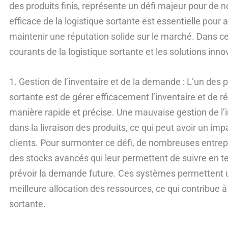
des produits finis, représente un défi majeur pour de
efficace de la logistique sortante est essentielle pour a
maintenir une réputation solide sur le marché. Dans ce
courants de la logistique sortante et les solutions inn
1. Gestion de l’inventaire et de la demande : L’un des p
sortante est de gérer efficacement l’inventaire et de 
manière rapide et précise. Une mauvaise gestion de l’i
dans la livraison des produits, ce qui peut avoir un imp
clients. Pour surmonter ce défi, de nombreuses entrep
des stocks avancés qui leur permettent de suivre en t
prévoir la demande future. Ces systèmes permettent un
meilleure allocation des ressources, ce qui contribue à a
sortante.