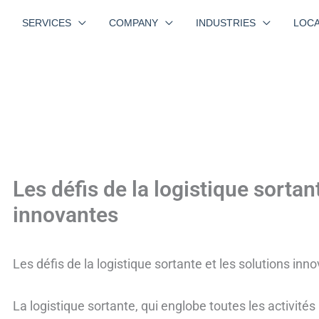
SERVICES
COMPANY
INDUSTRIES
LOCA
Les défis de la logistique sortan
innovantes
Les défis de la logistique sortante et les solutions inn
La logistique sortante, qui englobe toutes les activités l