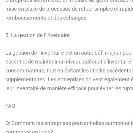
mise en place de processus de retour simples et rapide
remboursements et des échanges.
5. La gestion de l’inventaire
La gestion de l’inventaire est un autre défi majeur pour 
essentiel de maintenir un niveau adéquat d’inventair
consommateurs, tout en évitant les stocks excédentai
supplémentaires. Les entreprises doivent également ê
leur inventaire de manière efficace pour éviter les rupt
FAQ :
Q: Comment les entreprises peuvent-elles surmonter l
commerce en ligne?