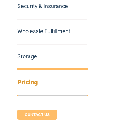
Security & Insurance
Wholesale Fulfillment
Storage
Pricing
CONTACT US