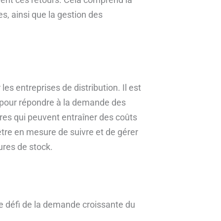
s, ainsi que la gestion des
les entreprises de distribution. Il est
e pour répondre à la demande des
res qui peuvent entraîner des coûts
tre en mesure de suivre et de gérer
ures de stock.
e défi de la demande croissante du