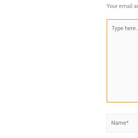
Your email a
Type
here..
Name*