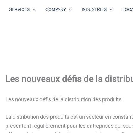
SERVICES
COMPANY
INDUSTRIES
LOCA
Les nouveaux défis de la distrib
Les nouveaux défis de la distribution des produits
La distribution des produits est un secteur en constan
présentent régulièrement pour les entreprises qui souh