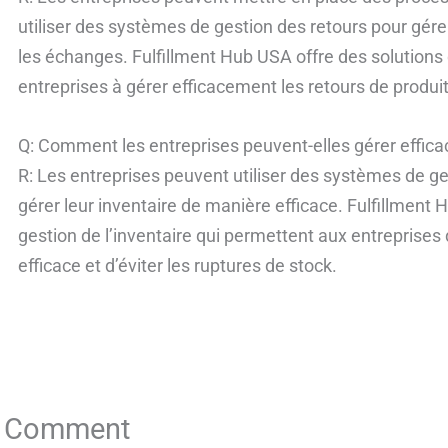
utiliser des systèmes de gestion des retours pour gé
les échanges. Fulfillment Hub USA offre des solutions 
entreprises à gérer efficacement les retours de produit
Q: Comment les entreprises peuvent-elles gérer effica
R: Les entreprises peuvent utiliser des systèmes de ges
gérer leur inventaire de manière efficace. Fulfillment
gestion de l’inventaire qui permettent aux entreprises
efficace et d’éviter les ruptures de stock.
a Comment