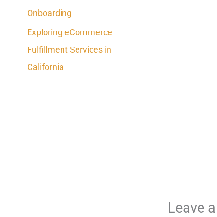
Onboarding
Exploring eCommerce
Fulfillment Services in
California
Leave 