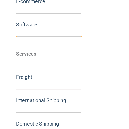
E-commerce
Software
Services
Freight
International Shipping
Domestic Shipping