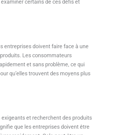
s examiner certains de ces défis et
s entreprises doivent faire face à une
e produits. Les consommateurs
rapidement et sans problème, ce qui
our qu’elles trouvent des moyens plus
 exigeants et recherchent des produits
nifie que les entreprises doivent être