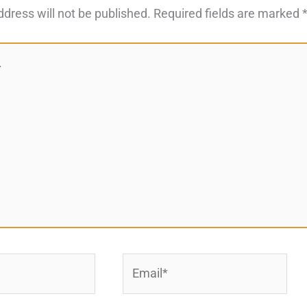
ddress will not be published.
Required fields are marked
Email*