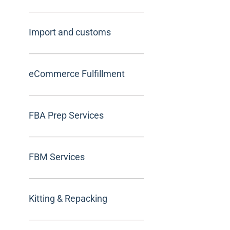
Import and customs
eCommerce Fulfillment
FBA Prep Services
FBM Services
Kitting & Repacking