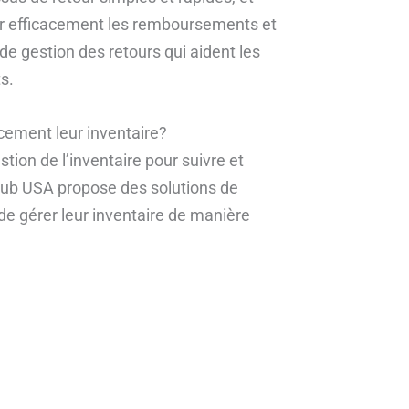
rer efficacement les remboursements et
de gestion des retours qui aident les
s.
cement leur inventaire?
tion de l’inventaire pour suivre et
 Hub USA propose des solutions de
 de gérer leur inventaire de manière