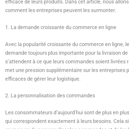
efficace de leurs produits. Dans cet article, nous allon
comment les entreprises peuvent les surmonter.
1. La demande croissante du commerce en ligne
Avec la popularité croissante du commerce en ligne, le
demande toujours plus importante pour la livraison d
s’attendent à ce que leurs commandes soient livrées 
met une pression supplémentaire sur les entreprises p
efficaces de gérer leur logistique.
2. La personnalisation des commandes
Les consommateurs d’aujourd’hui sont de plus en plus
qui correspondent exactement à leurs besoins. Cela sig