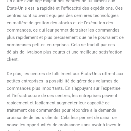
Un autre avantage majeur des centres de fulfillment aux
États-Unis est la rapidité et l’efficacité des expéditions. Ces
centres sont souvent équipés des dernières technologies
en matière de gestion des stocks et de l’exécution des
commandes, ce qui leur permet de traiter les commandes
plus rapidement et plus précisément que ne le pourraient de
nombreuses petites entreprises. Cela se traduit par des
délais de livraison plus courts et une meilleure satisfaction
client.
De plus, les centres de fulfillment aux États-Unis offrent aux
petites entreprises la possibilité de gérer des volumes de
commandes plus importants. En s’appuyant sur l’expertise
et l’infrastructure de ces centres, les entreprises peuvent
rapidement et facilement augmenter leur capacité de
traitement des commandes pour répondre à la demande
croissante de leurs clients. Cela leur permet de saisir de
nouvelles opportunités de croissance sans avoir à investir