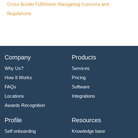
:
Cross Border Fulfilment: Navigating Customs and
Regulations
Company
Products
Why Us?
Services
How It Works
Pricing
FAQs
Software
Locations
Integrations
Awards Recognition
Profile
Resources
Self onboarding
Knowledge base