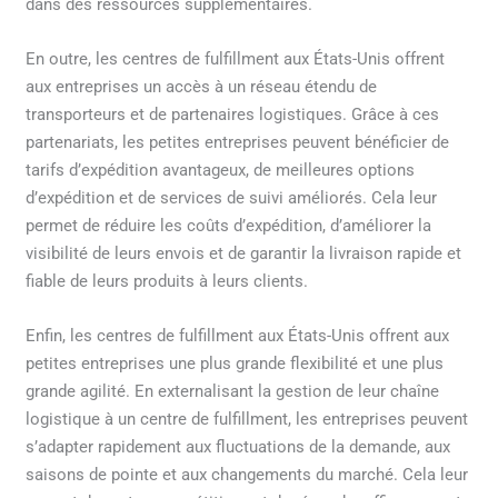
dans des ressources supplémentaires.
En outre, les centres de fulfillment aux États-Unis offrent
aux entreprises un accès à un réseau étendu de
transporteurs et de partenaires logistiques. Grâce à ces
partenariats, les petites entreprises peuvent bénéficier de
tarifs d’expédition avantageux, de meilleures options
d’expédition et de services de suivi améliorés. Cela leur
permet de réduire les coûts d’expédition, d’améliorer la
visibilité de leurs envois et de garantir la livraison rapide et
fiable de leurs produits à leurs clients.
Enfin, les centres de fulfillment aux États-Unis offrent aux
petites entreprises une plus grande flexibilité et une plus
grande agilité. En externalisant la gestion de leur chaîne
logistique à un centre de fulfillment, les entreprises peuvent
s’adapter rapidement aux fluctuations de la demande, aux
saisons de pointe et aux changements du marché. Cela leur