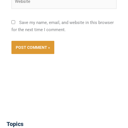
Save my name, email, and website in this browser
for the next time I comment.
Topics