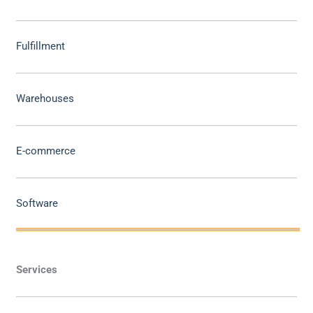
Fulfillment
Warehouses
E-commerce
Software
Services