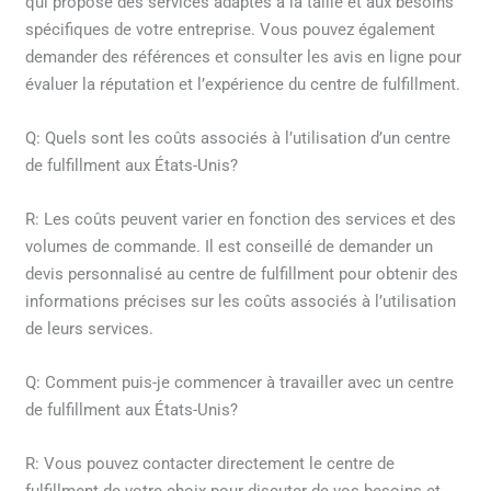
qui propose des services adaptés à la taille et aux besoins
spécifiques de votre entreprise. Vous pouvez également
demander des références et consulter les avis en ligne pour
évaluer la réputation et l’expérience du centre de fulfillment.
Q: Quels sont les coûts associés à l’utilisation d’un centre
de fulfillment aux États-Unis?
R: Les coûts peuvent varier en fonction des services et des
volumes de commande. Il est conseillé de demander un
devis personnalisé au centre de fulfillment pour obtenir des
informations précises sur les coûts associés à l’utilisation
de leurs services.
Q: Comment puis-je commencer à travailler avec un centre
de fulfillment aux États-Unis?
R: Vous pouvez contacter directement le centre de
fulfillment de votre choix pour discuter de vos besoins et