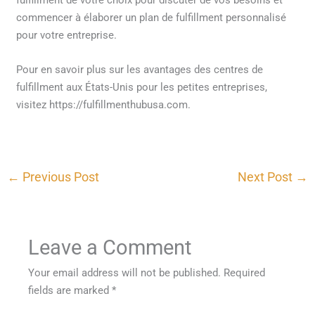
commencer à élaborer un plan de fulfillment personnalisé
pour votre entreprise.
Pour en savoir plus sur les avantages des centres de
fulfillment aux États-Unis pour les petites entreprises,
visitez https://fulfillmenthubusa.com.
←
Previous Post
Next Post
→
Leave a Comment
Your email address will not be published.
Required
fields are marked
*