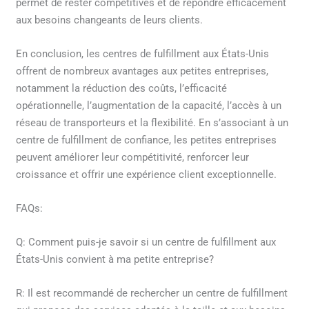
permet de rester compétitives et de répondre efficacement
aux besoins changeants de leurs clients.
En conclusion, les centres de fulfillment aux États-Unis
offrent de nombreux avantages aux petites entreprises,
notamment la réduction des coûts, l’efficacité
opérationnelle, l’augmentation de la capacité, l’accès à un
réseau de transporteurs et la flexibilité. En s’associant à un
centre de fulfillment de confiance, les petites entreprises
peuvent améliorer leur compétitivité, renforcer leur
croissance et offrir une expérience client exceptionnelle.
FAQs:
Q: Comment puis-je savoir si un centre de fulfillment aux
États-Unis convient à ma petite entreprise?
R: Il est recommandé de rechercher un centre de fulfillment