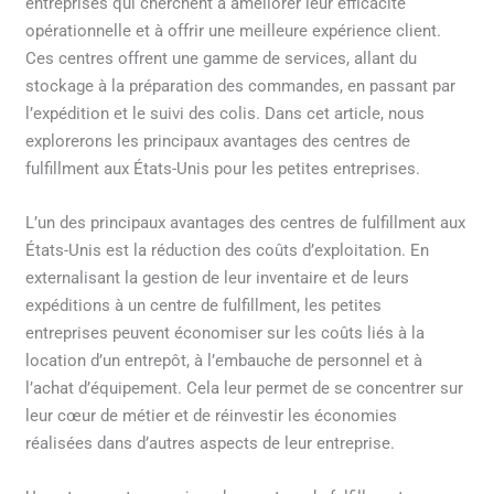
entreprises qui cherchent à améliorer leur efficacité
opérationnelle et à offrir une meilleure expérience client.
Ces centres offrent une gamme de services, allant du
stockage à la préparation des commandes, en passant par
l’expédition et le suivi des colis. Dans cet article, nous
explorerons les principaux avantages des centres de
fulfillment aux États-Unis pour les petites entreprises.
L’un des principaux avantages des centres de fulfillment aux
États-Unis est la réduction des coûts d’exploitation. En
externalisant la gestion de leur inventaire et de leurs
expéditions à un centre de fulfillment, les petites
entreprises peuvent économiser sur les coûts liés à la
location d’un entrepôt, à l’embauche de personnel et à
l’achat d’équipement. Cela leur permet de se concentrer sur
leur cœur de métier et de réinvestir les économies
réalisées dans d’autres aspects de leur entreprise.