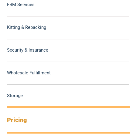
FBM Services
Kitting & Repacking
Security & Insurance
Wholesale Fulfillment
Storage
Pricing