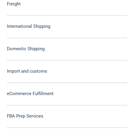
Freight
International Shipping
Domestic Shipping
Import and customs
eCommerce Fulfillment
FBA Prep Services