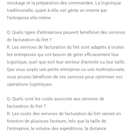
stockage et la préparation des commandes. La logistique
traditionnelle, quant à elle, est gérée en interne par
l’entreprise elle-même.
Q: Quels types d’entreprises peuvent bénéficier des services
de facturation du fret ?
R: Les services de facturation du fret sont adaptés à toutes
les entreprises qui ont besoin de gérer efficacement leur
logistique, quel que soit leur secteur d’activité ou leur taille.
Que vous soyez une petite entreprise ou une multinationale,
vous pouvez bénéficier de ces services pour optimiser vos
opérations logistiques.
Q: Quels sont les coûts associés aux services de
facturation du fret ?
R: Les coûts des services de facturation du fret varient en
fonction de plusieurs facteurs, tels que la taille de
l’entreprise, le volume des expéditions, la distance