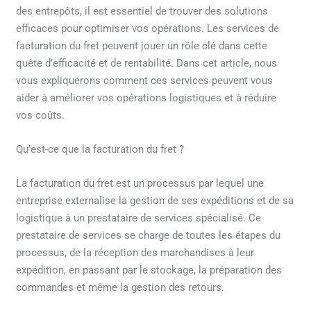
des entrepôts, il est essentiel de trouver des solutions
efficaces pour optimiser vos opérations. Les services de
facturation du fret peuvent jouer un rôle clé dans cette
quête d’efficacité et de rentabilité. Dans cet article, nous
vous expliquerons comment ces services peuvent vous
aider à améliorer vos opérations logistiques et à réduire
vos coûts.
Qu’est-ce que la facturation du fret ?
La facturation du fret est un processus par lequel une
entreprise externalise la gestion de ses expéditions et de sa
logistique à un prestataire de services spécialisé. Ce
prestataire de services se charge de toutes les étapes du
processus, de la réception des marchandises à leur
expédition, en passant par le stockage, la préparation des
commandes et même la gestion des retours.