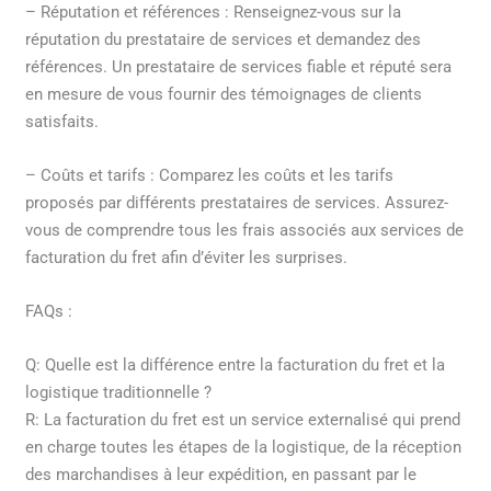
– Réputation et références : Renseignez-vous sur la
réputation du prestataire de services et demandez des
références. Un prestataire de services fiable et réputé sera
en mesure de vous fournir des témoignages de clients
satisfaits.
– Coûts et tarifs : Comparez les coûts et les tarifs
proposés par différents prestataires de services. Assurez-
vous de comprendre tous les frais associés aux services de
facturation du fret afin d’éviter les surprises.
FAQs :
Q: Quelle est la différence entre la facturation du fret et la
logistique traditionnelle ?
R: La facturation du fret est un service externalisé qui prend
en charge toutes les étapes de la logistique, de la réception
des marchandises à leur expédition, en passant par le