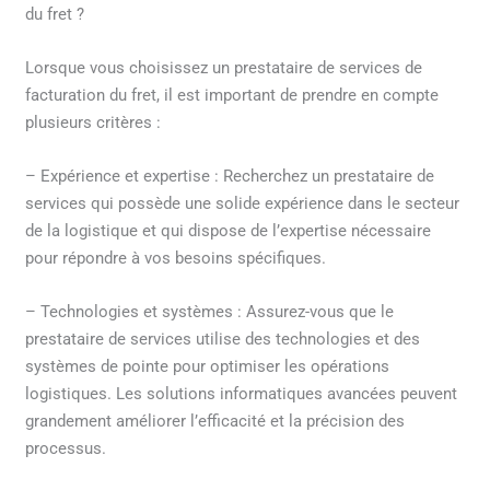
du fret ?
Lorsque vous choisissez un prestataire de services de
facturation du fret, il est important de prendre en compte
plusieurs critères :
– Expérience et expertise : Recherchez un prestataire de
services qui possède une solide expérience dans le secteur
de la logistique et qui dispose de l’expertise nécessaire
pour répondre à vos besoins spécifiques.
– Technologies et systèmes : Assurez-vous que le
prestataire de services utilise des technologies et des
systèmes de pointe pour optimiser les opérations
logistiques. Les solutions informatiques avancées peuvent
grandement améliorer l’efficacité et la précision des
processus.