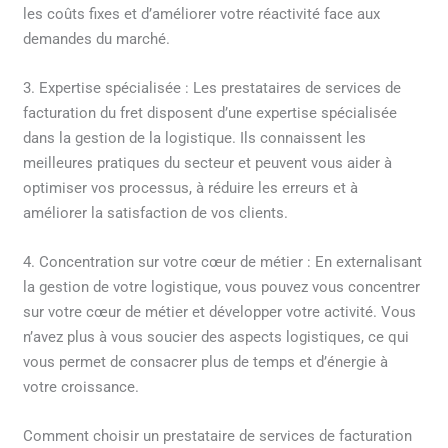
les coûts fixes et d’améliorer votre réactivité face aux
demandes du marché.
3. Expertise spécialisée : Les prestataires de services de
facturation du fret disposent d’une expertise spécialisée
dans la gestion de la logistique. Ils connaissent les
meilleures pratiques du secteur et peuvent vous aider à
optimiser vos processus, à réduire les erreurs et à
améliorer la satisfaction de vos clients.
4. Concentration sur votre cœur de métier : En externalisant
la gestion de votre logistique, vous pouvez vous concentrer
sur votre cœur de métier et développer votre activité. Vous
n’avez plus à vous soucier des aspects logistiques, ce qui
vous permet de consacrer plus de temps et d’énergie à
votre croissance.
Comment choisir un prestataire de services de facturation