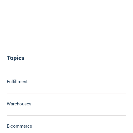
Topics
Fulfillment
Warehouses
E-commerce