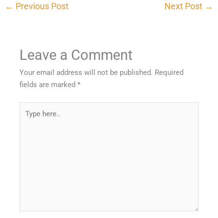
←
Previous Post
Next Post
→
Leave a Comment
Your email address will not be published.
Required
fields are marked
*
Type
here..