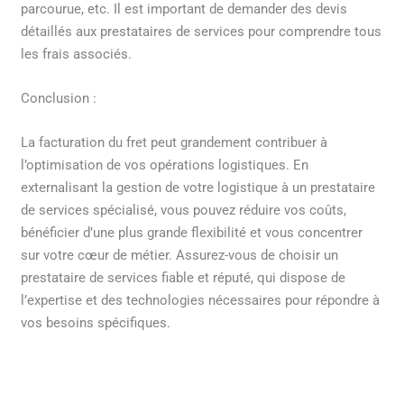
parcourue, etc. Il est important de demander des devis
détaillés aux prestataires de services pour comprendre tous
les frais associés.
Conclusion :
La facturation du fret peut grandement contribuer à
l’optimisation de vos opérations logistiques. En
externalisant la gestion de votre logistique à un prestataire
de services spécialisé, vous pouvez réduire vos coûts,
bénéficier d’une plus grande flexibilité et vous concentrer
sur votre cœur de métier. Assurez-vous de choisir un
prestataire de services fiable et réputé, qui dispose de
l’expertise et des technologies nécessaires pour répondre à
vos besoins spécifiques.