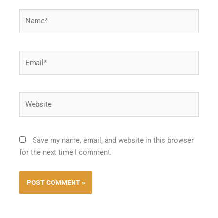
Name*
Email*
Website
Save my name, email, and website in this browser
for the next time I comment.