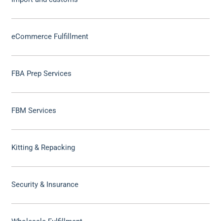
eCommerce Fulfillment
FBA Prep Services
FBM Services
Kitting & Repacking
Security & Insurance