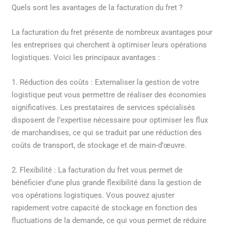
Quels sont les avantages de la facturation du fret ?
La facturation du fret présente de nombreux avantages pour
les entreprises qui cherchent à optimiser leurs opérations
logistiques. Voici les principaux avantages :
1. Réduction des coûts : Externaliser la gestion de votre
logistique peut vous permettre de réaliser des économies
significatives. Les prestataires de services spécialisés
disposent de l’expertise nécessaire pour optimiser les flux
de marchandises, ce qui se traduit par une réduction des
coûts de transport, de stockage et de main-d’œuvre.
2. Flexibilité : La facturation du fret vous permet de
bénéficier d’une plus grande flexibilité dans la gestion de
vos opérations logistiques. Vous pouvez ajuster
rapidement votre capacité de stockage en fonction des
fluctuations de la demande, ce qui vous permet de réduire