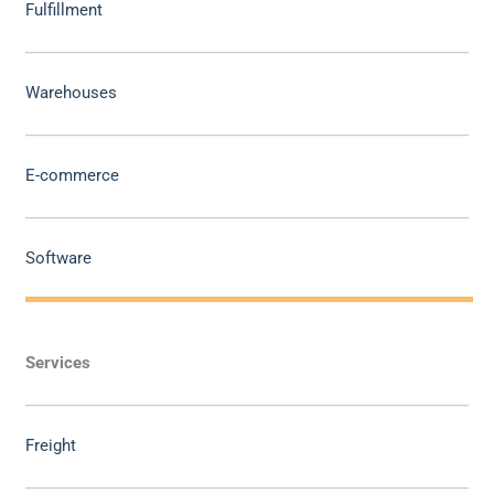
Fulfillment
Warehouses
E-commerce
Software
Services
Freight