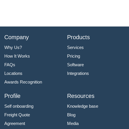
Company
Products
Why Us?
Services
How It Works
Pricing
FAQs
Software
Locations
Integrations
Awards Recognition
Profile
Resources
Self onboarding
Knowledge base
Freight Quote
Blog
Agreement
Media