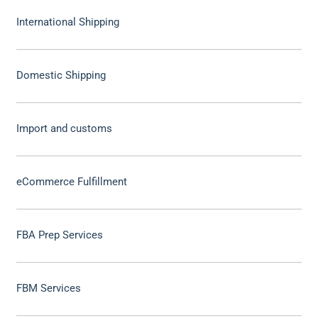
International Shipping
Domestic Shipping
Import and customs
eCommerce Fulfillment
FBA Prep Services
FBM Services