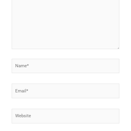
Name*
Email*
Website