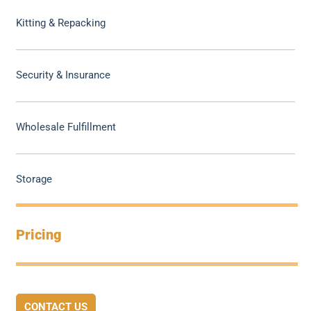
Kitting & Repacking
Security & Insurance
Wholesale Fulfillment
Storage
Pricing
CONTACT US