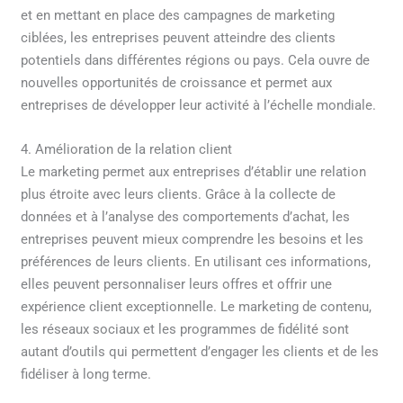
et en mettant en place des campagnes de marketing
ciblées, les entreprises peuvent atteindre des clients
potentiels dans différentes régions ou pays. Cela ouvre de
nouvelles opportunités de croissance et permet aux
entreprises de développer leur activité à l’échelle mondiale.
4. Amélioration de la relation client
Le marketing permet aux entreprises d’établir une relation
plus étroite avec leurs clients. Grâce à la collecte de
données et à l’analyse des comportements d’achat, les
entreprises peuvent mieux comprendre les besoins et les
préférences de leurs clients. En utilisant ces informations,
elles peuvent personnaliser leurs offres et offrir une
expérience client exceptionnelle. Le marketing de contenu,
les réseaux sociaux et les programmes de fidélité sont
autant d’outils qui permettent d’engager les clients et de les
fidéliser à long terme.