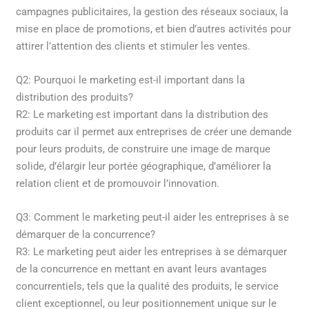
campagnes publicitaires, la gestion des réseaux sociaux, la
mise en place de promotions, et bien d’autres activités pour
attirer l’attention des clients et stimuler les ventes.
Q2: Pourquoi le marketing est-il important dans la
distribution des produits?
R2: Le marketing est important dans la distribution des
produits car il permet aux entreprises de créer une demande
pour leurs produits, de construire une image de marque
solide, d’élargir leur portée géographique, d’améliorer la
relation client et de promouvoir l’innovation.
Q3: Comment le marketing peut-il aider les entreprises à se
démarquer de la concurrence?
R3: Le marketing peut aider les entreprises à se démarquer
de la concurrence en mettant en avant leurs avantages
concurrentiels, tels que la qualité des produits, le service
client exceptionnel, ou leur positionnement unique sur le