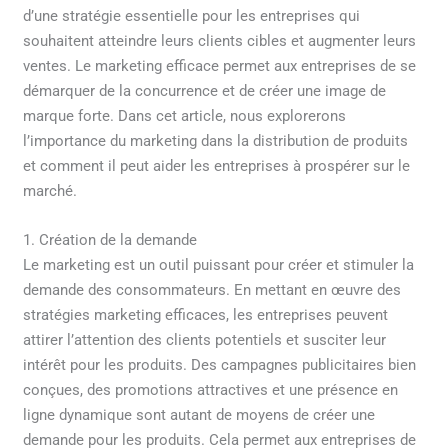
d’une stratégie essentielle pour les entreprises qui
souhaitent atteindre leurs clients cibles et augmenter leurs
ventes. Le marketing efficace permet aux entreprises de se
démarquer de la concurrence et de créer une image de
marque forte. Dans cet article, nous explorerons
l’importance du marketing dans la distribution de produits
et comment il peut aider les entreprises à prospérer sur le
marché.
1. Création de la demande
Le marketing est un outil puissant pour créer et stimuler la
demande des consommateurs. En mettant en œuvre des
stratégies marketing efficaces, les entreprises peuvent
attirer l’attention des clients potentiels et susciter leur
intérêt pour les produits. Des campagnes publicitaires bien
conçues, des promotions attractives et une présence en
ligne dynamique sont autant de moyens de créer une
demande pour les produits. Cela permet aux entreprises de