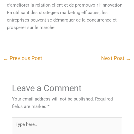
d’améliorer la relation client et de promouvoir l’innovation.
En utilisant des stratégies marketing efficaces, les
entreprises peuvent se démarquer de la concurrence et
prospérer sur le marché.
←
Previous Post
Next Post
→
Leave a Comment
Your email address will not be published.
Required
fields are marked
*
Type
here..