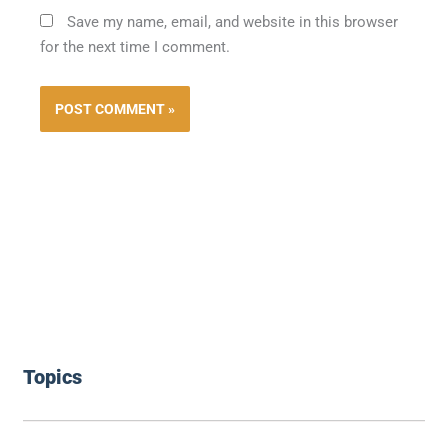
Save my name, email, and website in this browser
for the next time I comment.
Topics