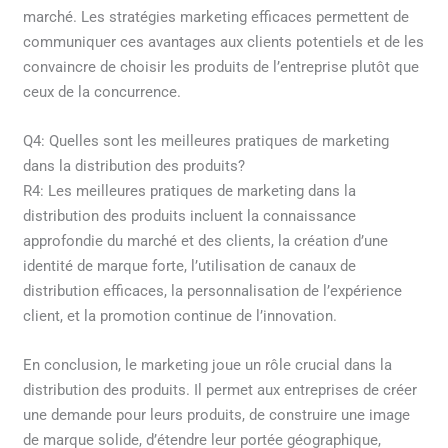
marché. Les stratégies marketing efficaces permettent de
communiquer ces avantages aux clients potentiels et de les
convaincre de choisir les produits de l’entreprise plutôt que
ceux de la concurrence.
Q4: Quelles sont les meilleures pratiques de marketing
dans la distribution des produits?
R4: Les meilleures pratiques de marketing dans la
distribution des produits incluent la connaissance
approfondie du marché et des clients, la création d’une
identité de marque forte, l’utilisation de canaux de
distribution efficaces, la personnalisation de l’expérience
client, et la promotion continue de l’innovation.
En conclusion, le marketing joue un rôle crucial dans la
distribution des produits. Il permet aux entreprises de créer
une demande pour leurs produits, de construire une image
de marque solide, d’étendre leur portée géographique,