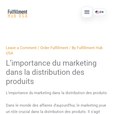
Skip
MAIN
to
EN
MENU
content
Leave a Comment
/
Order Fulfillment
/ By
Fulfillment Hub
USA
L’importance du marketing
dans la distribution des
produits
L’importance du marketing dans la distribution des produits
Dans le monde des affaires d’aujourd’hui, le marketing joue
un rôle crucial dans la distribution des produits. Il s’agit