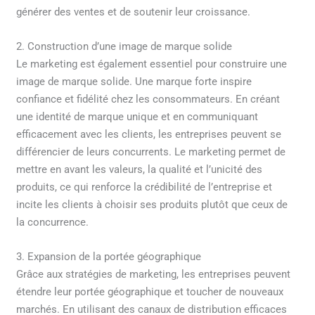
générer des ventes et de soutenir leur croissance.
2. Construction d’une image de marque solide
Le marketing est également essentiel pour construire une
image de marque solide. Une marque forte inspire
confiance et fidélité chez les consommateurs. En créant
une identité de marque unique et en communiquant
efficacement avec les clients, les entreprises peuvent se
différencier de leurs concurrents. Le marketing permet de
mettre en avant les valeurs, la qualité et l’unicité des
produits, ce qui renforce la crédibilité de l’entreprise et
incite les clients à choisir ses produits plutôt que ceux de
la concurrence.
3. Expansion de la portée géographique
Grâce aux stratégies de marketing, les entreprises peuvent
étendre leur portée géographique et toucher de nouveaux
marchés. En utilisant des canaux de distribution efficaces