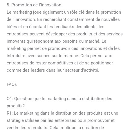
5. Promotion de l’innovation
Le marketing joue également un rôle clé dans la promotion
de l’innovation. En recherchant constamment de nouvelles
idées et en écoutant les feedbacks des clients, les
entreprises peuvent développer des produits et des services
innovants qui répondent aux besoins du marché. Le
marketing permet de promouvoir ces innovations et de les
introduire avec succès sur le marché. Cela permet aux
entreprises de rester compétitives et de se positionner
comme des leaders dans leur secteur d’activité.
FAQs
Q1: Qu’est-ce que le marketing dans la distribution des
produits?
R1: Le marketing dans la distribution des produits est une
stratégie utilisée par les entreprises pour promouvoir et
vendre leurs produits. Cela implique la création de