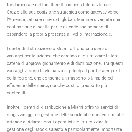
fondamentale nel facilitare il business internazionale.
Grazie alla sua posizione strategica come gateway verso
l’America Latina e i mercati globali, Miami è diventata una
destinazione di scelta per le aziende che cercano di
espandere la propria presenza a livello internazionale.
I centri di distribuzione a Miami offrono una serie di
vantaggi per le aziende che cercano di ottimizzare la loro
catena di approvvigionamento e di distribuzione. Tra questi
vantaggi vi sono la vicinanza ai principali porti e aeroporti
della regione, che consente un trasporto più rapido ed
efficiente delle merci, nonché costi di trasporto più
contenuti.
Inoltre, i centri di distribuzione a Miami offrono servizi di
magazzinaggio e gestione delle scorte che consentono alle
aziende di ridurre i costi operativi e di ottimizzare la
gestione degli stock. Questo è particolarmente importante