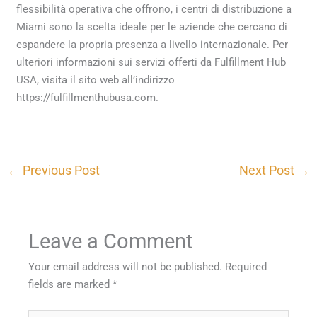
flessibilità operativa che offrono, i centri di distribuzione a
Miami sono la scelta ideale per le aziende che cercano di
espandere la propria presenza a livello internazionale. Per
ulteriori informazioni sui servizi offerti da Fulfillment Hub
USA, visita il sito web all’indirizzo
https://fulfillmenthubusa.com.
←
Previous Post
Next Post
→
Leave a Comment
Your email address will not be published.
Required
fields are marked
*