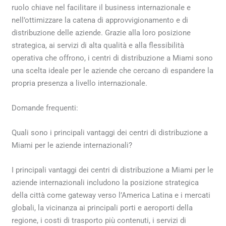
ruolo chiave nel facilitare il business internazionale e
nell’ottimizzare la catena di approvvigionamento e di
distribuzione delle aziende. Grazie alla loro posizione
strategica, ai servizi di alta qualità e alla flessibilità
operativa che offrono, i centri di distribuzione a Miami sono
una scelta ideale per le aziende che cercano di espandere la
propria presenza a livello internazionale.
Domande frequenti:
Quali sono i principali vantaggi dei centri di distribuzione a
Miami per le aziende internazionali?
I principali vantaggi dei centri di distribuzione a Miami per le
aziende internazionali includono la posizione strategica
della città come gateway verso l’America Latina e i mercati
globali, la vicinanza ai principali porti e aeroporti della
regione, i costi di trasporto più contenuti, i servizi di