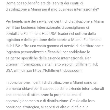
Come posso beneficiare dei servizi dei centri di
distribuzione a Miami per il mio business internazionale?
Per beneficiare dei servizi dei centri di distribuzione a Miami
per il tuo business internazionale, ti consigliamo di
contattare Fulfillment Hub USA, leader nel settore della
logistica e della gestione delle scorte a Miami. Fulfillment
Hub USA offre una vasta gamma di servizi di distribuzione e
logistica personalizzati e flessibili per soddisfare le
esigenze specifiche delle aziende internazionali. Per
ulteriori informazioni, visita il sito web di Fulfillment Hub
USA all’indirizzo https://fulfillmenthubusa.com.
In conclusione, i centri di distribuzione a Miami sono un
elemento chiave per il successo delle aziende internazionali
che cercano di ottimizzare la propria catena di
approvvigionamento e di distribuzione. Grazie alla loro
posizione strategica, ai servizi di alta qualità e alla