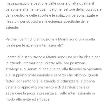
magazzinaggio e gestione delle scorte di alta qualità, il
personale altamente qualificato nel settore della logistica e
della gestione delle scorte e le soluzioni personalizzate e
flessibili per soddisfare le esigenze specifiche delle
aziende.
Perché i centri di distribuzione a Miami sono una scelta
ideale per le aziende internazionali?
I centri di distribuzione a Miami sono una scelta ideale per
le aziende internazionali grazie alla loro posizione
strategica, ai servizi di alta qualità, alla flessibilità operativa
e al supporto professionale e esperto che offrono. Questi
fattori consentono alle aziende di ottimizzare la propria
catena di approvvigionamento e di distribuzione e di
espandere la propria presenza a livello internazionale in
modo efficiente ed efficace.