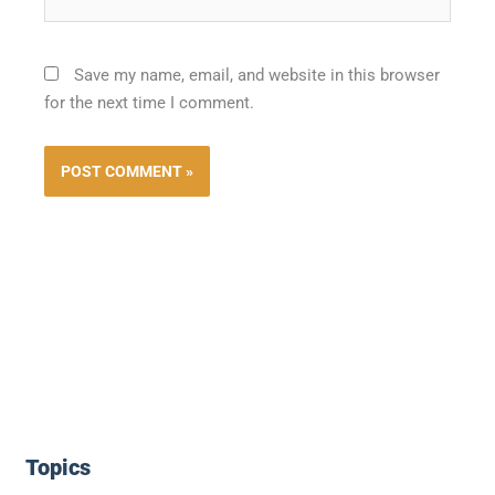
Save my name, email, and website in this browser
for the next time I comment.
Topics