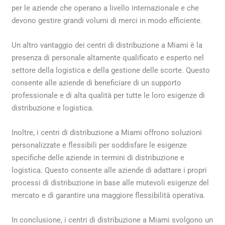
per le aziende che operano a livello internazionale e che
devono gestire grandi volumi di merci in modo efficiente.
Un altro vantaggio dei centri di distribuzione a Miami è la
presenza di personale altamente qualificato e esperto nel
settore della logistica e della gestione delle scorte. Questo
consente alle aziende di beneficiare di un supporto
professionale e di alta qualità per tutte le loro esigenze di
distribuzione e logistica.
Inoltre, i centri di distribuzione a Miami offrono soluzioni
personalizzate e flessibili per soddisfare le esigenze
specifiche delle aziende in termini di distribuzione e
logistica. Questo consente alle aziende di adattare i propri
processi di distribuzione in base alle mutevoli esigenze del
mercato e di garantire una maggiore flessibilità operativa.
In conclusione, i centri di distribuzione a Miami svolgono un