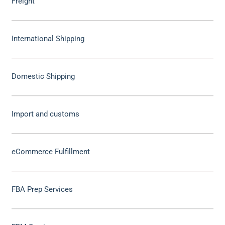
Freight
International Shipping
Domestic Shipping
Import and customs
eCommerce Fulfillment
FBA Prep Services