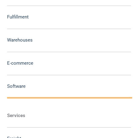
Fulfillment
Warehouses
E-commerce
Software
Services