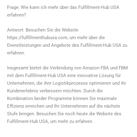
Frage: Wie kann ich mehr über das Fulfillment-Hub USA
erfahren?
Antwort: Besuchen Sie die Website
https://fulfillmenthubusa.com, um mehr über die
Dienstleistungen und Angebote des Fulfillment-Hub USA zu
erfahren.
Insgesamt bietet die Verbindung von Amazon FBA und FBM
mit dem Fulfillment-Hub USA eine innovative Lösung für
Unternehmen, die ihre Logistikprozesse optimieren und ihr
Kundenerlebnis verbessern möchten. Durch die
Kombination beider Programme können Sie maximale
Effizienz erreichen und Ihr Unternehmen auf die nächste
Stufe bringen. Besuchen Sie noch heute die Website des
Fulfillment-Hub USA, um mehr zu erfahren.