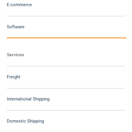
E-commerce
Software
Services
Freight
International Shipping
Domestic Shipping