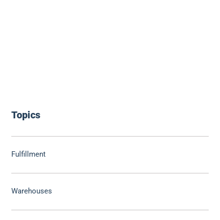
Topics
Fulfillment
Warehouses