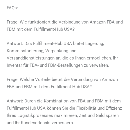
FAQs:
Frage: Wie funktioniert die Verbindung von Amazon FBA und
FBM mit dem Fulfillment-Hub USA?
Antwort: Das Fulfillment-Hub USA bietet Lagerung,
Kommissionierung, Verpackung und
Versanddienstleistungen an, die es Ihnen ermöglichen, Ihr
Inventar für FBA- und FBM-Bestellungen zu verwalten.
Frage: Welche Vorteile bietet die Verbindung von Amazon
FBA und FBM mit dem Fulfillment-Hub USA?
Antwort: Durch die Kombination von FBA und FBM mit dem
Fulfillment-Hub USA können Sie die Flexibilität und Effizienz
Ihres Logistikprozesses maximieren, Zeit und Geld sparen
und Ihr Kundenerlebnis verbessern.