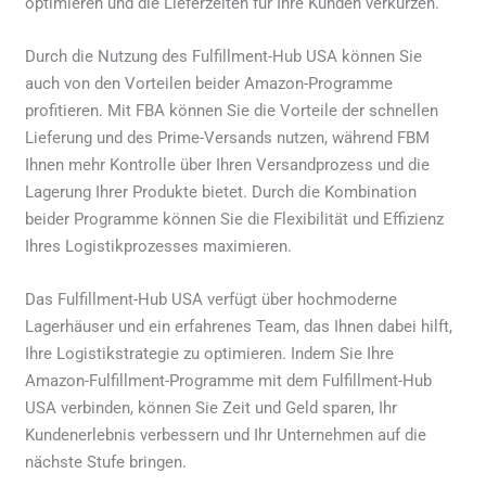
optimieren und die Lieferzeiten für Ihre Kunden verkürzen.
Durch die Nutzung des Fulfillment-Hub USA können Sie
auch von den Vorteilen beider Amazon-Programme
profitieren. Mit FBA können Sie die Vorteile der schnellen
Lieferung und des Prime-Versands nutzen, während FBM
Ihnen mehr Kontrolle über Ihren Versandprozess und die
Lagerung Ihrer Produkte bietet. Durch die Kombination
beider Programme können Sie die Flexibilität und Effizienz
Ihres Logistikprozesses maximieren.
Das Fulfillment-Hub USA verfügt über hochmoderne
Lagerhäuser und ein erfahrenes Team, das Ihnen dabei hilft,
Ihre Logistikstrategie zu optimieren. Indem Sie Ihre
Amazon-Fulfillment-Programme mit dem Fulfillment-Hub
USA verbinden, können Sie Zeit und Geld sparen, Ihr
Kundenerlebnis verbessern und Ihr Unternehmen auf die
nächste Stufe bringen.