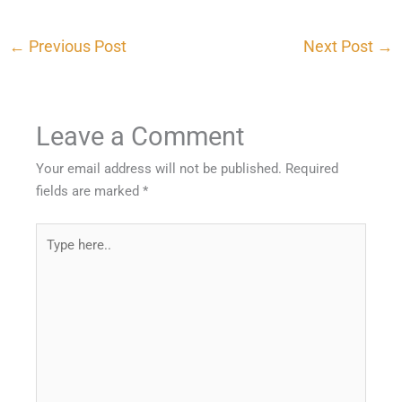
←
Previous Post
Next Post
→
Leave a Comment
Your email address will not be published.
Required
fields are marked
*
Type
here..