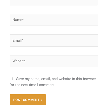
Name*
Email*
Website
Save my name, email, and website in this browser
for the next time I comment.