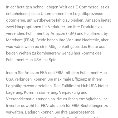
In der heutigen schnelllebigen Welt des E-Commerce ist es
entscheidend, dass Unternehmen ihre Logistikprozesse
optimieren, um wettbewerbsfähig zu bleiben. Amazon bietet
zwei Hauptoptionen für Verkäufer, um ihre Produkte zu
versenden: Fulfillment by Amazon (FBA) und Fulfillment by
Merchant (FBM). Beide haben ihre Vor- und Nachteile, aber
was wäre, wenn es eine Möglichkeit gäbe, das Beste aus
beiden Welten zu kombinieren? Genau hier kommt das
Fulfillment-Hub USA ins Spiel.
Indem Sie Amazon FBA und FBM mit dem Fulfillment-Hub
USA verbinden, können Sie maximale Effizienz in Ihrem
Logistikprozess erreichen. Das Fulfillment-Hub USA bietet
Lagerung, Kommissionierung, Verpackung und
Versanddienstleistungen an, die es Ihnen ermöglichen, Ihr
Inventar sowohl für FBA- als auch für FBM-Bestellungen zu
verwalten. Dadurch können Sie Ihre Lagerbestände