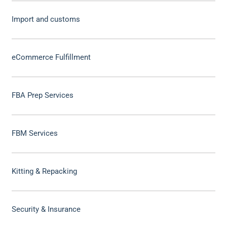
Import and customs
eCommerce Fulfillment
FBA Prep Services
FBM Services
Kitting & Repacking
Security & Insurance