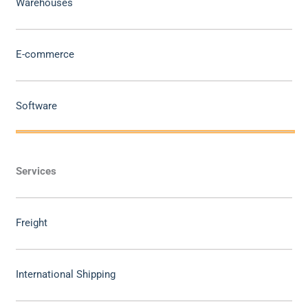
Warehouses
E-commerce
Software
Services
Freight
International Shipping