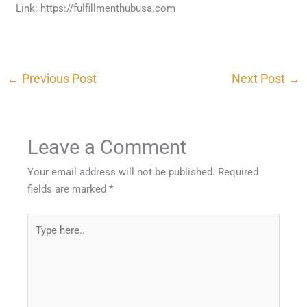
Link: https://fulfillmenthubusa.com
←
Previous Post
Next Post
→
Leave a Comment
Your email address will not be published.
Required
fields are marked
*
Type
here..