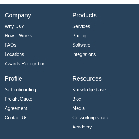
Company
Products
Why Us?
Services
How It Works
Pricing
FAQs
Software
Locations
Integrations
Awards Recognition
Profile
Resources
Self onboarding
Knowledge base
Freight Quote
Blog
Agreement
Media
Contact Us
Co-working space
Academy