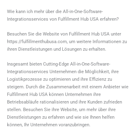
Wie kann ich mehr über die All-in-One-Software-
Integrationsservices von Fulfillment Hub USA erfahren?
Besuchen Sie die Website von Fulfillment Hub USA unter
https://fulfillmenthubusa.com, um weitere Informationen zu
ihren Dienstleistungen und Lösungen zu erhalten.
Insgesamt bieten Cutting-Edge All-in-One-Software-
Integrationsservices Unternehmen die Möglichkeit, ihre
Logistikprozesse zu optimieren und ihre Effizienz zu
steigern. Durch die Zusammenarbeit mit einem Anbieter wie
Fulfillment Hub USA können Unternehmen ihre
Betriebsabläufe rationalisieren und ihre Kunden zufrieden
stellen. Besuchen Sie ihre Website, um mehr über ihre
Dienstleistungen zu erfahren und wie sie Ihnen helfen
können, Ihr Unternehmen voranzubringen.