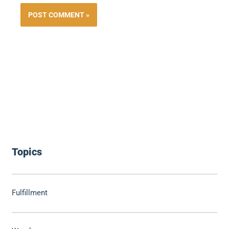
Topics
Fulfillment