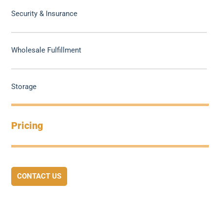
Security & Insurance
Wholesale Fulfillment
Storage
Pricing
CONTACT US