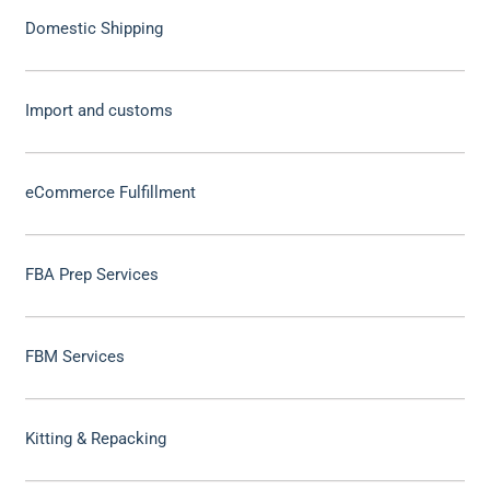
Domestic Shipping
Import and customs
eCommerce Fulfillment
FBA Prep Services
FBM Services
Kitting & Repacking