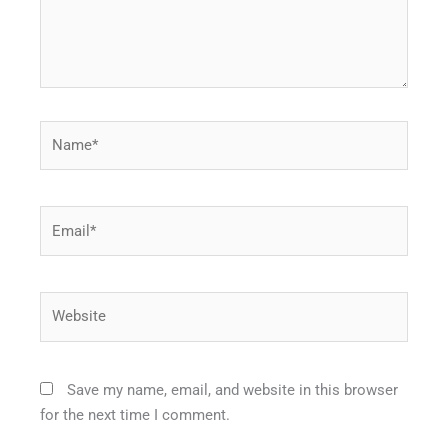
Name*
Email*
Website
Save my name, email, and website in this browser
for the next time I comment.