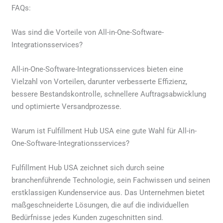
FAQs:
Was sind die Vorteile von All-in-One-Software-
Integrationsservices?
All-in-One-Software-Integrationsservices bieten eine
Vielzahl von Vorteilen, darunter verbesserte Effizienz,
bessere Bestandskontrolle, schnellere Auftragsabwicklung
und optimierte Versandprozesse.
Warum ist Fulfillment Hub USA eine gute Wahl für All-in-
One-Software-Integrationsservices?
Fulfillment Hub USA zeichnet sich durch seine
branchenführende Technologie, sein Fachwissen und seinen
erstklassigen Kundenservice aus. Das Unternehmen bietet
maßgeschneiderte Lösungen, die auf die individuellen
Bedürfnisse jedes Kunden zugeschnitten sind.