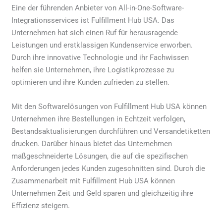
Eine der führenden Anbieter von All-in-One-Software-
Integrationsservices ist Fulfillment Hub USA. Das
Unternehmen hat sich einen Ruf für herausragende
Leistungen und erstklassigen Kundenservice erworben.
Durch ihre innovative Technologie und ihr Fachwissen
helfen sie Unternehmen, ihre Logistikprozesse zu
optimieren und ihre Kunden zufrieden zu stellen.
Mit den Softwarelösungen von Fulfillment Hub USA können
Unternehmen ihre Bestellungen in Echtzeit verfolgen,
Bestandsaktualisierungen durchführen und Versandetiketten
drucken. Darüber hinaus bietet das Unternehmen
maßgeschneiderte Lösungen, die auf die spezifischen
Anforderungen jedes Kunden zugeschnitten sind. Durch die
Zusammenarbeit mit Fulfillment Hub USA können
Unternehmen Zeit und Geld sparen und gleichzeitig ihre
Effizienz steigern.