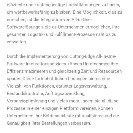
effiziente und kostengünstige Logistiklösungen zu finden,
um wettbewerbsfähig zu bleiben. Eine Möglichkeit, dies zu
erreichen, ist die Integration von All-in-One-
Softwarelösungen, die es Unternehmen ermöglichen, ihre
gesamten Logistik- und Fulfillment-Prozesse nahtlos zu
verwalten.
Durch die Implementierung von Cutting-Edge All-in-One-
Software-Integrationsservices können Unternehmen ihre
Effizienz maximieren und gleichzeitig Zeit und Ressourcen
sparen. Diese fortschrittlichen Lösungen bieten eine
Vielzahl von Funktionen, darunter Lagerverwaltung,
Bestandskontrolle, Auftragsabwicklung,
Versandoptimierung und vieles mehr. Indem sie all diese
Prozesse in einer einzigen Plattform vereinen, können
Unternehmen ihre Betriebsabläufe rationalisieren und die
Genauigkeit ihrer Bestellungen verbessern.