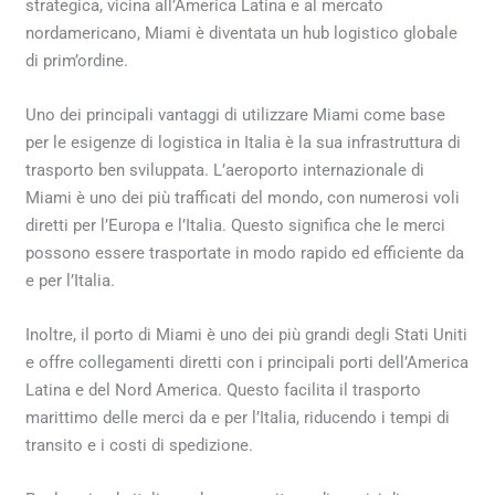
strategica, vicina all’America Latina e al mercato
nordamericano, Miami è diventata un hub logistico globale
di prim’ordine.
Uno dei principali vantaggi di utilizzare Miami come base
per le esigenze di logistica in Italia è la sua infrastruttura di
trasporto ben sviluppata. L’aeroporto internazionale di
Miami è uno dei più trafficati del mondo, con numerosi voli
diretti per l’Europa e l’Italia. Questo significa che le merci
possono essere trasportate in modo rapido ed efficiente da
e per l’Italia.
Inoltre, il porto di Miami è uno dei più grandi degli Stati Uniti
e offre collegamenti diretti con i principali porti dell’America
Latina e del Nord America. Questo facilita il trasporto
marittimo delle merci da e per l’Italia, riducendo i tempi di
transito e i costi di spedizione.