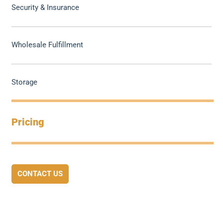
Security & Insurance
Wholesale Fulfillment
Storage
Pricing
CONTACT US