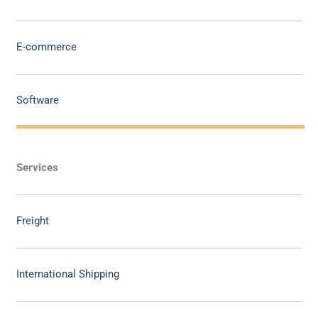
E-commerce
Software
Services
Freight
International Shipping