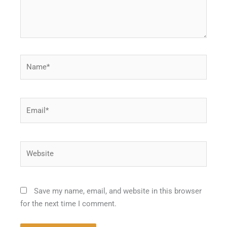
Name*
Email*
Website
Save my name, email, and website in this browser
for the next time I comment.