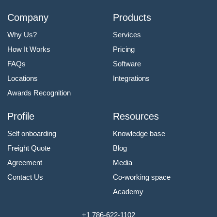
Company
Products
Why Us?
Services
How It Works
Pricing
FAQs
Software
Locations
Integrations
Awards Recognition
Profile
Resources
Self onboarding
Knowledge base
Freight Quote
Blog
Agreement
Media
Contact Us
Co-working space
Academy
+1 786-622-1102