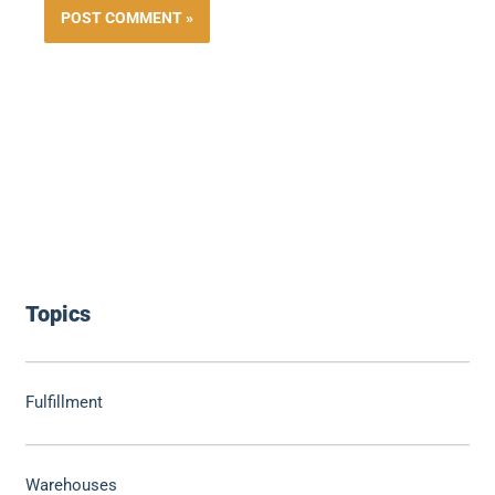
Topics
Fulfillment
Warehouses