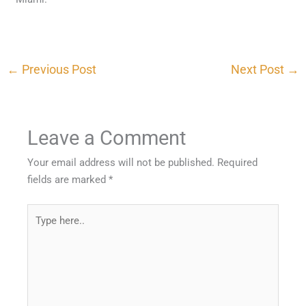
←
Previous Post
Next Post
→
Leave a Comment
Your email address will not be published.
Required
fields are marked
*
Type
here..