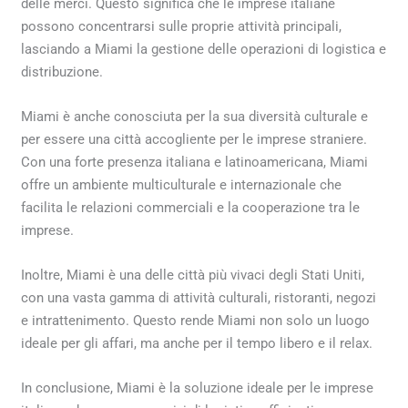
delle merci. Questo significa che le imprese italiane
possono concentrarsi sulle proprie attività principali,
lasciando a Miami la gestione delle operazioni di logistica e
distribuzione.
Miami è anche conosciuta per la sua diversità culturale e
per essere una città accogliente per le imprese straniere.
Con una forte presenza italiana e latinoamericana, Miami
offre un ambiente multiculturale e internazionale che
facilita le relazioni commerciali e la cooperazione tra le
imprese.
Inoltre, Miami è una delle città più vivaci degli Stati Uniti,
con una vasta gamma di attività culturali, ristoranti, negozi
e intrattenimento. Questo rende Miami non solo un luogo
ideale per gli affari, ma anche per il tempo libero e il relax.
In conclusione, Miami è la soluzione ideale per le imprese