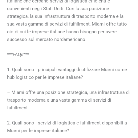
italiane che cercano servizi di logistica efficienti e
convenienti negli Stati Uniti. Con la sua posizione
strategica, la sua infrastruttura di trasporto moderna e la
sua vasta gamma di servizi di fulfillment, Miami offre tutto
ciò di cui le imprese italiane hanno bisogno per avere
successo sul mercato nordamericano.
***FAQs***
1. Quali sono i principali vantaggi di utilizzare Miami come
hub logistico per le imprese italiane?
– Miami offre una posizione strategica, una infrastruttura di
trasporto moderna e una vasta gamma di servizi di
fulfillment.
2. Quali sono i servizi di logistica e fulfillment disponibili a
Miami per le imprese italiane?