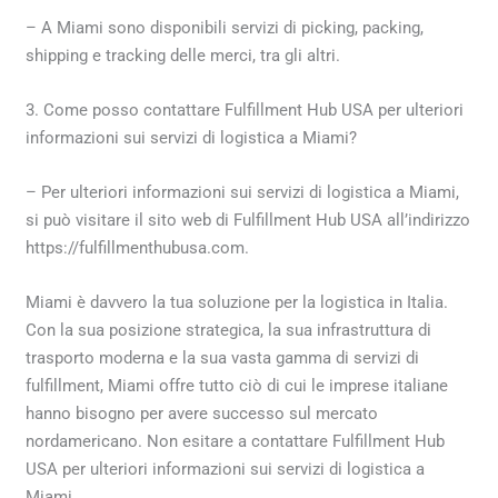
– A Miami sono disponibili servizi di picking, packing,
shipping e tracking delle merci, tra gli altri.
3. Come posso contattare Fulfillment Hub USA per ulteriori
informazioni sui servizi di logistica a Miami?
– Per ulteriori informazioni sui servizi di logistica a Miami,
si può visitare il sito web di Fulfillment Hub USA all’indirizzo
https://fulfillmenthubusa.com.
Miami è davvero la tua soluzione per la logistica in Italia.
Con la sua posizione strategica, la sua infrastruttura di
trasporto moderna e la sua vasta gamma di servizi di
fulfillment, Miami offre tutto ciò di cui le imprese italiane
hanno bisogno per avere successo sul mercato
nordamericano. Non esitare a contattare Fulfillment Hub
USA per ulteriori informazioni sui servizi di logistica a
Miami.