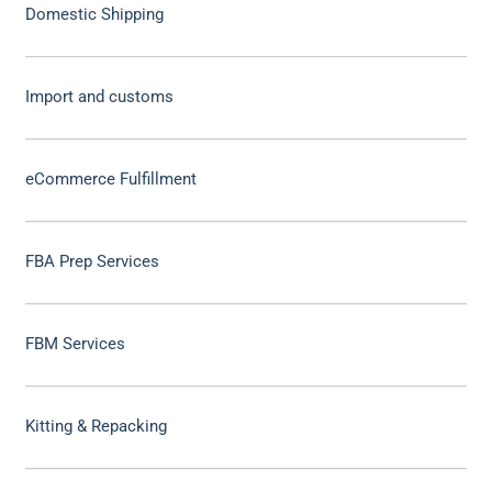
Domestic Shipping
Import and customs
eCommerce Fulfillment
FBA Prep Services
FBM Services
Kitting & Repacking