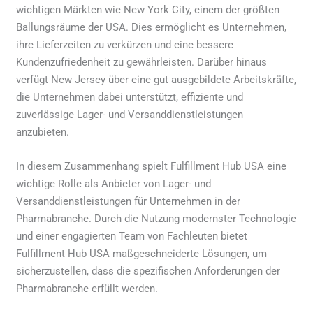
wichtigen Märkten wie New York City, einem der größten
Ballungsräume der USA. Dies ermöglicht es Unternehmen,
ihre Lieferzeiten zu verkürzen und eine bessere
Kundenzufriedenheit zu gewährleisten. Darüber hinaus
verfügt New Jersey über eine gut ausgebildete Arbeitskräfte,
die Unternehmen dabei unterstützt, effiziente und
zuverlässige Lager- und Versanddienstleistungen
anzubieten.
In diesem Zusammenhang spielt Fulfillment Hub USA eine
wichtige Rolle als Anbieter von Lager- und
Versanddienstleistungen für Unternehmen in der
Pharmabranche. Durch die Nutzung modernster Technologie
und einer engagierten Team von Fachleuten bietet
Fulfillment Hub USA maßgeschneiderte Lösungen, um
sicherzustellen, dass die spezifischen Anforderungen der
Pharmabranche erfüllt werden.