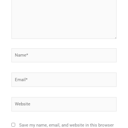
Name*
Email*
Website
Save my name, email, and website in this browser