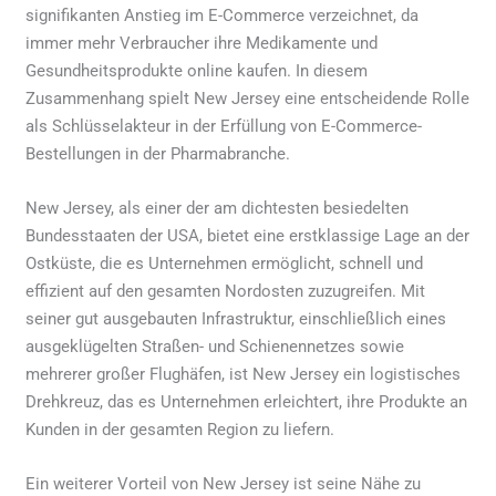
signifikanten Anstieg im E-Commerce verzeichnet, da
immer mehr Verbraucher ihre Medikamente und
Gesundheitsprodukte online kaufen. In diesem
Zusammenhang spielt New Jersey eine entscheidende Rolle
als Schlüsselakteur in der Erfüllung von E-Commerce-
Bestellungen in der Pharmabranche.
New Jersey, als einer der am dichtesten besiedelten
Bundesstaaten der USA, bietet eine erstklassige Lage an der
Ostküste, die es Unternehmen ermöglicht, schnell und
effizient auf den gesamten Nordosten zuzugreifen. Mit
seiner gut ausgebauten Infrastruktur, einschließlich eines
ausgeklügelten Straßen- und Schienennetzes sowie
mehrerer großer Flughäfen, ist New Jersey ein logistisches
Drehkreuz, das es Unternehmen erleichtert, ihre Produkte an
Kunden in der gesamten Region zu liefern.
Ein weiterer Vorteil von New Jersey ist seine Nähe zu