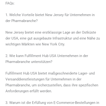
FAQs:
1. Welche Vorteile bietet New Jersey für Unternehmen in
der Pharmabranche?
New Jersey bietet eine erstklassige Lage an der Ostküste
der USA, eine gut ausgebaute Infrastruktur und eine Nähe zu
wichtigen Märkten wie New York City.
2. Wie kann Fulfillment Hub USA Unternehmen in der
Pharmabranche unterstützen?
Fulfillment Hub USA bietet maßgeschneiderte Lager- und
Versanddienstleistungen für Unternehmen in der
Pharmabranche, um sicherzustellen, dass ihre spezifischen
Anforderungen erfüllt werden.
3. Warum ist die Erfüllung von E-Commerce-Bestellungen in