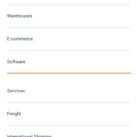
Warehouses
E-commerce
Software
Services
Freight
International Shipping