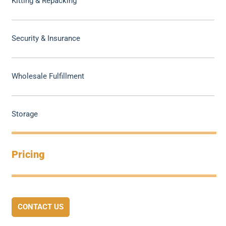
Kitting & Repacking
Security & Insurance
Wholesale Fulfillment
Storage
Pricing
CONTACT US