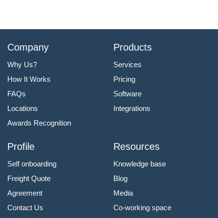
Company
Products
Why Us?
Services
How It Works
Pricing
FAQs
Software
Locations
Integrations
Awards Recognition
Profile
Resources
Self onboarding
Knowledge base
Freight Quote
Blog
Agreement
Media
Contact Us
Co-working space