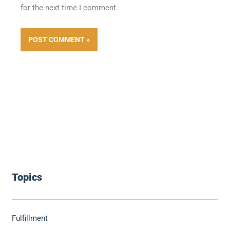
for the next time I comment.
Topics
Fulfillment