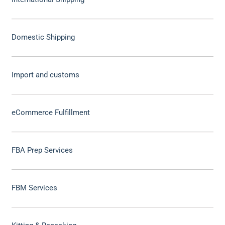
Domestic Shipping
Import and customs
eCommerce Fulfillment
FBA Prep Services
FBM Services