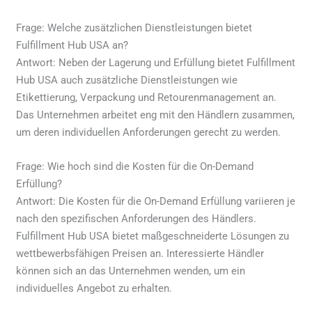
Frage: Welche zusätzlichen Dienstleistungen bietet
Fulfillment Hub USA an?
Antwort: Neben der Lagerung und Erfüllung bietet Fulfillment
Hub USA auch zusätzliche Dienstleistungen wie
Etikettierung, Verpackung und Retourenmanagement an.
Das Unternehmen arbeitet eng mit den Händlern zusammen,
um deren individuellen Anforderungen gerecht zu werden.
Frage: Wie hoch sind die Kosten für die On-Demand
Erfüllung?
Antwort: Die Kosten für die On-Demand Erfüllung variieren je
nach den spezifischen Anforderungen des Händlers.
Fulfillment Hub USA bietet maßgeschneiderte Lösungen zu
wettbewerbsfähigen Preisen an. Interessierte Händler
können sich an das Unternehmen wenden, um ein
individuelles Angebot zu erhalten.