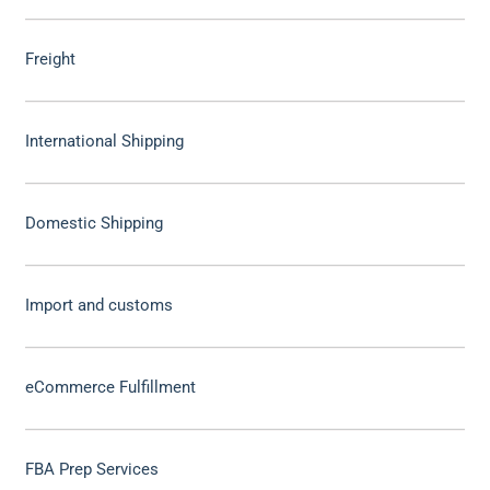
Freight
International Shipping
Domestic Shipping
Import and customs
eCommerce Fulfillment
FBA Prep Services