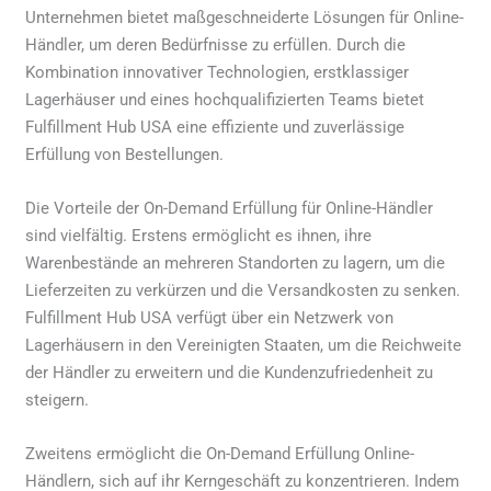
Unternehmen bietet maßgeschneiderte Lösungen für Online-
Händler, um deren Bedürfnisse zu erfüllen. Durch die
Kombination innovativer Technologien, erstklassiger
Lagerhäuser und eines hochqualifizierten Teams bietet
Fulfillment Hub USA eine effiziente und zuverlässige
Erfüllung von Bestellungen.
Die Vorteile der On-Demand Erfüllung für Online-Händler
sind vielfältig. Erstens ermöglicht es ihnen, ihre
Warenbestände an mehreren Standorten zu lagern, um die
Lieferzeiten zu verkürzen und die Versandkosten zu senken.
Fulfillment Hub USA verfügt über ein Netzwerk von
Lagerhäusern in den Vereinigten Staaten, um die Reichweite
der Händler zu erweitern und die Kundenzufriedenheit zu
steigern.
Zweitens ermöglicht die On-Demand Erfüllung Online-
Händlern, sich auf ihr Kerngeschäft zu konzentrieren. Indem