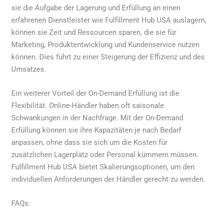
sie die Aufgabe der Lagerung und Erfüllung an einen
erfahrenen Dienstleister wie Fulfillment Hub USA auslagern,
können sie Zeit und Ressourcen sparen, die sie für
Marketing, Produktentwicklung und Kundenservice nutzen
können. Dies führt zu einer Steigerung der Effizienz und des
Umsatzes.
Ein weiterer Vorteil der On-Demand Erfüllung ist die
Flexibilität. Online-Händler haben oft saisonale
Schwankungen in der Nachfrage. Mit der On-Demand
Erfüllung können sie ihre Kapazitäten je nach Bedarf
anpassen, ohne dass sie sich um die Kosten für
zusätzlichen Lagerplatz oder Personal kümmern müssen.
Fulfillment Hub USA bietet Skalierungsoptionen, um den
individuellen Anforderungen der Händler gerecht zu werden.
FAQs: