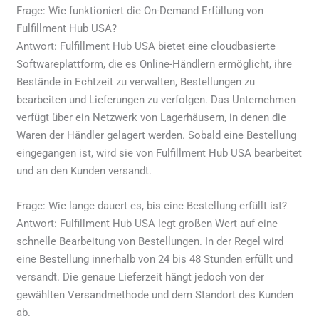
Frage: Wie funktioniert die On-Demand Erfüllung von
Fulfillment Hub USA?
Antwort: Fulfillment Hub USA bietet eine cloudbasierte
Softwareplattform, die es Online-Händlern ermöglicht, ihre
Bestände in Echtzeit zu verwalten, Bestellungen zu
bearbeiten und Lieferungen zu verfolgen. Das Unternehmen
verfügt über ein Netzwerk von Lagerhäusern, in denen die
Waren der Händler gelagert werden. Sobald eine Bestellung
eingegangen ist, wird sie von Fulfillment Hub USA bearbeitet
und an den Kunden versandt.
Frage: Wie lange dauert es, bis eine Bestellung erfüllt ist?
Antwort: Fulfillment Hub USA legt großen Wert auf eine
schnelle Bearbeitung von Bestellungen. In der Regel wird
eine Bestellung innerhalb von 24 bis 48 Stunden erfüllt und
versandt. Die genaue Lieferzeit hängt jedoch von der
gewählten Versandmethode und dem Standort des Kunden
ab.