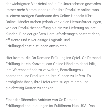
der wichtigsten Vertriebskanäle für Unternehmen geworden.
Immer mehr Verbraucher kaufen ihre Produkte online, was
zu einem stetigen Wachstum des Online-Handels führt.
Online-Händler stehen jedoch vor vielen Herausforderungen,
von der Produktbeschaffung bis hin zur Lieferung an ihre
Kunden. Eine der größten Herausforderungen besteht darin,
effiziente und zuverlässige Logistik- und
Erfüllungsdienstleistungen anzubieten.
Hier kommt die On-Demand Erfüllung ins Spiel. On-Demand
Erfüllung ist ein Konzept, das Online-Händlern dabei hilft,
ihre Warenbestände zu verwalten, Bestellungen zu
bearbeiten und Produkte an ihre Kunden zu liefern. Es
ermöglicht ihnen, ihre Lieferkette zu optimieren und
gleichzeitig Kosten zu senken.
Einer der führenden Anbieter von On-Demand
Erfüllungsdienstleistungen ist Fulfillment Hub USA. Das