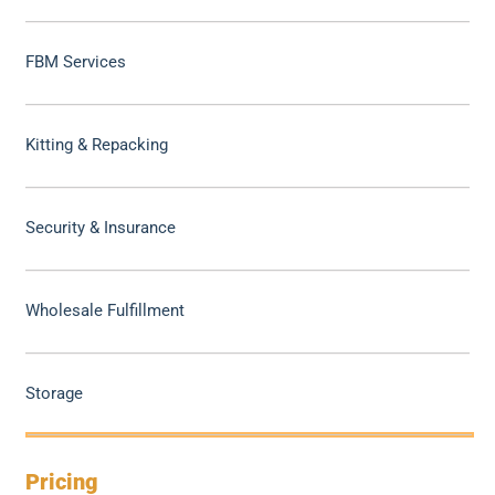
FBM Services
Kitting & Repacking
Security & Insurance
Wholesale Fulfillment
Storage
Pricing