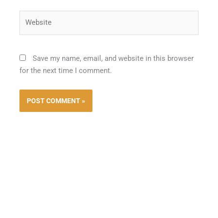
Website
Save my name, email, and website in this browser
for the next time I comment.