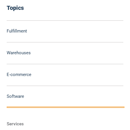
Topics
Fulfillment
Warehouses
E-commerce
Software
Services