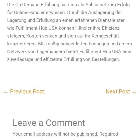
Die On-Demand Erfüllung hat sich als Schlüssel zum Erfolg
für Online-Händler erwiesen. Durch die Auslagerung der
Lagerung und Erfüllung an einen erfahrenen Dienstleister
wie Fulfillment Hub USA können Händler ihre Effizienz
steigern, Kosten senken und sich auf ihr Kerngeschäft
konzentrieren. Mit maßgeschneiderten Lösungen und einem
Netzwerk von Lagerhäusern bietet Fulfillment Hub USA eine
zuverlässige und effiziente Erfüllung von Bestellungen.
←
Previous Post
Next Post
→
Leave a Comment
Your email address will not be published.
Required