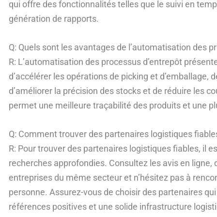
qui offre des fonctionnalités telles que le suivi en te
génération de rapports.
Q: Quels sont les avantages de l’automatisation des p
R: L’automatisation des processus d’entrepôt présen
d’accélérer les opérations de picking et d’emballage, d
d’améliorer la précision des stocks et de réduire les co
permet une meilleure traçabilité des produits et une plu
Q: Comment trouver des partenaires logistiques fiable
R: Pour trouver des partenaires logistiques fiables, il
recherches approfondies. Consultez les avis en ligne
entreprises du même secteur et n’hésitez pas à rencont
personne. Assurez-vous de choisir des partenaires qui
références positives et une solide infrastructure logist