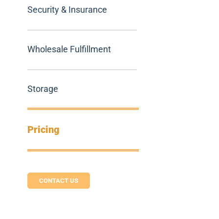
Security & Insurance
Wholesale Fulfillment
Storage
Pricing
CONTACT US