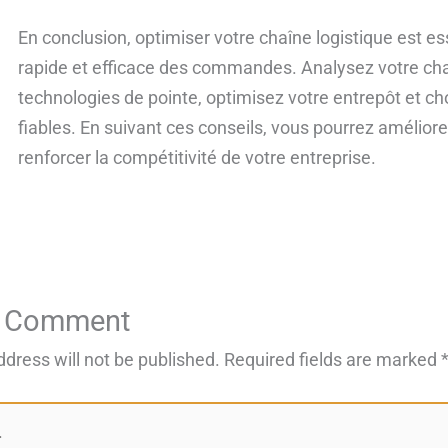
En conclusion, optimiser votre chaîne logistique est es
rapide et efficace des commandes. Analysez votre chaîn
technologies de pointe, optimisez votre entrepôt et ch
fiables. En suivant ces conseils, vous pourrez améliorer
renforcer la compétitivité de votre entreprise.
a Comment
ddress will not be published.
Required fields are marked