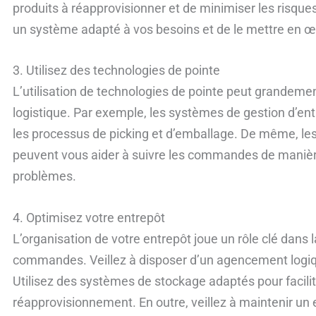
produits à réapprovisionner et de minimiser les risque
un système adapté à vos besoins et de le mettre en œ
3. Utilisez des technologies de pointe
L’utilisation de technologies de pointe peut grandement
logistique. Par exemple, les systèmes de gestion d’e
les processus de picking et d’emballage. De même, les 
peuvent vous aider à suivre les commandes de manière 
problèmes.
4. Optimisez votre entrepôt
L’organisation de votre entrepôt joue un rôle clé dans l
commandes. Veillez à disposer d’un agencement logiqu
Utilisez des systèmes de stockage adaptés pour facilit
réapprovisionnement. En outre, veillez à maintenir un 