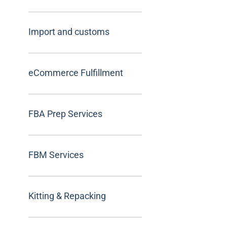
Import and customs
eCommerce Fulfillment
FBA Prep Services
FBM Services
Kitting & Repacking