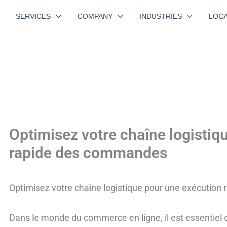
SERVICES
COMPANY
INDUSTRIES
LOCA
Optimisez votre chaîne logistiq
rapide des commandes
Optimisez votre chaîne logistique pour une exécutio
Dans le monde du commerce en ligne, il est essentiel d