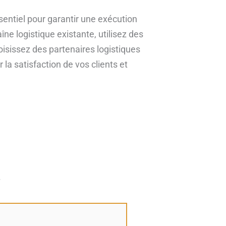
sentiel pour garantir une exécution
e logistique existante, utilisez des
oisissez des partenaires logistiques
 la satisfaction de vos clients et
*