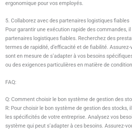
ergonomique pour vos employés.
5. Collaborez avec des partenaires logistiques fiables
Pour garantir une exécution rapide des commandes, il 
partenaires logistiques fiables. Recherchez des prestat
termes de rapidité, d’efficacité et de fiabilité. Assur
sont en mesure de s’adapter à vos besoins spécifiques,
ou des exigences particulières en matière de conditi
FAQ:
Q: Comment choisir le bon système de gestion des sto
R: Pour choisir le bon système de gestion des stocks, 
les spécificités de votre entreprise. Analysez vos beso
système qui peut s’adapter à ces besoins. Assurez-vo