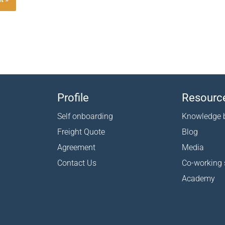
Profile
Resourc
Self onboarding
Knowledge 
Freight Quote
Blog
Agreement
Media
Contact Us
Co-working
Academy