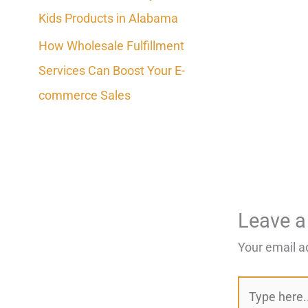
Kids Products in Alabama
How Wholesale Fulfillment
Services Can Boost Your E-
commerce Sales
Leave 
Your email a
Type
here..