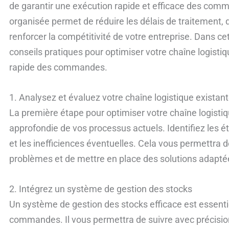
de garantir une exécution rapide et efficace des comm
organisée permet de réduire les délais de traitement, d’
renforcer la compétitivité de votre entreprise. Dans c
conseils pratiques pour optimiser votre chaîne logisti
rapide des commandes.
1. Analysez et évaluez votre chaîne logistique existan
La première étape pour optimiser votre chaîne logistiq
approfondie de vos processus actuels. Identifiez les é
et les inefficiences éventuelles. Cela vous permettra 
problèmes et de mettre en place des solutions adapté
2. Intégrez un système de gestion des stocks
Un système de gestion des stocks efficace est essenti
commandes. Il vous permettra de suivre avec précision 