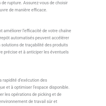
s de rupture. Assurez-vous de choisir
uvre de manière efficace.
 améliorer l’efficacité de votre chaîne
ntrepôt automatisés peuvent accélérer
solutions de traçabilité des produits
précise et à anticiper les éventuels
a rapidité d’exécution des
e et à optimiser l’espace disponible.
er les opérations de picking et de
environnement de travail sûr et