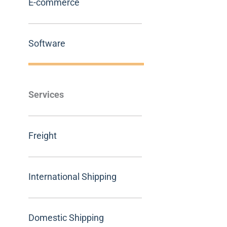
E-commerce
Software
Services
Freight
International Shipping
Domestic Shipping