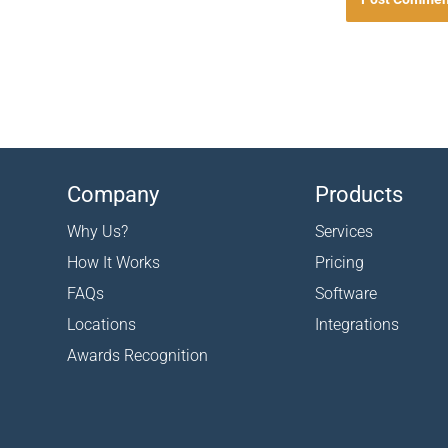
Company
Products
Why Us?
Services
How It Works
Pricing
FAQs
Software
Locations
Integrations
Awards Recognition