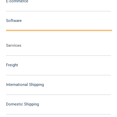
E-commerce
Software
Services
Freight
International Shipping
Domestic Shipping