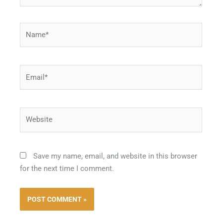
Name*
Email*
Website
Save my name, email, and website in this browser
for the next time I comment.