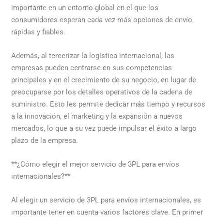
importante en un entorno global en el que los
consumidores esperan cada vez más opciones de envío
rápidas y fiables.
Además, al tercerizar la logística internacional, las
empresas pueden centrarse en sus competencias
principales y en el crecimiento de su negocio, en lugar de
preocuparse por los detalles operativos de la cadena de
suministro. Esto les permite dedicar más tiempo y recursos
a la innovación, el marketing y la expansión a nuevos
mercados, lo que a su vez puede impulsar el éxito a largo
plazo de la empresa.
**¿Cómo elegir el mejor servicio de 3PL para envíos
internacionales?**
Al elegir un servicio de 3PL para envíos internacionales, es
importante tener en cuenta varios factores clave. En primer