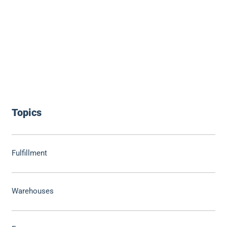
Topics
Fulfillment
Warehouses