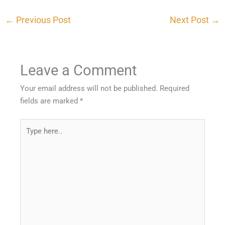
←
Previous Post
Next Post
→
Leave a Comment
Your email address will not be published.
Required
fields are marked
*
Type
here..