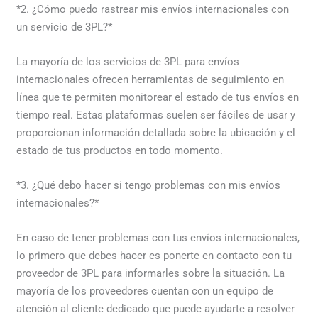
*2. ¿Cómo puedo rastrear mis envíos internacionales con
un servicio de 3PL?*
La mayoría de los servicios de 3PL para envíos
internacionales ofrecen herramientas de seguimiento en
línea que te permiten monitorear el estado de tus envíos en
tiempo real. Estas plataformas suelen ser fáciles de usar y
proporcionan información detallada sobre la ubicación y el
estado de tus productos en todo momento.
*3. ¿Qué debo hacer si tengo problemas con mis envíos
internacionales?*
En caso de tener problemas con tus envíos internacionales,
lo primero que debes hacer es ponerte en contacto con tu
proveedor de 3PL para informarles sobre la situación. La
mayoría de los proveedores cuentan con un equipo de
atención al cliente dedicado que puede ayudarte a resolver