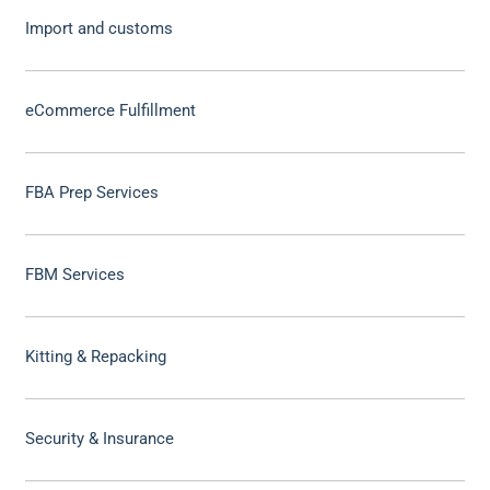
Import and customs
eCommerce Fulfillment
FBA Prep Services
FBM Services
Kitting & Repacking
Security & Insurance