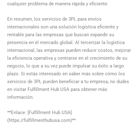
cualquier problema de manera rápida y eficiente.
En resumen, los servicios de 3PL para envíos
internacionales son una solución logística eficiente y
rentable para las empresas que buscan expandir su
presencia en el mercado global. Al tercerizar la logística
internacional, las empresas pueden reducir costos, mejorar
la eficiencia operativa y centrarse en el crecimiento de su
negocio, lo que a su vez puede impulsar su éxito a largo
plazo. Si estás interesado en saber más sobre cómo los
servicios de 3PL pueden beneficiar a tu empresa, no dudes
en visitar Fulfillment Hub USA para obtener más
información.
**Enlace: [Fulfillment Hub USA]
(https://fulfillmenthubusa.com)**