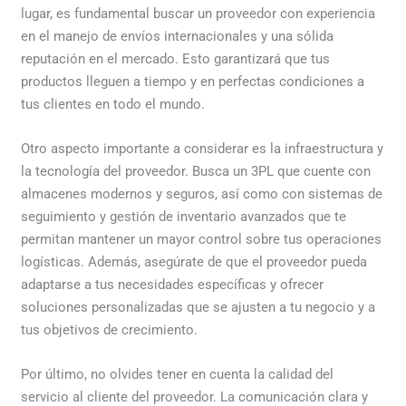
lugar, es fundamental buscar un proveedor con experiencia
en el manejo de envíos internacionales y una sólida
reputación en el mercado. Esto garantizará que tus
productos lleguen a tiempo y en perfectas condiciones a
tus clientes en todo el mundo.
Otro aspecto importante a considerar es la infraestructura y
la tecnología del proveedor. Busca un 3PL que cuente con
almacenes modernos y seguros, así como con sistemas de
seguimiento y gestión de inventario avanzados que te
permitan mantener un mayor control sobre tus operaciones
logísticas. Además, asegúrate de que el proveedor pueda
adaptarse a tus necesidades específicas y ofrecer
soluciones personalizadas que se ajusten a tu negocio y a
tus objetivos de crecimiento.
Por último, no olvides tener en cuenta la calidad del
servicio al cliente del proveedor. La comunicación clara y