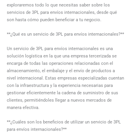
exploraremos todo lo que necesitas saber sobre los
servicios de 3PL para envíos internacionales, desde qué
son hasta cómo pueden beneficiar a tu negocio.
**¿Qué es un servicio de 3PL para envíos internacionales?**
Un servicio de 3PL para envíos internacionales es una
solución logística en la que una empresa tercerizada se
encarga de todas las operaciones relacionadas con el
almacenamiento, el embalaje y el envío de productos a
nivel internacional. Estas empresas especializadas cuentan
con la infraestructura y la experiencia necesarias para
gestionar eficientemente la cadena de suministro de sus
clientes, permitiéndoles llegar a nuevos mercados de
manera efectiva.
**¿Cuáles son los beneficios de utilizar un servicio de 3PL
para envíos internacionales?**