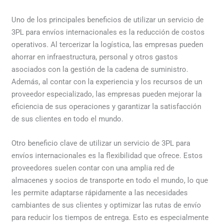
Uno de los principales beneficios de utilizar un servicio de
3PL para envíos internacionales es la reducción de costos
operativos. Al tercerizar la logística, las empresas pueden
ahorrar en infraestructura, personal y otros gastos
asociados con la gestión de la cadena de suministro.
Además, al contar con la experiencia y los recursos de un
proveedor especializado, las empresas pueden mejorar la
eficiencia de sus operaciones y garantizar la satisfacción
de sus clientes en todo el mundo.
Otro beneficio clave de utilizar un servicio de 3PL para
envíos internacionales es la flexibilidad que ofrece. Estos
proveedores suelen contar con una amplia red de
almacenes y socios de transporte en todo el mundo, lo que
les permite adaptarse rápidamente a las necesidades
cambiantes de sus clientes y optimizar las rutas de envío
para reducir los tiempos de entrega. Esto es especialmente