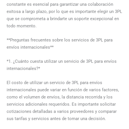
constante es esencial para garantizar una colaboración
exitosa a largo plazo, por lo que es importante elegir un 3PL
que se comprometa a brindarte un soporte excepcional en
todo momento.
**Preguntas frecuentes sobre los servicios de 3PL para
envíos internacionales**
*1. ¿Cuánto cuesta utilizar un servicio de 3PL para envíos
internacionales?*
El costo de utilizar un servicio de 3PL para envíos
internacionales puede variar en función de varios factores,
como el volumen de envíos, la distancia recorrida y los
servicios adicionales requeridos. Es importante solicitar
cotizaciones detalladas a varios proveedores y comparar
sus tarifas y servicios antes de tomar una decisión.