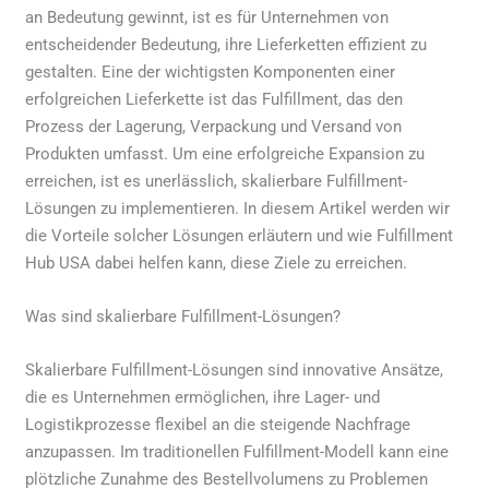
an Bedeutung gewinnt, ist es für Unternehmen von
entscheidender Bedeutung, ihre Lieferketten effizient zu
gestalten. Eine der wichtigsten Komponenten einer
erfolgreichen Lieferkette ist das Fulfillment, das den
Prozess der Lagerung, Verpackung und Versand von
Produkten umfasst. Um eine erfolgreiche Expansion zu
erreichen, ist es unerlässlich, skalierbare Fulfillment-
Lösungen zu implementieren. In diesem Artikel werden wir
die Vorteile solcher Lösungen erläutern und wie Fulfillment
Hub USA dabei helfen kann, diese Ziele zu erreichen.
Was sind skalierbare Fulfillment-Lösungen?
Skalierbare Fulfillment-Lösungen sind innovative Ansätze,
die es Unternehmen ermöglichen, ihre Lager- und
Logistikprozesse flexibel an die steigende Nachfrage
anzupassen. Im traditionellen Fulfillment-Modell kann eine
plötzliche Zunahme des Bestellvolumens zu Problemen