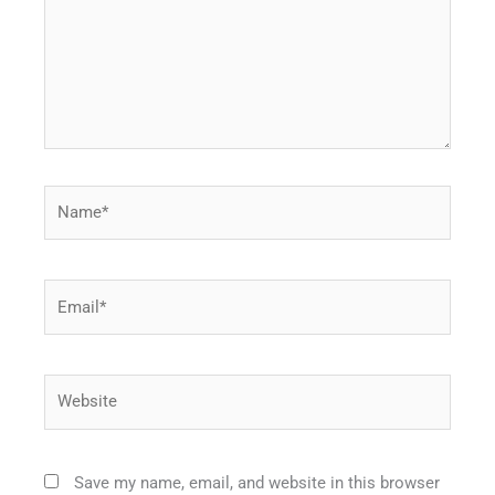
Name*
Email*
Website
Save my name, email, and website in this browser