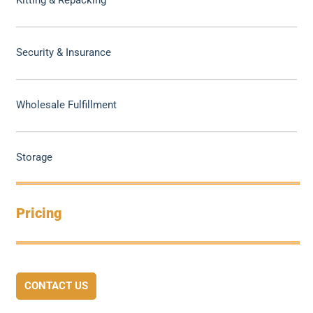
Kitting & Repacking
Security & Insurance
Wholesale Fulfillment
Storage
Pricing
CONTACT US