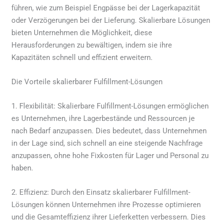
führen, wie zum Beispiel Engpässe bei der Lagerkapazität
oder Verzögerungen bei der Lieferung. Skalierbare Lösungen
bieten Unternehmen die Möglichkeit, diese
Herausforderungen zu bewältigen, indem sie ihre
Kapazitäten schnell und effizient erweitern.
Die Vorteile skalierbarer Fulfillment-Lösungen
1. Flexibilität: Skalierbare Fulfillment-Lösungen ermöglichen
es Unternehmen, ihre Lagerbestände und Ressourcen je
nach Bedarf anzupassen. Dies bedeutet, dass Unternehmen
in der Lage sind, sich schnell an eine steigende Nachfrage
anzupassen, ohne hohe Fixkosten für Lager und Personal zu
haben.
2. Effizienz: Durch den Einsatz skalierbarer Fulfillment-
Lösungen können Unternehmen ihre Prozesse optimieren
und die Gesamteffizienz ihrer Lieferketten verbessern. Dies