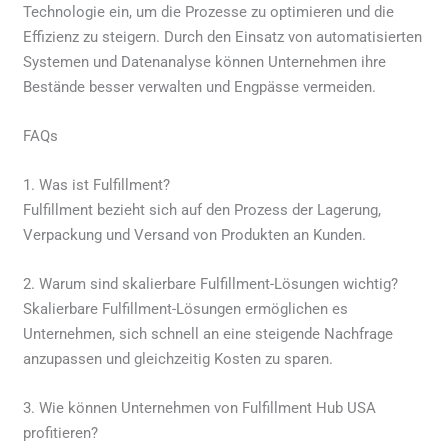
Technologie ein, um die Prozesse zu optimieren und die
Effizienz zu steigern. Durch den Einsatz von automatisierten
Systemen und Datenanalyse können Unternehmen ihre
Bestände besser verwalten und Engpässe vermeiden.
FAQs
1. Was ist Fulfillment?
Fulfillment bezieht sich auf den Prozess der Lagerung,
Verpackung und Versand von Produkten an Kunden.
2. Warum sind skalierbare Fulfillment-Lösungen wichtig?
Skalierbare Fulfillment-Lösungen ermöglichen es
Unternehmen, sich schnell an eine steigende Nachfrage
anzupassen und gleichzeitig Kosten zu sparen.
3. Wie können Unternehmen von Fulfillment Hub USA
profitieren?