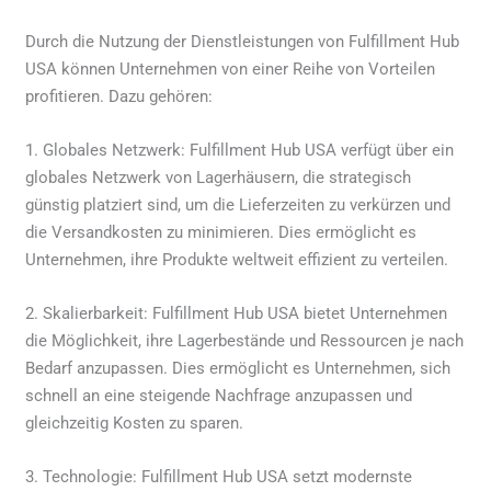
Durch die Nutzung der Dienstleistungen von Fulfillment Hub
USA können Unternehmen von einer Reihe von Vorteilen
profitieren. Dazu gehören:
1. Globales Netzwerk: Fulfillment Hub USA verfügt über ein
globales Netzwerk von Lagerhäusern, die strategisch
günstig platziert sind, um die Lieferzeiten zu verkürzen und
die Versandkosten zu minimieren. Dies ermöglicht es
Unternehmen, ihre Produkte weltweit effizient zu verteilen.
2. Skalierbarkeit: Fulfillment Hub USA bietet Unternehmen
die Möglichkeit, ihre Lagerbestände und Ressourcen je nach
Bedarf anzupassen. Dies ermöglicht es Unternehmen, sich
schnell an eine steigende Nachfrage anzupassen und
gleichzeitig Kosten zu sparen.
3. Technologie: Fulfillment Hub USA setzt modernste