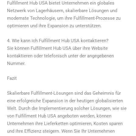
Fulfillment Hub USA bietet Unternehmen ein globales
Netzwerk von Lagerhäusern, skalierbare Lösungen und
modernste Technologie, um ihre Fulfillment-Prozesse zu
optimieren und ihre Expansion zu unterstützen.
4. Wie kann ich Fulfillment Hub USA kontaktieren?
Sie können Fulfillment Hub USA über ihre Website
kontaktieren oder telefonisch unter der angegebenen
Nummer.
Fazit
Skalierbare Fulfillment-Lösungen sind das Geheimnis für
eine erfolgreiche Expansion in der heutigen globalisierten
Welt. Durch die Implementierung solcher Lösungen, wie sie
von Fulfillment Hub USA angeboten werden, können
Unternehmen ihre Lieferketten optimieren, Kosten sparen
und ihre Effizienz steigern. Wenn Sie Ihr Unternehmen