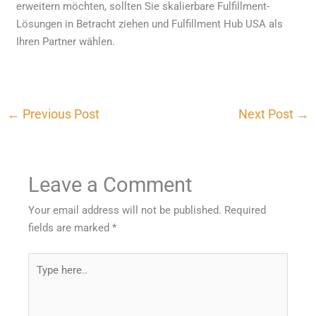
erweitern möchten, sollten Sie skalierbare Fulfillment-
Lösungen in Betracht ziehen und Fulfillment Hub USA als
Ihren Partner wählen.
←
Previous Post
Next Post
→
Leave a Comment
Your email address will not be published.
Required
fields are marked
*
Type
here..