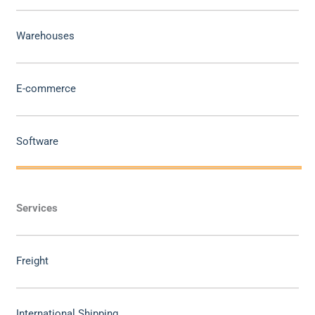
Warehouses
E-commerce
Software
Services
Freight
International Shipping