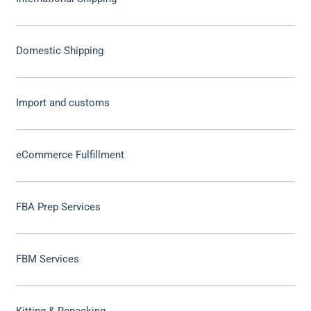
Domestic Shipping
Import and customs
eCommerce Fulfillment
FBA Prep Services
FBM Services