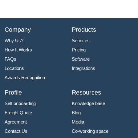
Company
Products
Why Us?
Services
How It Works
Pricing
FAQs
Software
Locations
Integrations
Awards Recognition
Profile
Resources
Self onboarding
Knowledge base
Freight Quote
Blog
Agreement
Media
Contact Us
Co-working space