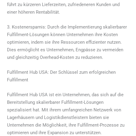
führt zu kürzeren Lieferzeiten, zufriedeneren Kunden und
einer höheren Rentabilität.
3. Kostenersparnis: Durch die Implementierung skalierbarer
Fulfillment-Lösungen können Unternehmen ihre Kosten
optimieren, indem sie ihre Ressourcen effizienter nutzen.
Dies ermöglicht es Unternehmen, Engpässe zu vermeiden
und gleichzeitig Overhead-Kosten zu reduzieren.
Fulfillment Hub USA: Der Schlüssel zum erfolgreichen
Fulfillment
Fulfillment Hub USA ist ein Unternehmen, das sich auf die
Bereitstellung skalierbarer Fulfillment-Lösungen
spezialisiert hat. Mit ihrem umfangreichen Netzwerk von
Lagerhäusern und Logistikdienstleistern bieten sie
Unternehmen die Möglichkeit, ihre Fulfillment-Prozesse zu
optimieren und ihre Expansion zu unterstützen.