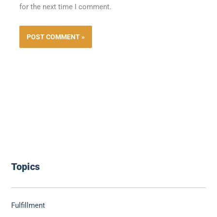
for the next time I comment.
Topics
Fulfillment