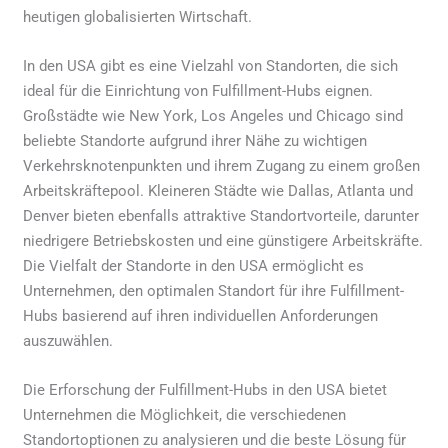
heutigen globalisierten Wirtschaft.
In den USA gibt es eine Vielzahl von Standorten, die sich
ideal für die Einrichtung von Fulfillment-Hubs eignen.
Großstädte wie New York, Los Angeles und Chicago sind
beliebte Standorte aufgrund ihrer Nähe zu wichtigen
Verkehrsknotenpunkten und ihrem Zugang zu einem großen
Arbeitskräftepool. Kleineren Städte wie Dallas, Atlanta und
Denver bieten ebenfalls attraktive Standortvorteile, darunter
niedrigere Betriebskosten und eine günstigere Arbeitskräfte.
Die Vielfalt der Standorte in den USA ermöglicht es
Unternehmen, den optimalen Standort für ihre Fulfillment-
Hubs basierend auf ihren individuellen Anforderungen
auszuwählen.
Die Erforschung der Fulfillment-Hubs in den USA bietet
Unternehmen die Möglichkeit, die verschiedenen
Standortoptionen zu analysieren und die beste Lösung für