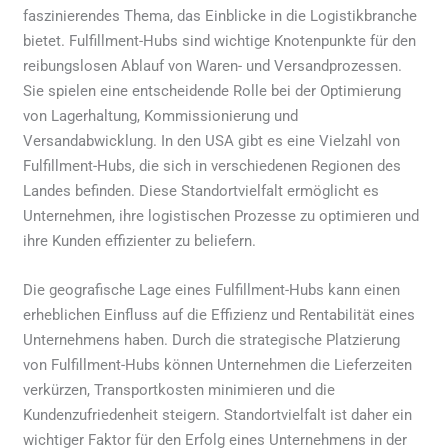
faszinierendes Thema, das Einblicke in die Logistikbranche
bietet. Fulfillment-Hubs sind wichtige Knotenpunkte für den
reibungslosen Ablauf von Waren- und Versandprozessen.
Sie spielen eine entscheidende Rolle bei der Optimierung
von Lagerhaltung, Kommissionierung und
Versandabwicklung. In den USA gibt es eine Vielzahl von
Fulfillment-Hubs, die sich in verschiedenen Regionen des
Landes befinden. Diese Standortvielfalt ermöglicht es
Unternehmen, ihre logistischen Prozesse zu optimieren und
ihre Kunden effizienter zu beliefern.
Die geografische Lage eines Fulfillment-Hubs kann einen
erheblichen Einfluss auf die Effizienz und Rentabilität eines
Unternehmens haben. Durch die strategische Platzierung
von Fulfillment-Hubs können Unternehmen die Lieferzeiten
verkürzen, Transportkosten minimieren und die
Kundenzufriedenheit steigern. Standortvielfalt ist daher ein
wichtiger Faktor für den Erfolg eines Unternehmens in der