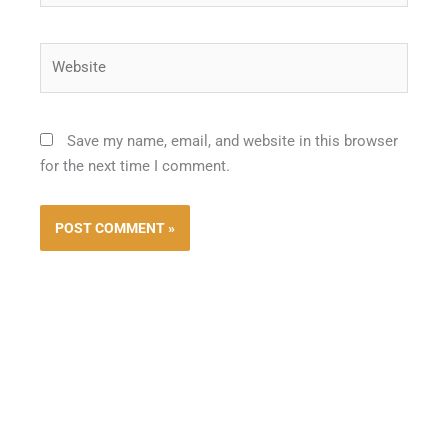
Website
Save my name, email, and website in this browser
for the next time I comment.