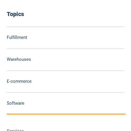
Topics
Fulfillment
Warehouses
E-commerce
Software