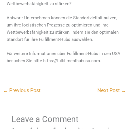
Wettbewerbsfähigkeit zu stärken?
Antwort: Unternehmen können die Standortvielfalt nutzen,
um ihre logistischen Prozesse zu optimieren und ihre
Wettbewerbsfähigkeit zu stärken, indem sie den optimalen
Standort für ihre Fulfillment-Hubs auswählen.
Für weitere Informationen über Fulfillment-Hubs in den USA
besuchen Sie bitte https://fulfillmenthubusa.com.
←
Previous Post
Next Post
→
Leave a Comment