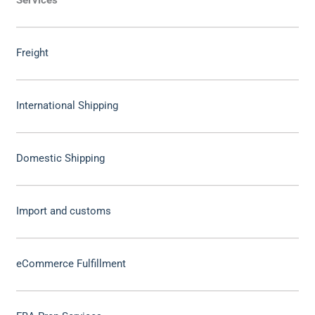
Services
Freight
International Shipping
Domestic Shipping
Import and customs
eCommerce Fulfillment