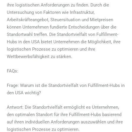
ihre logistischen Anforderungen zu finden. Durch die
Untersuchung von Faktoren wie Infrastruktur,
Arbeitskräfteangebot, Steuersituation und Mietpreisen
können Unternehmen fundierte Entscheidungen über die
Standortwahl treffen. Die Standortvielfalt von Fulfillment-
Hubs in den USA bietet Unternehmen die Möglichkeit, ihre
logistischen Prozesse zu optimieren und ihre
Wettbewerbsfähigkeit zu stärken.
FAQs:
Frage: Warum ist die Standortvielfalt von Fulfillment-Hubs in
den USA wichtig?
Antwort: Die Standortvielfalt ermöglicht es Unternehmen,
den optimalen Standort für ihre Fulfillment-Hubs basierend
auf ihren individuellen Anforderungen auszuwählen und ihre
logistischen Prozesse zu optimieren.