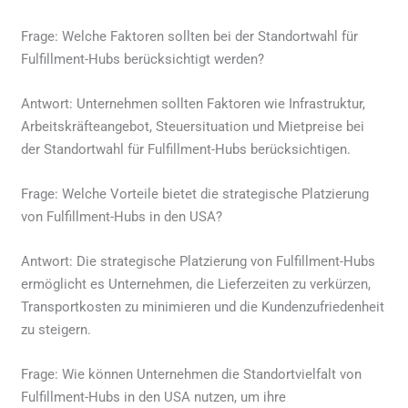
Frage: Welche Faktoren sollten bei der Standortwahl für
Fulfillment-Hubs berücksichtigt werden?
Antwort: Unternehmen sollten Faktoren wie Infrastruktur,
Arbeitskräfteangebot, Steuersituation und Mietpreise bei
der Standortwahl für Fulfillment-Hubs berücksichtigen.
Frage: Welche Vorteile bietet die strategische Platzierung
von Fulfillment-Hubs in den USA?
Antwort: Die strategische Platzierung von Fulfillment-Hubs
ermöglicht es Unternehmen, die Lieferzeiten zu verkürzen,
Transportkosten zu minimieren und die Kundenzufriedenheit
zu steigern.
Frage: Wie können Unternehmen die Standortvielfalt von
Fulfillment-Hubs in den USA nutzen, um ihre