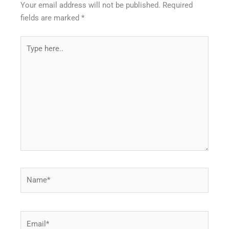
Your email address will not be published.
Required
fields are marked
*
Type
here..
Name*
Email*