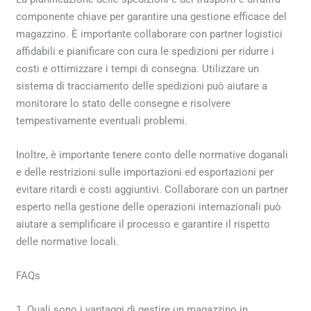
componente chiave per garantire una gestione efficace del
magazzino. È importante collaborare con partner logistici
affidabili e pianificare con cura le spedizioni per ridurre i
costi e ottimizzare i tempi di consegna. Utilizzare un
sistema di tracciamento delle spedizioni può aiutare a
monitorare lo stato delle consegne e risolvere
tempestivamente eventuali problemi.
Inoltre, è importante tenere conto delle normative doganali
e delle restrizioni sulle importazioni ed esportazioni per
evitare ritardi e costi aggiuntivi. Collaborare con un partner
esperto nella gestione delle operazioni internazionali può
aiutare a semplificare il processo e garantire il rispetto
delle normative locali.
FAQs
1. Quali sono i vantaggi di gestire un magazzino in