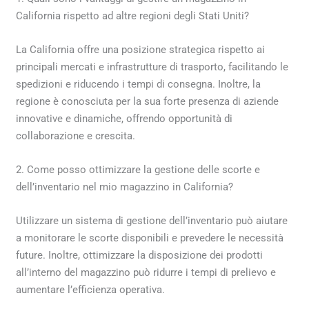
California rispetto ad altre regioni degli Stati Uniti?
La California offre una posizione strategica rispetto ai
principali mercati e infrastrutture di trasporto, facilitando le
spedizioni e riducendo i tempi di consegna. Inoltre, la
regione è conosciuta per la sua forte presenza di aziende
innovative e dinamiche, offrendo opportunità di
collaborazione e crescita.
2. Come posso ottimizzare la gestione delle scorte e
dell’inventario nel mio magazzino in California?
Utilizzare un sistema di gestione dell’inventario può aiutare
a monitorare le scorte disponibili e prevedere le necessità
future. Inoltre, ottimizzare la disposizione dei prodotti
all’interno del magazzino può ridurre i tempi di prelievo e
aumentare l’efficienza operativa.