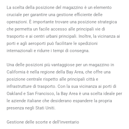
La scelta della posizione del magazzino è un elemento
cruciale per garantire una gestione efficiente delle
operazioni. È importante trovare una posizione strategica
che permetta un facile accesso alle principali vie di
trasporto e ai centri urbani principali. Inoltre, la vicinanza ai
porti e agli aeroporti può facilitare le spedizioni
internazionali e ridurre i tempi di consegna.
Una delle posizioni più vantaggiose per un magazzino in
California è nella regione della Bay Area, che offre una
posizione centrale rispetto alle principali città e
infrastrutture di trasporto. Con la sua vicinanza ai porti di
Oakland e San Francisco, la Bay Area è una scelta ideale per
le aziende italiane che desiderano espandere la propria
presenza negli Stati Uniti.
Gestione delle scorte e dell’inventario