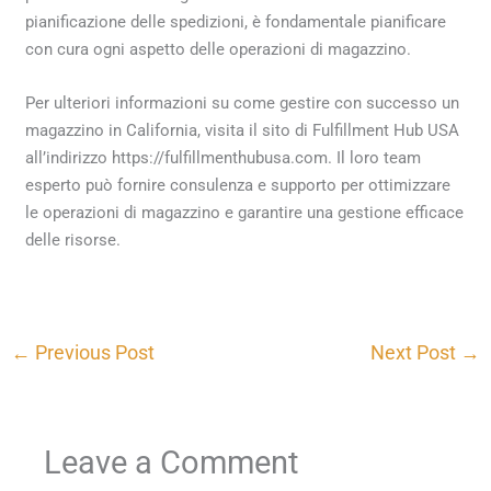
pianificazione delle spedizioni, è fondamentale pianificare
con cura ogni aspetto delle operazioni di magazzino.
Per ulteriori informazioni su come gestire con successo un
magazzino in California, visita il sito di Fulfillment Hub USA
all’indirizzo https://fulfillmenthubusa.com. Il loro team
esperto può fornire consulenza e supporto per ottimizzare
le operazioni di magazzino e garantire una gestione efficace
delle risorse.
←
Previous Post
Next Post
→
Leave a Comment