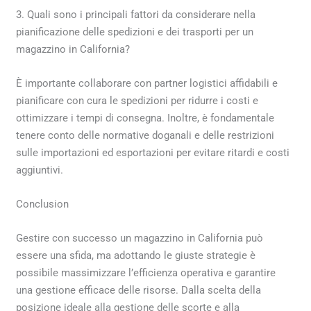
3. Quali sono i principali fattori da considerare nella
pianificazione delle spedizioni e dei trasporti per un
magazzino in California?
È importante collaborare con partner logistici affidabili e
pianificare con cura le spedizioni per ridurre i costi e
ottimizzare i tempi di consegna. Inoltre, è fondamentale
tenere conto delle normative doganali e delle restrizioni
sulle importazioni ed esportazioni per evitare ritardi e costi
aggiuntivi.
Conclusion
Gestire con successo un magazzino in California può
essere una sfida, ma adottando le giuste strategie è
possibile massimizzare l’efficienza operativa e garantire
una gestione efficace delle risorse. Dalla scelta della
posizione ideale alla gestione delle scorte e alla