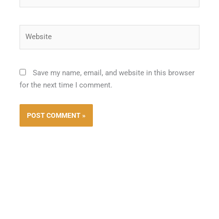
Website
Save my name, email, and website in this browser
for the next time I comment.