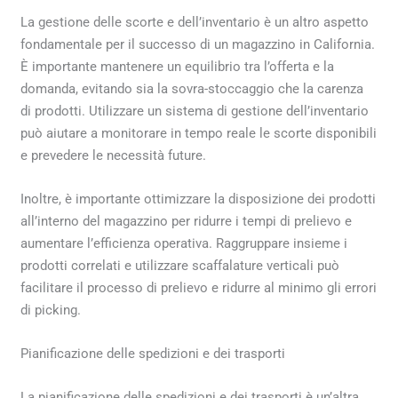
La gestione delle scorte e dell’inventario è un altro aspetto
fondamentale per il successo di un magazzino in California.
È importante mantenere un equilibrio tra l’offerta e la
domanda, evitando sia la sovra-stoccaggio che la carenza
di prodotti. Utilizzare un sistema di gestione dell’inventario
può aiutare a monitorare in tempo reale le scorte disponibili
e prevedere le necessità future.
Inoltre, è importante ottimizzare la disposizione dei prodotti
all’interno del magazzino per ridurre i tempi di prelievo e
aumentare l’efficienza operativa. Raggruppare insieme i
prodotti correlati e utilizzare scaffalature verticali può
facilitare il processo di prelievo e ridurre al minimo gli errori
di picking.
Pianificazione delle spedizioni e dei trasporti
La pianificazione delle spedizioni e dei trasporti è un’altra