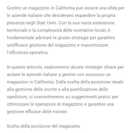
Gestire un magazzino in California può essere una sfida per
le aziende italiane che desiderano espandere la propria
presenza negli Stati Uniti. Con la sua vasta estensione
territoriale e la complessità delle normative locali, è
fondamentale adottare le giuste strategie per garantire
un’efficace gestione del magazzino e massimizzare
l’efficienza operativa.
In questo articolo, esploreremo alcune strategie chiave per
aiutare le aziende italiane a gestire con successo un
magazzino in California. Dalla scelta della posizione ideale
alla gestione delle scorte e alla pianificazione delle
spedizioni, ci concentreremo su suggerimenti pratici per
ottimizzare le operazioni di magazzino e garantire una
gestione efficace delle risorse.
Scelta della posizione del magazzino