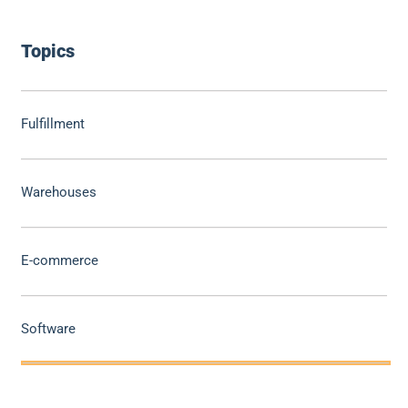
Topics
Fulfillment
Warehouses
E-commerce
Software