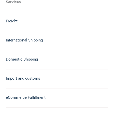
Services
Freight
International Shipping
Domestic Shipping
Import and customs
eCommerce Fulfillment