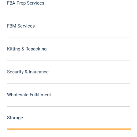
FBA Prep Services
FBM Services
Kitting & Repacking
Security & Insurance
Wholesale Fulfillment
Storage