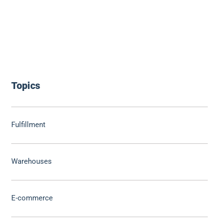
Topics
Fulfillment
Warehouses
E-commerce