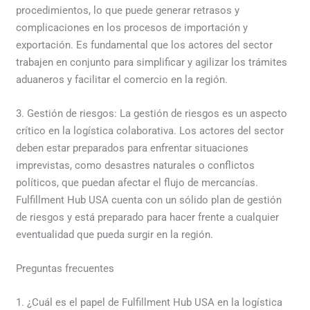
procedimientos, lo que puede generar retrasos y
complicaciones en los procesos de importación y
exportación. Es fundamental que los actores del sector
trabajen en conjunto para simplificar y agilizar los trámites
aduaneros y facilitar el comercio en la región.
3. Gestión de riesgos: La gestión de riesgos es un aspecto
crítico en la logística colaborativa. Los actores del sector
deben estar preparados para enfrentar situaciones
imprevistas, como desastres naturales o conflictos
políticos, que puedan afectar el flujo de mercancías.
Fulfillment Hub USA cuenta con un sólido plan de gestión
de riesgos y está preparado para hacer frente a cualquier
eventualidad que pueda surgir en la región.
Preguntas frecuentes
1. ¿Cuál es el papel de Fulfillment Hub USA en la logística