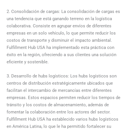
2. Consolidación de cargas: La consolidación de cargas es
una tendencia que está ganando terreno en la logística
colaborativa. Consiste en agrupar envíos de diferentes
empresas en un solo vehículo, lo que permite reducir los
costos de transporte y disminuir el impacto ambiental.
Fulfillment Hub USA ha implementado esta práctica con
éxito en la región, ofreciendo a sus clientes una solución
eficiente y sostenible.
3. Desarrollo de hubs logísticos: Los hubs logísticos son
centros de distribución estratégicamente ubicados que
facilitan el intercambio de mercancías entre diferentes
empresas. Estos espacios permiten reducir los tiempos de
tránsito y los costos de almacenamiento, además de
fomentar la colaboración entre los actores del sector.
Fulfillment Hub USA ha establecido varios hubs logísticos
en América Latina, lo que le ha permitido fortalecer su