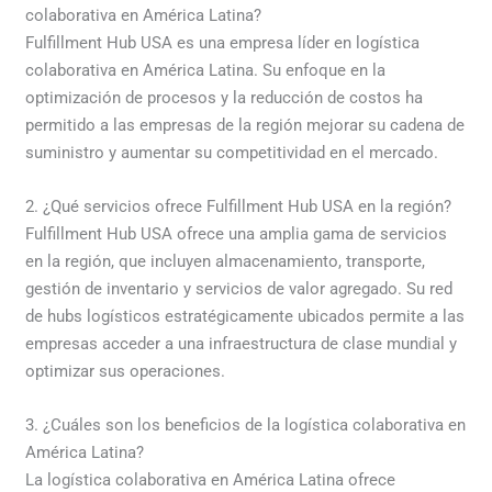
colaborativa en América Latina?
Fulfillment Hub USA es una empresa líder en logística
colaborativa en América Latina. Su enfoque en la
optimización de procesos y la reducción de costos ha
permitido a las empresas de la región mejorar su cadena de
suministro y aumentar su competitividad en el mercado.
2. ¿Qué servicios ofrece Fulfillment Hub USA en la región?
Fulfillment Hub USA ofrece una amplia gama de servicios
en la región, que incluyen almacenamiento, transporte,
gestión de inventario y servicios de valor agregado. Su red
de hubs logísticos estratégicamente ubicados permite a las
empresas acceder a una infraestructura de clase mundial y
optimizar sus operaciones.
3. ¿Cuáles son los beneficios de la logística colaborativa en
América Latina?
La logística colaborativa en América Latina ofrece