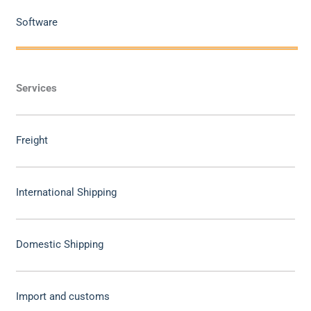
Software
Services
Freight
International Shipping
Domestic Shipping
Import and customs