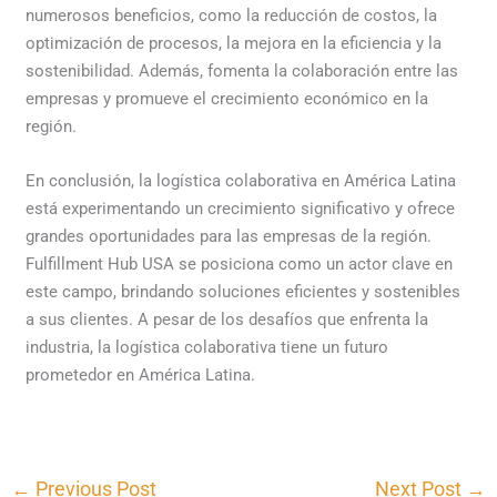
numerosos beneficios, como la reducción de costos, la
optimización de procesos, la mejora en la eficiencia y la
sostenibilidad. Además, fomenta la colaboración entre las
empresas y promueve el crecimiento económico en la
región.
En conclusión, la logística colaborativa en América Latina
está experimentando un crecimiento significativo y ofrece
grandes oportunidades para las empresas de la región.
Fulfillment Hub USA se posiciona como un actor clave en
este campo, brindando soluciones eficientes y sostenibles
a sus clientes. A pesar de los desafíos que enfrenta la
industria, la logística colaborativa tiene un futuro
prometedor en América Latina.
←
Previous Post
Next Post
→