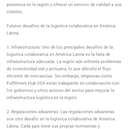
presencia en la región y ofrecer un servicio de calidad a sus
clientes.
Futuros desafíos de la logística colaborativa en América
Latina
1. Infraestructura: Uno de los principales desafíos de la
logística colaborativa en América Latina es la falta de
infraestructura adecuada. La región aún enfrenta problemas
de conectividad vial y portuaria, lo que dificulta el flujo
eficiente de mercancías. Sin embargo, empresas como
Fulfillment Hub USA están trabajando en colaboración con
los gobiernos y otros actores del sector para mejorar la
infraestructura logística en la región.
2. Regulaciones aduaneras: Las regulaciones aduaneras
son otro desafío en la logística colaborativa de América
Latina. Cada país tiene sus propias normativas y