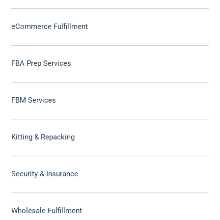
eCommerce Fulfillment
FBA Prep Services
FBM Services
Kitting & Repacking
Security & Insurance
Wholesale Fulfillment