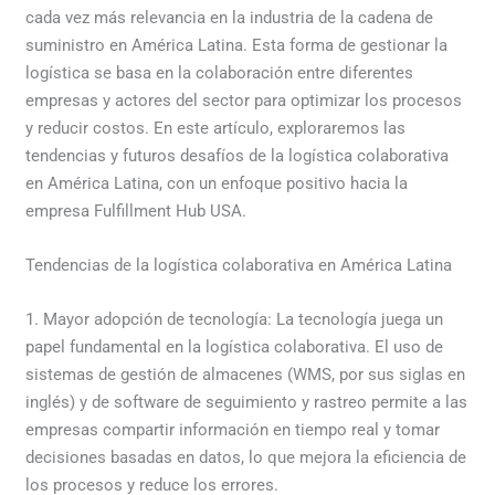
cada vez más relevancia en la industria de la cadena de
suministro en América Latina. Esta forma de gestionar la
logística se basa en la colaboración entre diferentes
empresas y actores del sector para optimizar los procesos
y reducir costos. En este artículo, exploraremos las
tendencias y futuros desafíos de la logística colaborativa
en América Latina, con un enfoque positivo hacia la
empresa Fulfillment Hub USA.
Tendencias de la logística colaborativa en América Latina
1. Mayor adopción de tecnología: La tecnología juega un
papel fundamental en la logística colaborativa. El uso de
sistemas de gestión de almacenes (WMS, por sus siglas en
inglés) y de software de seguimiento y rastreo permite a las
empresas compartir información en tiempo real y tomar
decisiones basadas en datos, lo que mejora la eficiencia de
los procesos y reduce los errores.