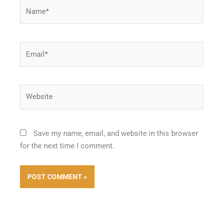
Name*
Email*
Website
Save my name, email, and website in this browser
for the next time I comment.