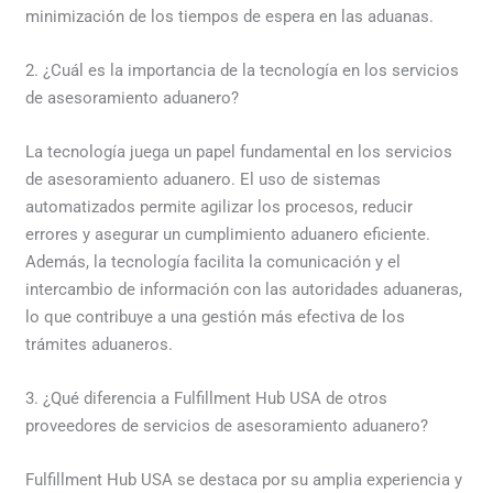
minimización de los tiempos de espera en las aduanas.
2. ¿Cuál es la importancia de la tecnología en los servicios
de asesoramiento aduanero?
La tecnología juega un papel fundamental en los servicios
de asesoramiento aduanero. El uso de sistemas
automatizados permite agilizar los procesos, reducir
errores y asegurar un cumplimiento aduanero eficiente.
Además, la tecnología facilita la comunicación y el
intercambio de información con las autoridades aduaneras,
lo que contribuye a una gestión más efectiva de los
trámites aduaneros.
3. ¿Qué diferencia a Fulfillment Hub USA de otros
proveedores de servicios de asesoramiento aduanero?
Fulfillment Hub USA se destaca por su amplia experiencia y