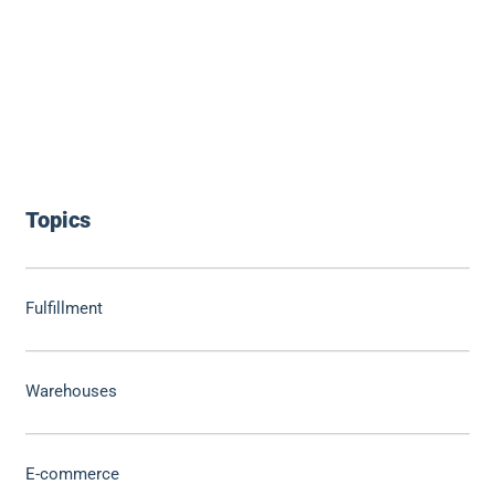
Topics
Fulfillment
Warehouses
E-commerce