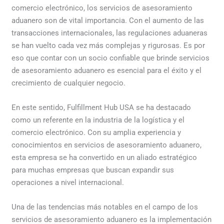
comercio electrónico, los servicios de asesoramiento
aduanero son de vital importancia. Con el aumento de las
transacciones internacionales, las regulaciones aduaneras
se han vuelto cada vez más complejas y rigurosas. Es por
eso que contar con un socio confiable que brinde servicios
de asesoramiento aduanero es esencial para el éxito y el
crecimiento de cualquier negocio.
En este sentido, Fulfillment Hub USA se ha destacado
como un referente en la industria de la logística y el
comercio electrónico. Con su amplia experiencia y
conocimientos en servicios de asesoramiento aduanero,
esta empresa se ha convertido en un aliado estratégico
para muchas empresas que buscan expandir sus
operaciones a nivel internacional.
Una de las tendencias más notables en el campo de los
servicios de asesoramiento aduanero es la implementación