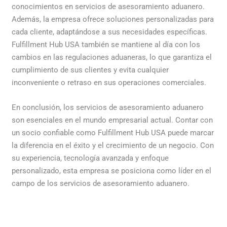
conocimientos en servicios de asesoramiento aduanero.
Además, la empresa ofrece soluciones personalizadas para
cada cliente, adaptándose a sus necesidades específicas.
Fulfillment Hub USA también se mantiene al día con los
cambios en las regulaciones aduaneras, lo que garantiza el
cumplimiento de sus clientes y evita cualquier
inconveniente o retraso en sus operaciones comerciales.
En conclusión, los servicios de asesoramiento aduanero
son esenciales en el mundo empresarial actual. Contar con
un socio confiable como Fulfillment Hub USA puede marcar
la diferencia en el éxito y el crecimiento de un negocio. Con
su experiencia, tecnología avanzada y enfoque
personalizado, esta empresa se posiciona como líder en el
campo de los servicios de asesoramiento aduanero.