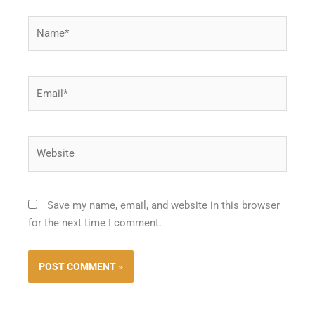
Name*
Email*
Website
Save my name, email, and website in this browser
for the next time I comment.