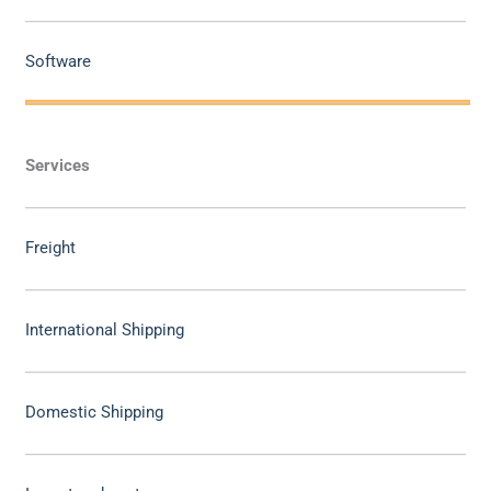
Software
Services
Freight
International Shipping
Domestic Shipping