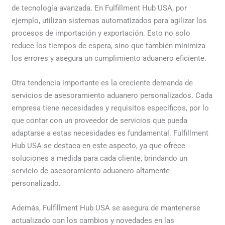
de tecnología avanzada. En Fulfillment Hub USA, por
ejemplo, utilizan sistemas automatizados para agilizar los
procesos de importación y exportación. Esto no solo
reduce los tiempos de espera, sino que también minimiza
los errores y asegura un cumplimiento aduanero eficiente.
Otra tendencia importante es la creciente demanda de
servicios de asesoramiento aduanero personalizados. Cada
empresa tiene necesidades y requisitos específicos, por lo
que contar con un proveedor de servicios que pueda
adaptarse a estas necesidades es fundamental. Fulfillment
Hub USA se destaca en este aspecto, ya que ofrece
soluciones a medida para cada cliente, brindando un
servicio de asesoramiento aduanero altamente
personalizado.
Además, Fulfillment Hub USA se asegura de mantenerse
actualizado con los cambios y novedades en las