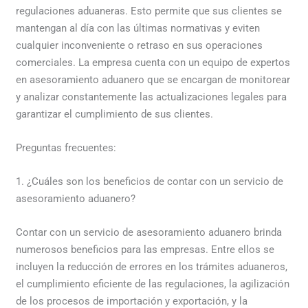
regulaciones aduaneras. Esto permite que sus clientes se
mantengan al día con las últimas normativas y eviten
cualquier inconveniente o retraso en sus operaciones
comerciales. La empresa cuenta con un equipo de expertos
en asesoramiento aduanero que se encargan de monitorear
y analizar constantemente las actualizaciones legales para
garantizar el cumplimiento de sus clientes.
Preguntas frecuentes:
1. ¿Cuáles son los beneficios de contar con un servicio de
asesoramiento aduanero?
Contar con un servicio de asesoramiento aduanero brinda
numerosos beneficios para las empresas. Entre ellos se
incluyen la reducción de errores en los trámites aduaneros,
el cumplimiento eficiente de las regulaciones, la agilización
de los procesos de importación y exportación, y la