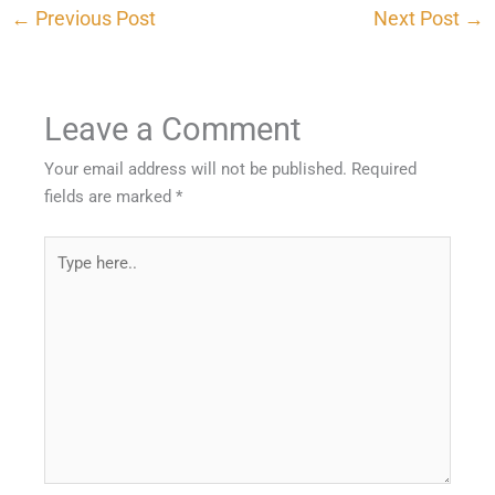
←
Previous Post
Next Post
→
Leave a Comment
Your email address will not be published.
Required
fields are marked
*
Type
here..