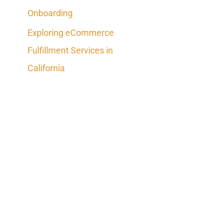
Onboarding
Exploring eCommerce
Fulfillment Services in
California