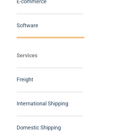
E-commerce
Software
Services
Freight
International Shipping
Domestic Shipping