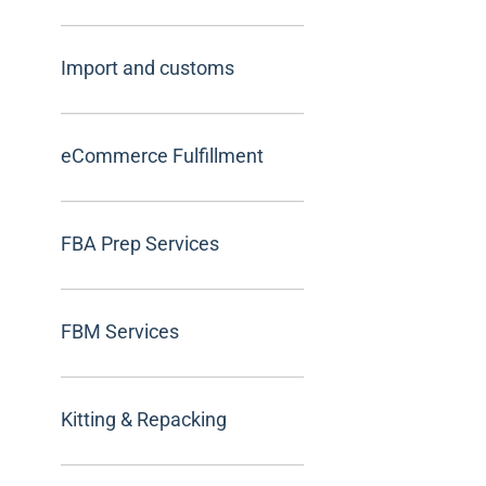
Import and customs
eCommerce Fulfillment
FBA Prep Services
FBM Services
Kitting & Repacking