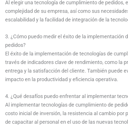
Al elegir una tecnología de cumplimiento de pedidos, 
complejidad de su empresa, así como sus necesidades
escalabilidad y la facilidad de integración de la tecnol
3. ¿Cómo puedo medir el éxito de la implementación 
pedidos?
El éxito de la implementación de tecnologías de cump
través de indicadores clave de rendimiento, como la pre
entrega y la satisfacción del cliente. También puede eva
impacto en la productividad y eficiencia operativa.
4. ¿Qué desafíos puedo enfrentar al implementar tec
Al implementar tecnologías de cumplimiento de pedid
costo inicial de inversión, la resistencia al cambio po
de capacitar al personal en el uso de las nuevas tecnol