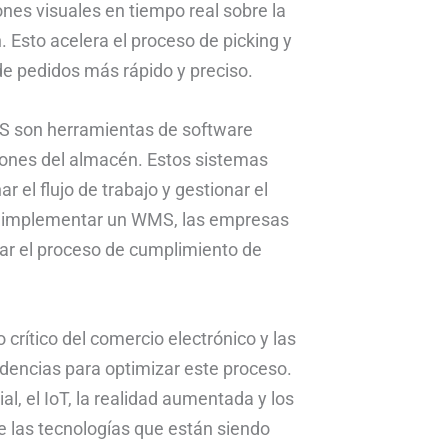
ones visuales en tiempo real sobre la
. Esto acelera el proceso de picking y
de pedidos más rápido y preciso.
S son herramientas de software
ciones del almacén. Estos sistemas
r el flujo de trabajo y gestionar el
l implementar un WMS, las empresas
izar el proceso de cumplimiento de
crítico del comercio electrónico y las
dencias para optimizar este proceso.
al, el IoT, la realidad aumentada y los
 las tecnologías que están siendo