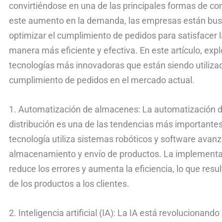
convirtiéndose en una de las principales formas de 
este aumento en la demanda, las empresas están bu
optimizar el cumplimiento de pedidos para satisfacer l
manera más eficiente y efectiva. En este artículo, ex
tecnologías más innovadoras que están siendo utiliza
cumplimiento de pedidos en el mercado actual.
1. Automatización de almacenes: La automatización 
distribución es una de las tendencias más importante
tecnología utiliza sistemas robóticos y software avanza
almacenamiento y envío de productos. La implement
reduce los errores y aumenta la eficiencia, lo que res
de los productos a los clientes.
2. Inteligencia artificial (IA): La IA está revolucionand