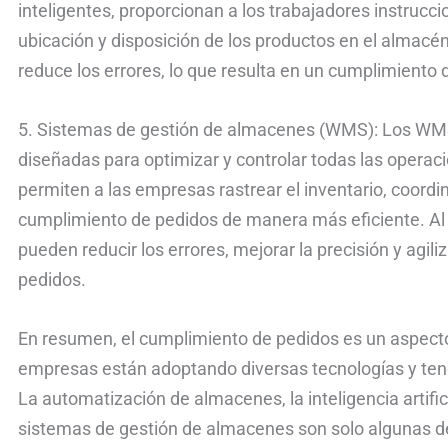
inteligentes, proporcionan a los trabajadores instrucci
ubicación y disposición de los productos en el almacén
reduce los errores, lo que resulta en un cumplimiento 
5. Sistemas de gestión de almacenes (WMS): Los WM
diseñadas para optimizar y controlar todas las opera
permiten a las empresas rastrear el inventario, coordina
cumplimiento de pedidos de manera más eficiente. A
pueden reducir los errores, mejorar la precisión y agil
pedidos.
En resumen, el cumplimiento de pedidos es un aspecto 
empresas están adoptando diversas tecnologías y ten
La automatización de almacenes, la inteligencia artifici
sistemas de gestión de almacenes son solo algunas de