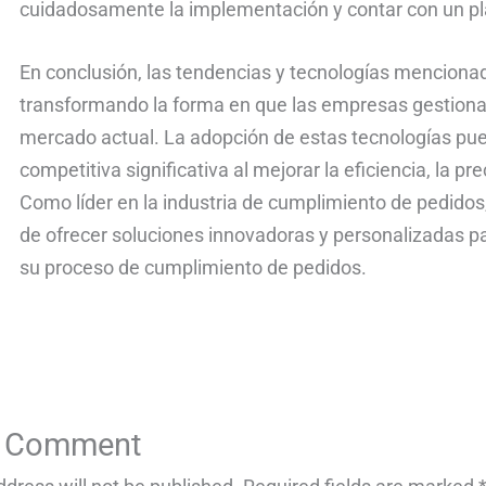
cuidadosamente la implementación y contar con un pl
En conclusión, las tendencias y tecnologías mencionad
transformando la forma en que las empresas gestiona
mercado actual. La adopción de estas tecnologías pu
competitiva significativa al mejorar la eficiencia, la pre
Como líder en la industria de cumplimiento de pedidos
de ofrecer soluciones innovadoras y personalizadas p
su proceso de cumplimiento de pedidos.
a Comment