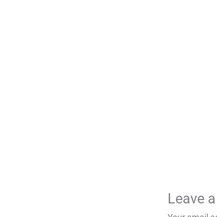
Leave 