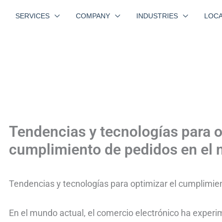
SERVICES
COMPANY
INDUSTRIES
LOCA
Tendencias y tecnologías para o
cumplimiento de pedidos en el 
Tendencias y tecnologías para optimizar el cumplimie
En el mundo actual, el comercio electrónico ha exper