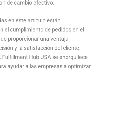
an de cambio efectivo.
as en este artículo están
n el cumplimiento de pedidos en el
ede proporcionar una ventaja
cisión y la satisfacción del cliente.
, Fulfillment Hub USA se enorgullece
ara ayudar a las empresas a optimizar