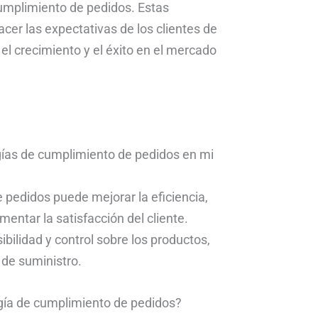
 cumplimiento de pedidos. Estas
cer las expectativas de los clientes de
el crecimiento y el éxito en el mercado
gías de cumplimiento de pedidos en mi
pedidos puede mejorar la eficiencia,
mentar la satisfacción del cliente.
bilidad y control sobre los productos,
 de suministro.
ogía de cumplimiento de pedidos?