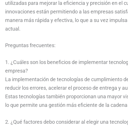
utilizadas para mejorar la eficiencia y precisión en el
innovaciones están permitiendo a las empresas satisfa
manera más rápida y efectiva, lo que a su vez impulsa 
actual.
Preguntas frecuentes:
1. ¿Cuáles son los beneficios de implementar tecnolo
empresa?
La implementación de tecnologías de cumplimiento de 
reducir los errores, acelerar el proceso de entrega y au
Estas tecnologías también proporcionan una mayor visi
lo que permite una gestión más eficiente de la cadena
2. ¿Qué factores debo considerar al elegir una tecnol