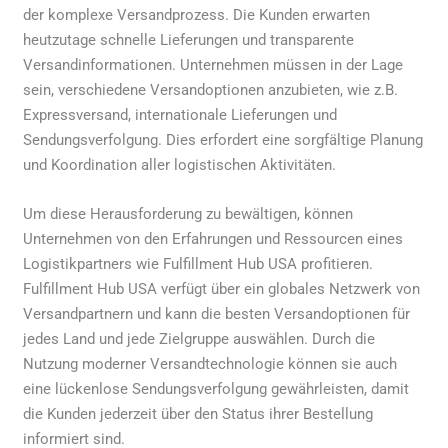
der komplexe Versandprozess. Die Kunden erwarten
heutzutage schnelle Lieferungen und transparente
Versandinformationen. Unternehmen müssen in der Lage
sein, verschiedene Versandoptionen anzubieten, wie z.B.
Expressversand, internationale Lieferungen und
Sendungsverfolgung. Dies erfordert eine sorgfältige Planung
und Koordination aller logistischen Aktivitäten.
Um diese Herausforderung zu bewältigen, können
Unternehmen von den Erfahrungen und Ressourcen eines
Logistikpartners wie Fulfillment Hub USA profitieren.
Fulfillment Hub USA verfügt über ein globales Netzwerk von
Versandpartnern und kann die besten Versandoptionen für
jedes Land und jede Zielgruppe auswählen. Durch die
Nutzung moderner Versandtechnologie können sie auch
eine lückenlose Sendungsverfolgung gewährleisten, damit
die Kunden jederzeit über den Status ihrer Bestellung
informiert sind.