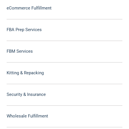
eCommerce Fulfillment
FBA Prep Services
FBM Services
Kitting & Repacking
Security & Insurance
Wholesale Fulfillment