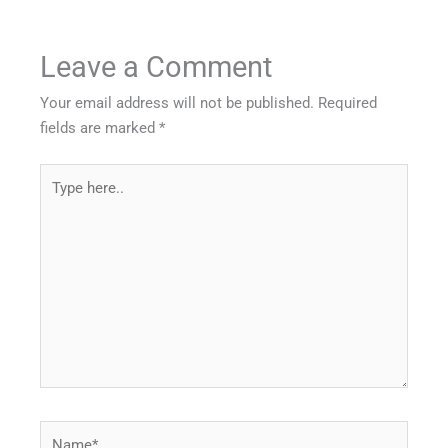
Leave a Comment
Your email address will not be published.
Required
fields are marked
*
Type
here..
Name*