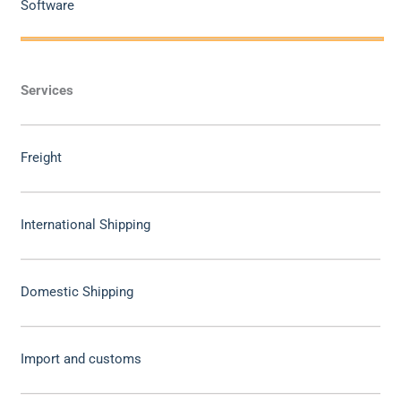
Software
Services
Freight
International Shipping
Domestic Shipping
Import and customs