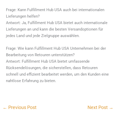
Frage: Kann Fulfillment Hub USA auch bei internationalen
Lieferungen helfen?
Antwort: Ja, Fulfillment Hub USA bietet auch internationale
Lieferungen an und kann die besten Versandoptionen für
jedes Land und jede Zielgruppe auswählen.
Frage: Wie kann Fulfillment Hub USA Unternehmen bei der
Bearbeitung von Retouren unterstützen?
Antwort: Fulfillment Hub USA bietet umfassende
Rücksendelösungen, die sicherstellen, dass Retouren
schnell und effizient bearbeitet werden, um den Kunden eine
nahtlose Erfahrung zu bieten.
←
Previous Post
Next Post
→