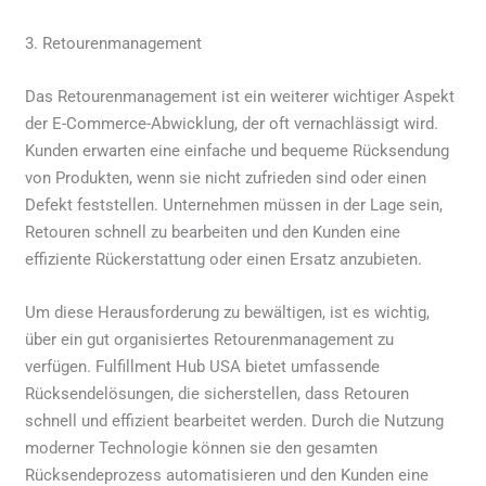
3. Retourenmanagement
Das Retourenmanagement ist ein weiterer wichtiger Aspekt
der E-Commerce-Abwicklung, der oft vernachlässigt wird.
Kunden erwarten eine einfache und bequeme Rücksendung
von Produkten, wenn sie nicht zufrieden sind oder einen
Defekt feststellen. Unternehmen müssen in der Lage sein,
Retouren schnell zu bearbeiten und den Kunden eine
effiziente Rückerstattung oder einen Ersatz anzubieten.
Um diese Herausforderung zu bewältigen, ist es wichtig,
über ein gut organisiertes Retourenmanagement zu
verfügen. Fulfillment Hub USA bietet umfassende
Rücksendelösungen, die sicherstellen, dass Retouren
schnell und effizient bearbeitet werden. Durch die Nutzung
moderner Technologie können sie den gesamten
Rücksendeprozess automatisieren und den Kunden eine