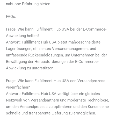
nahtlose Erfahrung bieten.
FAQs:
Frage: Wie kann Fulfillment Hub USA bei der E-Commerce-
Abwicklung helfen?
Antwort: Fulfillment Hub USA bietet maßgeschneiderte
Lagerlösungen, effizientes Versandmanagement und
umfassende Rücksendelösungen, um Unternehmen bei der
Bewältigung der Herausforderungen der E-Commerce-
Abwicklung zu unterstützen.
Frage: Wie kann Fulfillment Hub USA den Versandprozess
vereinfachen?
Antwort: Fulfillment Hub USA verfügt über ein globales
Netzwerk von Versandpartnern und modernste Technologie,
um den Versandprozess zu optimieren und den Kunden eine
schnelle und transparente Lieferung zu ermöglichen.