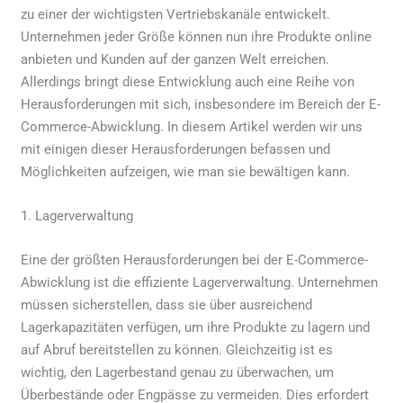
zu einer der wichtigsten Vertriebskanäle entwickelt.
Unternehmen jeder Größe können nun ihre Produkte online
anbieten und Kunden auf der ganzen Welt erreichen.
Allerdings bringt diese Entwicklung auch eine Reihe von
Herausforderungen mit sich, insbesondere im Bereich der E-
Commerce-Abwicklung. In diesem Artikel werden wir uns
mit einigen dieser Herausforderungen befassen und
Möglichkeiten aufzeigen, wie man sie bewältigen kann.
1. Lagerverwaltung
Eine der größten Herausforderungen bei der E-Commerce-
Abwicklung ist die effiziente Lagerverwaltung. Unternehmen
müssen sicherstellen, dass sie über ausreichend
Lagerkapazitäten verfügen, um ihre Produkte zu lagern und
auf Abruf bereitstellen zu können. Gleichzeitig ist es
wichtig, den Lagerbestand genau zu überwachen, um
Überbestände oder Engpässe zu vermeiden. Dies erfordert