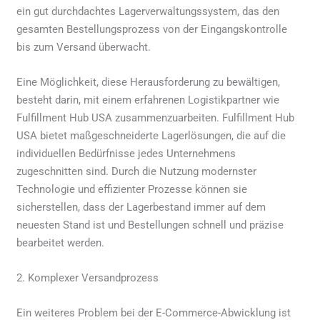
ein gut durchdachtes Lagerverwaltungssystem, das den
gesamten Bestellungsprozess von der Eingangskontrolle
bis zum Versand überwacht.
Eine Möglichkeit, diese Herausforderung zu bewältigen,
besteht darin, mit einem erfahrenen Logistikpartner wie
Fulfillment Hub USA zusammenzuarbeiten. Fulfillment Hub
USA bietet maßgeschneiderte Lagerlösungen, die auf die
individuellen Bedürfnisse jedes Unternehmens
zugeschnitten sind. Durch die Nutzung modernster
Technologie und effizienter Prozesse können sie
sicherstellen, dass der Lagerbestand immer auf dem
neuesten Stand ist und Bestellungen schnell und präzise
bearbeitet werden.
2. Komplexer Versandprozess
Ein weiteres Problem bei der E-Commerce-Abwicklung ist