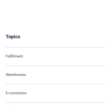
Topics
Fulfillment
Warehouses
E-commerce