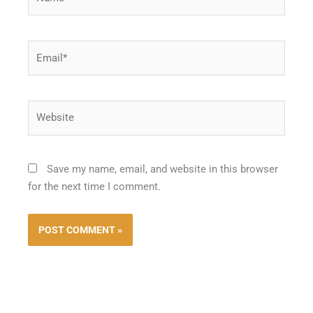
Email*
Website
Save my name, email, and website in this browser
for the next time I comment.