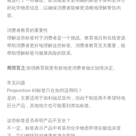
规进行了一些修改。新法规要求更明确的标签字体和更详尽
的化学物质信息，以确保消费者能够更清晰地理解警告内
容。
消费者教育的重要性
理解这些标签对于消费者是一个挑战。教育项目和在线资源
帮助消费者更好地理解这些标签。消费者教育至关重要，能
帮助理解标签与健康风险的联系。
简而言之:
加强教育能更有效地使消费者做出知情决定。
常见问题
Proposition 65标签只在加州适用吗？
是的，主要适用于加利福尼亚州，但由于制造商不希望特地
区分产品，其他地方也可能看到类似标签。
这些标签是否表明产品不安全？
不一定。标签表示产品中有某些化学物质即便在极低浓度
下，它们被怀疑对健康有潜在影响。