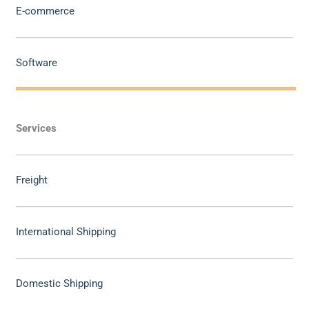
E-commerce
Software
Services
Freight
International Shipping
Domestic Shipping