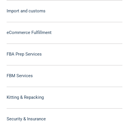
Import and customs
eCommerce Fulfillment
FBA Prep Services
FBM Services
Kitting & Repacking
Security & Insurance