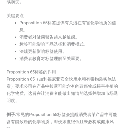
续演变。
关键要点
Proposition 65标签提供有关潜在有害化学物质的信
息。
消费者对健康警告越来越敏感。
标签可能影响产品选择和消费模式。
法规更新影响标签使用。
消费者教育对标签理解至关重要。
Proposition 65标签的作用
Proposition 65（加利福尼亚安全饮用水和有毒物质实施法
案）要求公司在产品中披露可能含有的致癌物或损害生殖的
化学物质。这旨在让消费者能做出知情的选择并增加市场透
明度。
例子:
常见的Proposition 65标签会提醒消费者某产品中可能
含有能致癌的化学物质，即便浓度很低且未必构成健康风