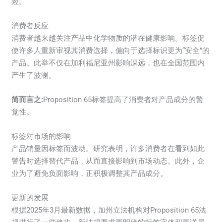
险。
消费者反应
消费者越来越关注产品中化学物质的潜在健康影响。标签促
使许多人重新审视其消费选择，偏向于选择标识更为“安全”的
产品。此举不仅在加利福尼亚州影响深远，也在全国范围内
产生了波澜。
简而言之:
Proposition 65标签提高了消费者对产品成分的警
觉性。
标签对市场的影响
产品销量因标签而波动。研究表明，许多消费者在看到如此
警告时选择替代产品，从而直接影响到市场动态。此外，企
业为了避免负面影响，正积极调整其产品成分。
更新的发展
根据2025年3月最新数据，加州立法机构对Proposition 65法