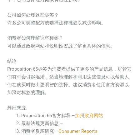
公司如何处理这些标签？
许多公司调整配方或选择法律挑战以减少影响。
消费者如何理解这些标签？
可以通过政府网站和说明性资源了解更具体的信息。
结论
Proposition 65标签为消费者提供了更多的产品信息，尽管它
们有时会引起混淆。适当地理解和利用这些信息可以帮助人
们在购买时做出更明智的选择。建议消费者使用官方资源以
加深对标签的理解。
外部来源
Proposition 65官方解释 –
加州政府网站
最新法规更新信息 –
消费者反应研究 –
Consumer Reports