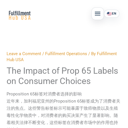
Skip
MAIN
to
EN
MENU
content
Leave a Comment
/
Fulfillment Operations
/ By
Fulfillment
Hub USA
The Impact of Prop 65 Labels
on Consumer Choices
Proposition 65标签对消费者选择的影响
近年来，加利福尼亚州的Proposition 65标签成为了消费者关
注的焦点。这些警告标签标示可能暴露于致癌物质以及生殖
毒性化学物质中，对消费者的购买决策产生了显著影响。随
着相关法律不断变化，这些标签在消费者市场中的作用也持