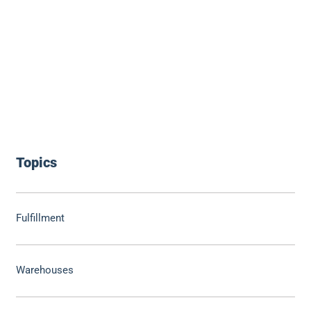
Topics
Fulfillment
Warehouses