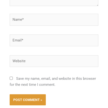
Name*
Email*
Website
Save my name, email, and website in this browser
for the next time I comment.