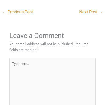
←
Previous Post
Next Post
→
Leave a Comment
Your email address will not be published.
Required
fields are marked
*
Type
here..