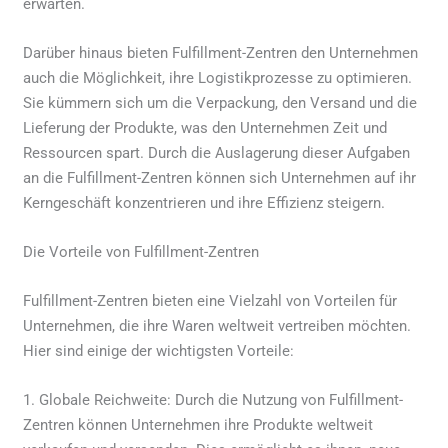
erwarten.
Darüber hinaus bieten Fulfillment-Zentren den Unternehmen
auch die Möglichkeit, ihre Logistikprozesse zu optimieren.
Sie kümmern sich um die Verpackung, den Versand und die
Lieferung der Produkte, was den Unternehmen Zeit und
Ressourcen spart. Durch die Auslagerung dieser Aufgaben
an die Fulfillment-Zentren können sich Unternehmen auf ihr
Kerngeschäft konzentrieren und ihre Effizienz steigern.
Die Vorteile von Fulfillment-Zentren
Fulfillment-Zentren bieten eine Vielzahl von Vorteilen für
Unternehmen, die ihre Waren weltweit vertreiben möchten.
Hier sind einige der wichtigsten Vorteile:
1. Globale Reichweite: Durch die Nutzung von Fulfillment-
Zentren können Unternehmen ihre Produkte weltweit