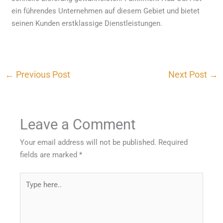
ein führendes Unternehmen auf diesem Gebiet und bietet
seinen Kunden erstklassige Dienstleistungen.
←
Previous Post
Next Post
→
Leave a Comment
Your email address will not be published.
Required
fields are marked
*
Type
here..