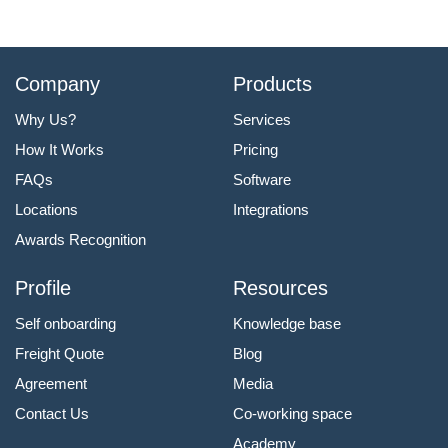
Company
Products
Why Us?
Services
How It Works
Pricing
FAQs
Software
Locations
Integrations
Awards Recognition
Profile
Resources
Self onboarding
Knowledge base
Freight Quote
Blog
Agreement
Media
Contact Us
Co-working space
Academy