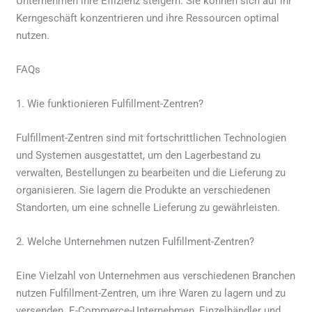
Unternehmen ihre Effizienz steigern. Sie können sich auf ihr
Kerngeschäft konzentrieren und ihre Ressourcen optimal
nutzen.
FAQs
1. Wie funktionieren Fulfillment-Zentren?
Fulfillment-Zentren sind mit fortschrittlichen Technologien
und Systemen ausgestattet, um den Lagerbestand zu
verwalten, Bestellungen zu bearbeiten und die Lieferung zu
organisieren. Sie lagern die Produkte an verschiedenen
Standorten, um eine schnelle Lieferung zu gewährleisten.
2. Welche Unternehmen nutzen Fulfillment-Zentren?
Eine Vielzahl von Unternehmen aus verschiedenen Branchen
nutzen Fulfillment-Zentren, um ihre Waren zu lagern und zu
versenden. E-Commerce-Unternehmen, Einzelhändler und