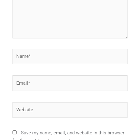
Name*
Email*
Website
Save my name, email, and website in this browser