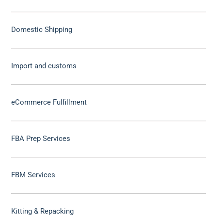
Domestic Shipping
Import and customs
eCommerce Fulfillment
FBA Prep Services
FBM Services
Kitting & Repacking