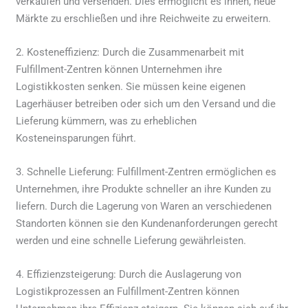
verkaufen und versenden. Dies ermöglicht es ihnen, neue
Märkte zu erschließen und ihre Reichweite zu erweitern.
2. Kosteneffizienz: Durch die Zusammenarbeit mit
Fulfillment-Zentren können Unternehmen ihre
Logistikkosten senken. Sie müssen keine eigenen
Lagerhäuser betreiben oder sich um den Versand und die
Lieferung kümmern, was zu erheblichen
Kosteneinsparungen führt.
3. Schnelle Lieferung: Fulfillment-Zentren ermöglichen es
Unternehmen, ihre Produkte schneller an ihre Kunden zu
liefern. Durch die Lagerung von Waren an verschiedenen
Standorten können sie den Kundenanforderungen gerecht
werden und eine schnelle Lieferung gewährleisten.
4. Effizienzsteigerung: Durch die Auslagerung von
Logistikprozessen an Fulfillment-Zentren können