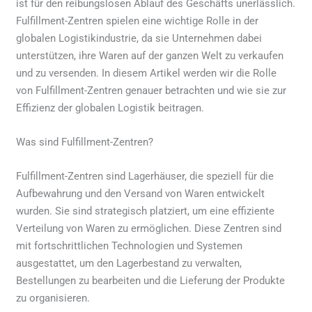
ist für den reibungslosen Ablauf des Geschäfts unerlässlich.
Fulfillment-Zentren spielen eine wichtige Rolle in der
globalen Logistikindustrie, da sie Unternehmen dabei
unterstützen, ihre Waren auf der ganzen Welt zu verkaufen
und zu versenden. In diesem Artikel werden wir die Rolle
von Fulfillment-Zentren genauer betrachten und wie sie zur
Effizienz der globalen Logistik beitragen.
Was sind Fulfillment-Zentren?
Fulfillment-Zentren sind Lagerhäuser, die speziell für die
Aufbewahrung und den Versand von Waren entwickelt
wurden. Sie sind strategisch platziert, um eine effiziente
Verteilung von Waren zu ermöglichen. Diese Zentren sind
mit fortschrittlichen Technologien und Systemen
ausgestattet, um den Lagerbestand zu verwalten,
Bestellungen zu bearbeiten und die Lieferung der Produkte
zu organisieren.