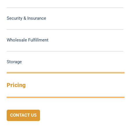
Security & Insurance
Wholesale Fulfillment
Storage
Pricing
CONTACT US