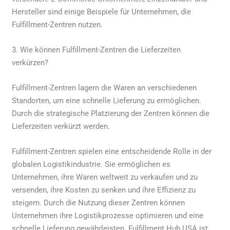
Hersteller sind einige Beispiele für Unternehmen, die
Fulfillment-Zentren nutzen.
3. Wie können Fulfillment-Zentren die Lieferzeiten
verkürzen?
Fulfillment-Zentren lagern die Waren an verschiedenen
Standorten, um eine schnelle Lieferung zu ermöglichen.
Durch die strategische Platzierung der Zentren können die
Lieferzeiten verkürzt werden.
Fulfillment-Zentren spielen eine entscheidende Rolle in der
globalen Logistikindustrie. Sie ermöglichen es
Unternehmen, ihre Waren weltweit zu verkaufen und zu
versenden, ihre Kosten zu senken und ihre Effizienz zu
steigern. Durch die Nutzung dieser Zentren können
Unternehmen ihre Logistikprozesse optimieren und eine
schnelle Lieferung gewährleisten. Fulfillment Hub USA ist