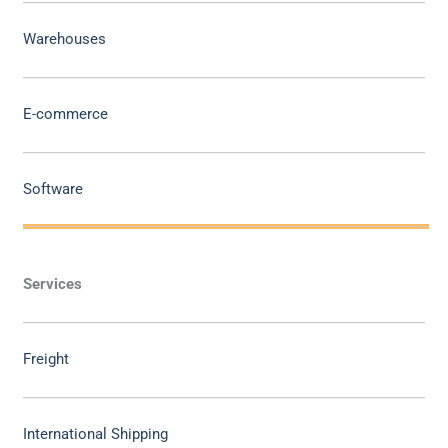
Warehouses
E-commerce
Software
Services
Freight
International Shipping