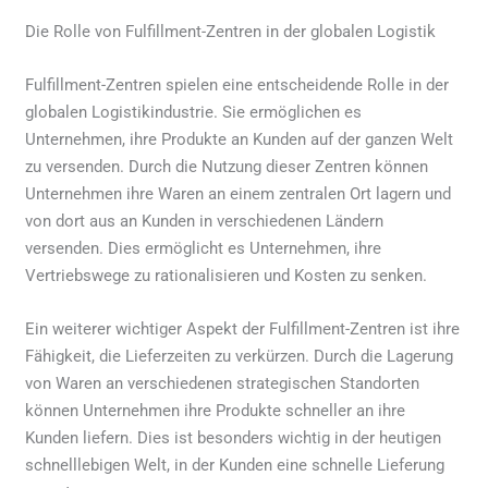
Die Rolle von Fulfillment-Zentren in der globalen Logistik
Fulfillment-Zentren spielen eine entscheidende Rolle in der
globalen Logistikindustrie. Sie ermöglichen es
Unternehmen, ihre Produkte an Kunden auf der ganzen Welt
zu versenden. Durch die Nutzung dieser Zentren können
Unternehmen ihre Waren an einem zentralen Ort lagern und
von dort aus an Kunden in verschiedenen Ländern
versenden. Dies ermöglicht es Unternehmen, ihre
Vertriebswege zu rationalisieren und Kosten zu senken.
Ein weiterer wichtiger Aspekt der Fulfillment-Zentren ist ihre
Fähigkeit, die Lieferzeiten zu verkürzen. Durch die Lagerung
von Waren an verschiedenen strategischen Standorten
können Unternehmen ihre Produkte schneller an ihre
Kunden liefern. Dies ist besonders wichtig in der heutigen
schnelllebigen Welt, in der Kunden eine schnelle Lieferung