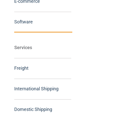
E-commerce
Software
Services
Freight
International Shipping
Domestic Shipping