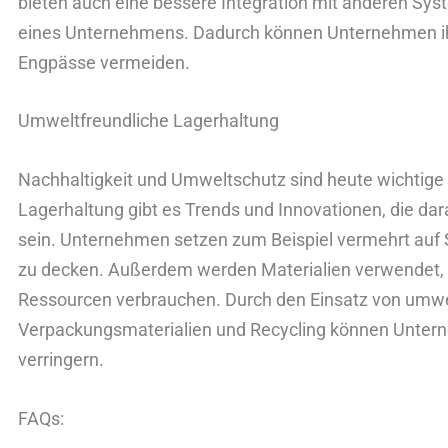
bieten auch eine bessere Integration mit anderen 
eines Unternehmens. Dadurch können Unternehmen ihr
Engpässe vermeiden.
Umweltfreundliche Lagerhaltung
Nachhaltigkeit und Umweltschutz sind heute wichtige 
Lagerhaltung gibt es Trends und Innovationen, die dar
sein. Unternehmen setzen zum Beispiel vermehrt auf 
zu decken. Außerdem werden Materialien verwendet, 
Ressourcen verbrauchen. Durch den Einsatz von umwe
Verpackungsmaterialien und Recycling können Unter
verringern.
FAQs: