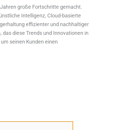
 Jahren große Fortschritte gemacht.
stliche Intelligenz, Cloud-basierte
erhaltung effizienter und nachhaltiger
, das diese Trends und Innovationen in
t, um seinen Kunden einen
*