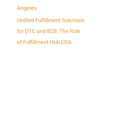
Angeles
Unified Fulfillment Solutions
for DTC and B2B: The Role
of Fulfillment Hub USA