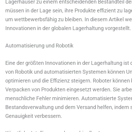
Lagerhäuser zu einem entscheidenden Bestandteil de
müssen in der Lage sein, ihre Produkte effizient zu la
um wettbewerbsfähig zu bleiben. In diesem Artikel w
Innovationen in der globalen Lagerhaltung vorgestellt.
Automatisierung und Robotik
Eine der größten Innovationen in der Lagerhaltung ist
von Robotik und automatisierten Systemen können U
optimieren und die Effizienz steigern. Roboter können
Verpacken von Produkten eingesetzt werden. Sie arbe
menschliche Fehler minimieren. Automatisierte Syst
Bestandsverwaltung und dem Versand helfen, indem s
Genauigkeit verbessern.