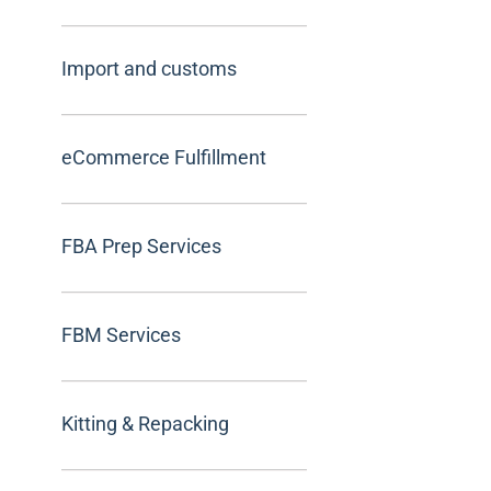
Import and customs
eCommerce Fulfillment
FBA Prep Services
FBM Services
Kitting & Repacking