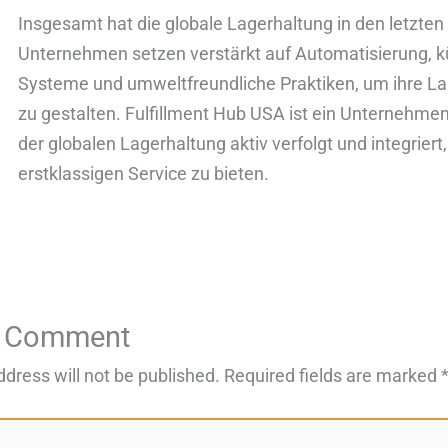
Insgesamt hat die globale Lagerhaltung in den letzten
Unternehmen setzen verstärkt auf Automatisierung, kün
Systeme und umweltfreundliche Praktiken, um ihre Lag
zu gestalten. Fulfillment Hub USA ist ein Unternehmen
der globalen Lagerhaltung aktiv verfolgt und integrier
erstklassigen Service zu bieten.
a Comment
ddress will not be published.
Required fields are marked