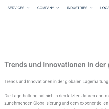
SERVICES
COMPANY
INDUSTRIES
LOCA
Trends und Innovationen in der
Trends und Innovationen in der globalen Lagerhaltung
Die Lagerhaltung hat sich in den letzten Jahren enorm
zunehmenden Globalisierung und dem exponentielle