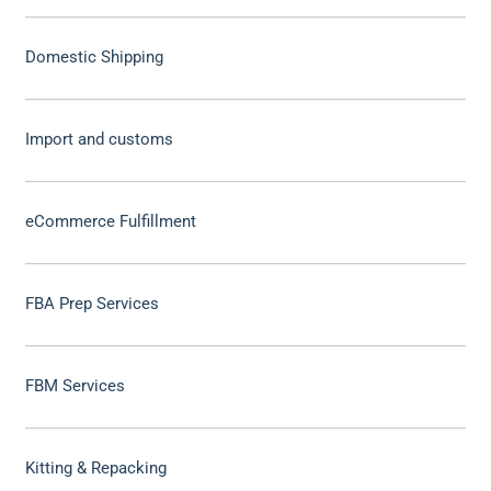
Domestic Shipping
Import and customs
eCommerce Fulfillment
FBA Prep Services
FBM Services
Kitting & Repacking