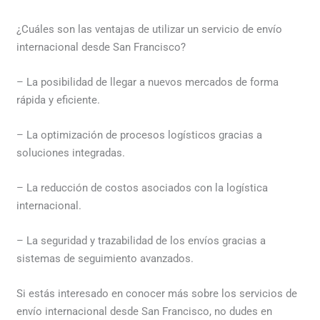
¿Cuáles son las ventajas de utilizar un servicio de envío
internacional desde San Francisco?
– La posibilidad de llegar a nuevos mercados de forma
rápida y eficiente.
– La optimización de procesos logísticos gracias a
soluciones integradas.
– La reducción de costos asociados con la logística
internacional.
– La seguridad y trazabilidad de los envíos gracias a
sistemas de seguimiento avanzados.
Si estás interesado en conocer más sobre los servicios de
envío internacional desde San Francisco, no dudes en