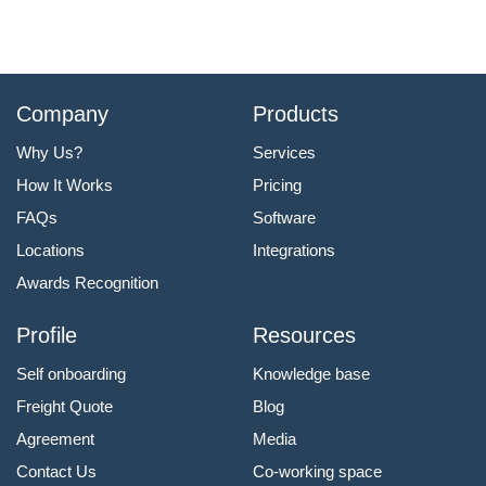
Company
Products
Why Us?
Services
How It Works
Pricing
FAQs
Software
Locations
Integrations
Awards Recognition
Profile
Resources
Self onboarding
Knowledge base
Freight Quote
Blog
Agreement
Media
Contact Us
Co-working space