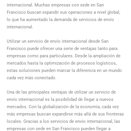
internacional. Muchas empresas con sede en San
Francisco buscan expandir sus operaciones a nivel global,
lo que ha aumentado la demanda de servicios de envío
internacional.
Utilizar un servicio de envío internacional desde San
Francisco puede ofrecer una serie de ventajas tanto para
empresas como para particulares. Desde la ampliación de
mercados hasta la optimización de procesos logísticos,
estas soluciones pueden marcar la diferencia en un mundo
cada vez más conectado.
Una de las principales ventajas de utilizar un servicio de
envío internacional es la posibilidad de llegar a nuevos
mercados. Con la globalización de la economía, cada vez
más empresas buscan expandirse más allá de sus fronteras
locales. Gracias a los servicios de envío internacional, las
empresas con sede en San Francisco pueden llegar a