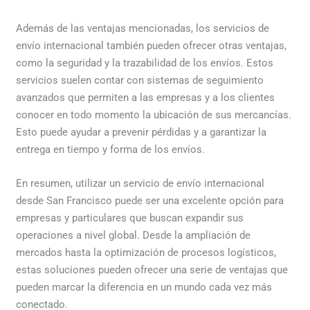
Además de las ventajas mencionadas, los servicios de
envío internacional también pueden ofrecer otras ventajas,
como la seguridad y la trazabilidad de los envíos. Estos
servicios suelen contar con sistemas de seguimiento
avanzados que permiten a las empresas y a los clientes
conocer en todo momento la ubicación de sus mercancías.
Esto puede ayudar a prevenir pérdidas y a garantizar la
entrega en tiempo y forma de los envíos.
En resumen, utilizar un servicio de envío internacional
desde San Francisco puede ser una excelente opción para
empresas y particulares que buscan expandir sus
operaciones a nivel global. Desde la ampliación de
mercados hasta la optimización de procesos logísticos,
estas soluciones pueden ofrecer una serie de ventajas que
pueden marcar la diferencia en un mundo cada vez más
conectado.