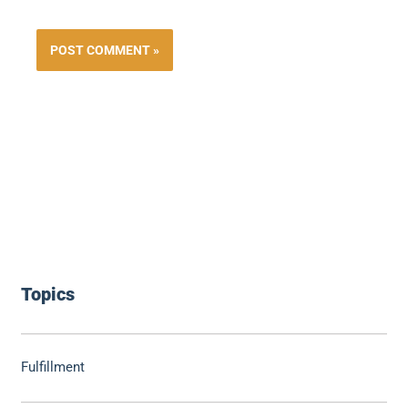
Topics
Fulfillment