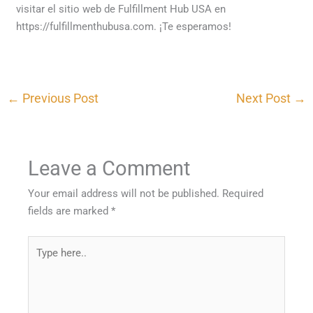
visitar el sitio web de Fulfillment Hub USA en
https://fulfillmenthubusa.com. ¡Te esperamos!
←
Previous Post
Next Post
→
Leave a Comment
Your email address will not be published.
Required
fields are marked
*
Type
here..