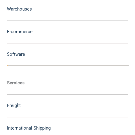
Warehouses
E-commerce
Software
Services
Freight
International Shipping