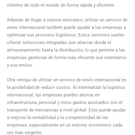
clientes de todo el mundo de forma rápida y eficiente.
Además de llegar a nuevos mercados, utilizar un servicio de
envío internacional también puede ayudar a las empresas a
optimizar sus procesos logísticos. Estos servicios suelen
ofrecer soluciones integradas que abarcan desde el
almacenamiento hasta la distribución, lo que permite a las
empresas gestionar de forma más eficiente sus inventarios
y sus envíos.
Otra ventaja de utilizar un servicio de envío internacional es
la posibilidad de reducir costos. Al externalizar la logística
internacional, las empresas pueden ahorrar en
infraestructura, personal y otros gastos asociados con el
transporte de mercancías a nivel global. Esto puede ayudar
a mejorar la rentabilidad y la competitividad de las
empresas, especialmente en un entorno económico cada
vez más exigente.