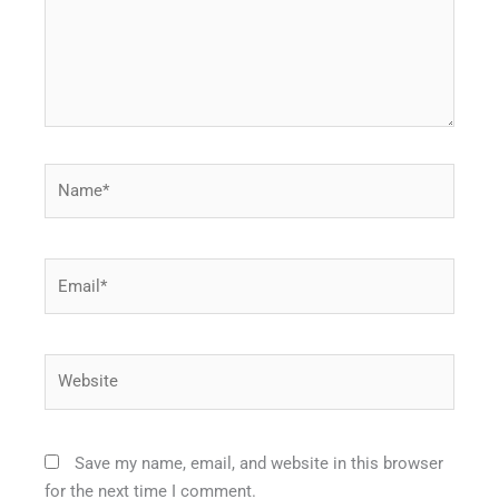
Name*
Email*
Website
Save my name, email, and website in this browser
for the next time I comment.