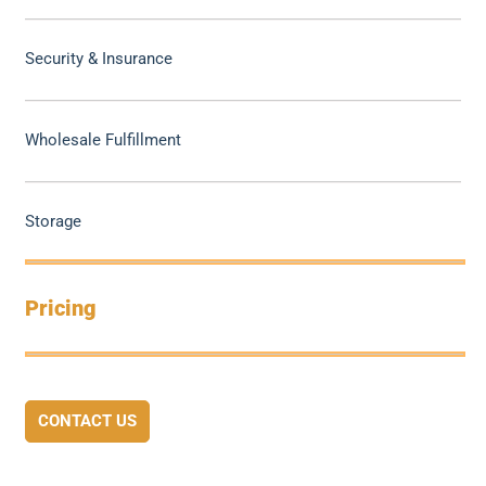
Security & Insurance
Wholesale Fulfillment
Storage
Pricing
CONTACT US