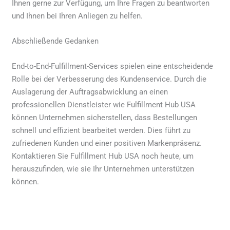
Ihnen gerne zur Verfügung, um Ihre Fragen zu beantworten
und Ihnen bei Ihren Anliegen zu helfen.
Abschließende Gedanken
End-to-End-Fulfillment-Services spielen eine entscheidende
Rolle bei der Verbesserung des Kundenservice. Durch die
Auslagerung der Auftragsabwicklung an einen
professionellen Dienstleister wie Fulfillment Hub USA
können Unternehmen sicherstellen, dass Bestellungen
schnell und effizient bearbeitet werden. Dies führt zu
zufriedenen Kunden und einer positiven Markenpräsenz.
Kontaktieren Sie Fulfillment Hub USA noch heute, um
herauszufinden, wie sie Ihr Unternehmen unterstützen
können.