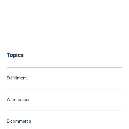
Topics
Fulfillment
Warehouses
E-commerce