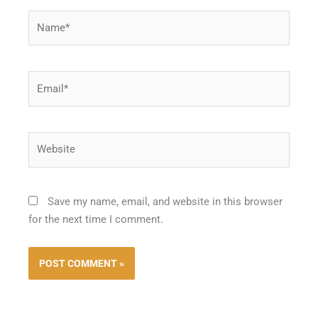
Name*
Email*
Website
Save my name, email, and website in this browser
for the next time I comment.