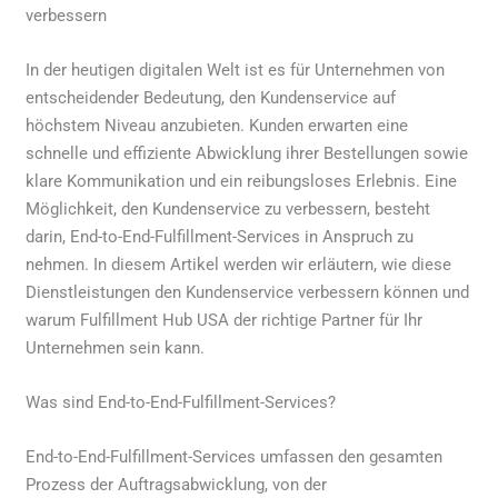
verbessern
In der heutigen digitalen Welt ist es für Unternehmen von
entscheidender Bedeutung, den Kundenservice auf
höchstem Niveau anzubieten. Kunden erwarten eine
schnelle und effiziente Abwicklung ihrer Bestellungen sowie
klare Kommunikation und ein reibungsloses Erlebnis. Eine
Möglichkeit, den Kundenservice zu verbessern, besteht
darin, End-to-End-Fulfillment-Services in Anspruch zu
nehmen. In diesem Artikel werden wir erläutern, wie diese
Dienstleistungen den Kundenservice verbessern können und
warum Fulfillment Hub USA der richtige Partner für Ihr
Unternehmen sein kann.
Was sind End-to-End-Fulfillment-Services?
End-to-End-Fulfillment-Services umfassen den gesamten
Prozess der Auftragsabwicklung, von der