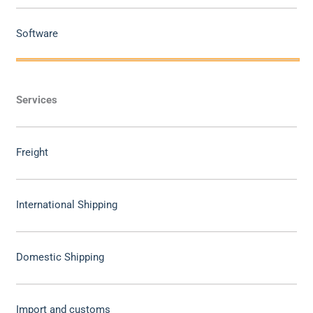
Software
Services
Freight
International Shipping
Domestic Shipping
Import and customs