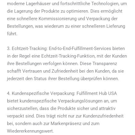
moderne Lagerhäuser und fortschrittliche Technologien, um
die Lagerung der Produkte zu optimieren. Dies ermöglicht
eine schnellere Kommissionierung und Verpackung der
Bestellungen, was wiederum zu einer schnelleren Lieferung
führt.
3. Echtzeit-Tracking: End-to-End-Fulfillment-Services bieten
in der Regel eine Echtzeit-Tracking-Funktion, mit der Kunden
ihre Bestellungen verfolgen können. Diese Transparenz
schafft Vertrauen und Zufriedenheit bei den Kunden, da sie
jederzeit den Status ihrer Bestellung überprüfen können.
4. Kundenspezifische Verpackung: Fulfillment Hub USA
bietet kundenspezifische Verpackungslösungen an, um
sicherzustellen, dass die Produkte sicher und attraktiv
verpackt sind. Dies trägt nicht nur zur Kundenzufriedenheit
bei, sondern auch zur Markenpräsenz und zum
Wiedererkennungswert.