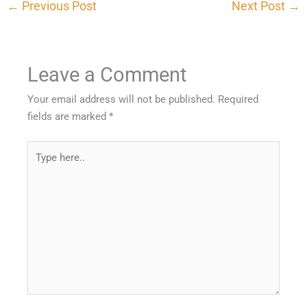
←
Previous Post
Next Post
→
Leave a Comment
Your email address will not be published.
Required
fields are marked
*
Type
here..