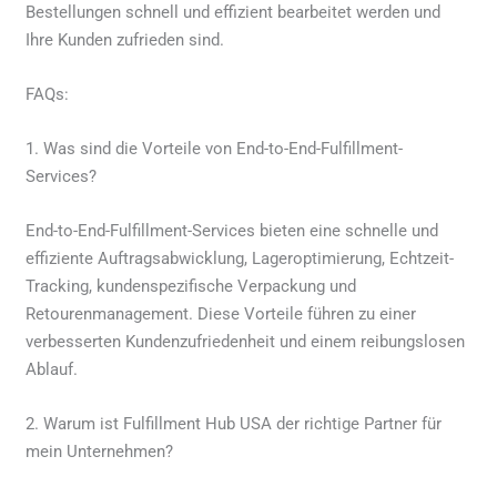
Bestellungen schnell und effizient bearbeitet werden und
Ihre Kunden zufrieden sind.
FAQs:
1. Was sind die Vorteile von End-to-End-Fulfillment-
Services?
End-to-End-Fulfillment-Services bieten eine schnelle und
effiziente Auftragsabwicklung, Lageroptimierung, Echtzeit-
Tracking, kundenspezifische Verpackung und
Retourenmanagement. Diese Vorteile führen zu einer
verbesserten Kundenzufriedenheit und einem reibungslosen
Ablauf.
2. Warum ist Fulfillment Hub USA der richtige Partner für
mein Unternehmen?