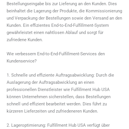
Bestellungseingabe bis zur Lieferung an den Kunden. Dies
beinhaltet die Lagerung der Produkte, die Kommissionierung
und Verpackung der Bestellungen sowie den Versand an den
Kunden. Ein effizientes End-to-End-Fulfillment-System
gewährleistet einen nahtlosen Ablauf und sorgt für
zufriedene Kunden.
Wie verbessern End-to-End-Fulfillment-Services den
Kundenservice?
1. Schnelle und effiziente Auftragsabwicklung: Durch die
Auslagerung der Auftragsabwicklung an einen
professionellen Dienstleister wie Fulfillment Hub USA
können Unternehmen sicherstellen, dass Bestellungen
schnell und effizient bearbeitet werden. Dies führt zu
kürzeren Lieferzeiten und zufriedeneren Kunden.
2. Lageroptimierung: Fulfillment Hub USA verfügt über