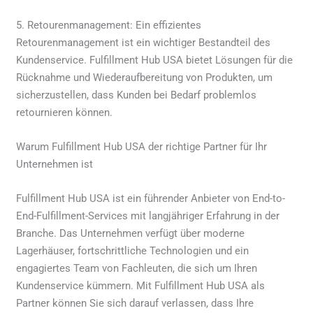
5. Retourenmanagement: Ein effizientes
Retourenmanagement ist ein wichtiger Bestandteil des
Kundenservice. Fulfillment Hub USA bietet Lösungen für die
Rücknahme und Wiederaufbereitung von Produkten, um
sicherzustellen, dass Kunden bei Bedarf problemlos
retournieren können.
Warum Fulfillment Hub USA der richtige Partner für Ihr
Unternehmen ist
Fulfillment Hub USA ist ein führender Anbieter von End-to-
End-Fulfillment-Services mit langjähriger Erfahrung in der
Branche. Das Unternehmen verfügt über moderne
Lagerhäuser, fortschrittliche Technologien und ein
engagiertes Team von Fachleuten, die sich um Ihren
Kundenservice kümmern. Mit Fulfillment Hub USA als
Partner können Sie sich darauf verlassen, dass Ihre