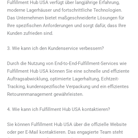
Fulfillment Hub USA verfügt über langjährige Erfahrung,
moderne Lagerhäuser und fortschrittliche Technologien.
Das Unternehmen bietet maßgeschneiderte Lösungen für
Ihre spezifischen Anforderungen und sorgt dafür, dass Ihre
Kunden zufrieden sind.
3. Wie kann ich den Kundenservice verbessern?
Durch die Nutzung von End-to-End-Fulfillment-Services wie
Fulfillment Hub USA können Sie eine schnelle und effiziente
Auftragsabwicklung, optimierte Lagerhaltung, Echtzeit-
Tracking, kundenspezifische Verpackung und ein effizientes
Retourenmanagement gewährleisten.
4. Wie kann ich Fulfillment Hub USA kontaktieren?
Sie können Fulfillment Hub USA über die offizielle Website
oder per E-Mail kontaktieren. Das engagierte Team steht