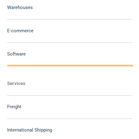
Warehouses
E-commerce
Software
Services
Freight
International Shipping