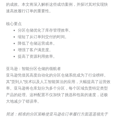
的成效。本文将深入解析这些成功案例，并探讨其对实现快
速高效履行订单的重要性。
核心要点
分区仓储优化了库存管理效率。
缩短了从订单到交付的时间。
降低了仓储运营成本。
增强了客户满意度。
提高了资源利用效率。
亚马逊：智能分区仓储的领航者
亚马逊凭借其高度自动化的分区仓储系统成为了行业榜样。
其“货到人”技术以及人工智能算法的应用，大幅提高了运营效
率。亚马逊将仓库划分为多个分区，每个区域负责特定类型
产品的处理。这种配置不仅加快了挑选和包装的速度，还极
大地减少了错误率。
简述：精准的分区策略使亚马逊在订单履行方面遥遥领先于