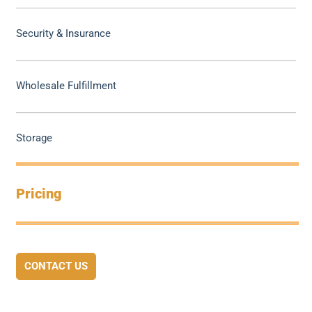
Security & Insurance
Wholesale Fulfillment
Storage
Pricing
CONTACT US