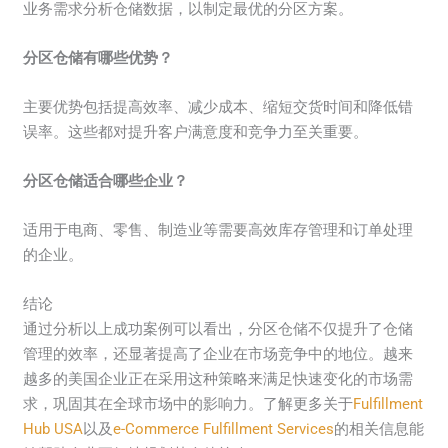
业务需求分析仓储数据，以制定最优的分区方案。
分区仓储有哪些优势？
主要优势包括提高效率、减少成本、缩短交货时间和降低错
误率。这些都对提升客户满意度和竞争力至关重要。
分区仓储适合哪些企业？
适用于电商、零售、制造业等需要高效库存管理和订单处理
的企业。
结论
通过分析以上成功案例可以看出，分区仓储不仅提升了仓储
管理的效率，还显著提高了企业在市场竞争中的地位。越来
越多的美国企业正在采用这种策略来满足快速变化的市场需
求，巩固其在全球市场中的影响力。了解更多关于
Fulfillment
Hub USA
以及
e-Commerce Fulfillment Services
的相关信息能