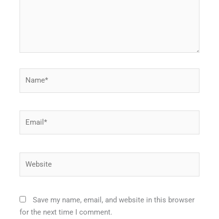
Name*
Email*
Website
Save my name, email, and website in this browser
for the next time I comment.