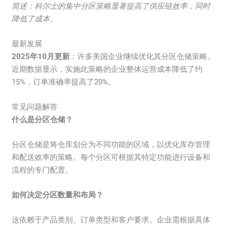
简述：科尔士的集中分区策略显著提高了供应链效率，同时
降低了成本。
最新发展
2025年10月更新
：许多美国企业继续优化其分区仓储策略。
近期数据显示，实施此策略的企业整体运营成本降低了约
15%，订单准确率提高了20%。
常见问题解答
什么是分区仓储？
分区仓储是将仓库划分为不同功能的区域，以优化库存管理
和配送效率的策略。每个分区可根据其特定功能进行设备和
流程的专门配置。
如何决定分区数量和布局？
这依赖于产品类别、订单类型和客户要求。企业需根据具体