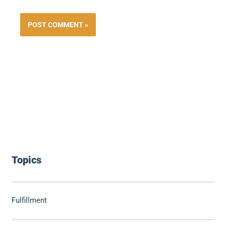
Topics
Fulfillment