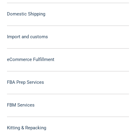
Domestic Shipping
Import and customs
eCommerce Fulfillment
FBA Prep Services
FBM Services
Kitting & Repacking