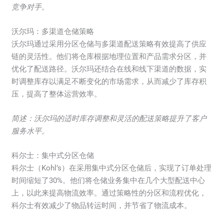
竞争对手。
沃尔玛：多渠道仓储策略
沃尔玛通过采用分区仓储与多渠道配送策略有效提高了供应
链的灵活性。他们将仓库根据地理位置和产品需求分区，并
优化了配送路径。沃尔玛还结合在线和线下渠道的数据，实
时调整库存以满足不断变化的市场需求，从而减少了库存积
压，提高了整体运营效率。
简述：沃尔玛的适时库存调整和灵活的配送策略提升了客户
服务水平。
科尔士：集中式分区仓储
科尔士（Kohl’s）在采用集中式分区仓储后，实现了订单处理
时间缩短了30%。他们将仓储业务集中在几个大型配送中心
上，以此来提高物流效率。通过策略性的分区和流程优化，
科尔士有效减少了物品转运时间，并节省了物流成本。