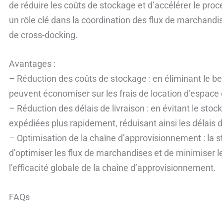
de réduire les coûts de stockage et d’accélérer le proc
un rôle clé dans la coordination des flux de marchandi
de cross-docking.
Avantages :
– Réduction des coûts de stockage : en éliminant le be
peuvent économiser sur les frais de location d’espace
– Réduction des délais de livraison : en évitant le st
expédiées plus rapidement, réduisant ainsi les délais d
– Optimisation de la chaîne d’approvisionnement : la 
d’optimiser les flux de marchandises et de minimiser l
l’efficacité globale de la chaîne d’approvisionnement.
FAQs