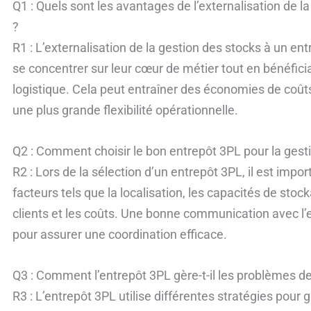
Q1 : Quels sont les avantages de l’externalisation de l
?
R1 : L’externalisation de la gestion des stocks à un e
se concentrer sur leur cœur de métier tout en bénéfici
logistique. Cela peut entraîner des économies de coûts
une plus grande flexibilité opérationnelle.
Q2 : Comment choisir le bon entrepôt 3PL pour la gest
R2 : Lors de la sélection d’un entrepôt 3PL, il est imp
facteurs tels que la localisation, les capacités de stock
clients et les coûts. Une bonne communication avec l’
pour assurer une coordination efficace.
Q3 : Comment l’entrepôt 3PL gère-t-il les problèmes de
R3 : L’entrepôt 3PL utilise différentes stratégies pour