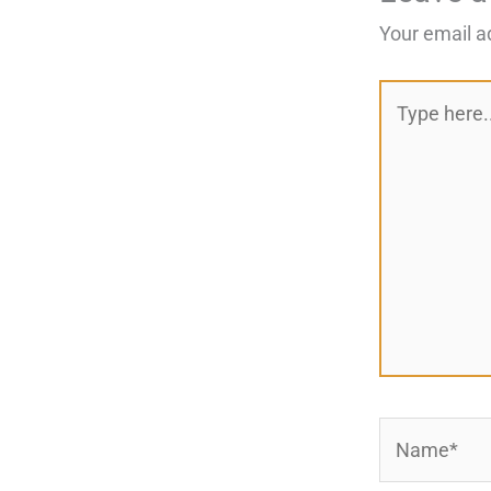
Your email a
Type
here..
Name*