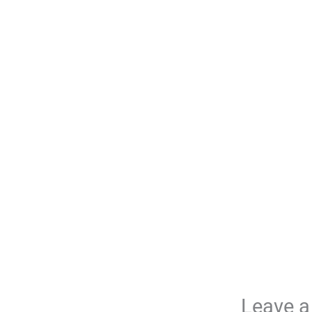
Leave 