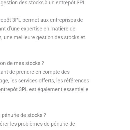
a gestion des stocks à un entrepôt 3PL
ntrepôt 3PL permet aux entreprises de
ant d’une expertise en matière de
, une meilleure gestion des stocks et
ion de mes stocks ?
ortant de prendre en compte des
age, les services offerts, les références
entrepôt 3PL est également essentielle
 pénurie de stocks ?
 gérer les problèmes de pénurie de