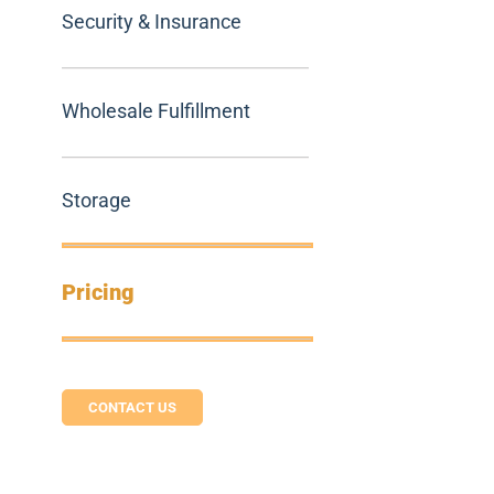
Security & Insurance
Wholesale Fulfillment
Storage
Pricing
CONTACT US