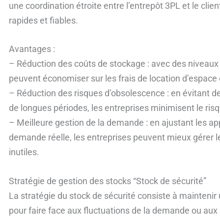
une coordination étroite entre l’entrepôt 3PL et le clien
rapides et fiables.
Avantages :
– Réduction des coûts de stockage : avec des niveaux
peuvent économiser sur les frais de location d’espace
– Réduction des risques d’obsolescence : en évitant 
de longues périodes, les entreprises minimisent le ris
– Meilleure gestion de la demande : en ajustant les a
demande réelle, les entreprises peuvent mieux gérer le
inutiles.
Stratégie de gestion des stocks “Stock de sécurité”
La stratégie du stock de sécurité consiste à mainteni
pour faire face aux fluctuations de la demande ou aux