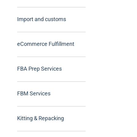
Import and customs
eCommerce Fulfillment
FBA Prep Services
FBM Services
Kitting & Repacking