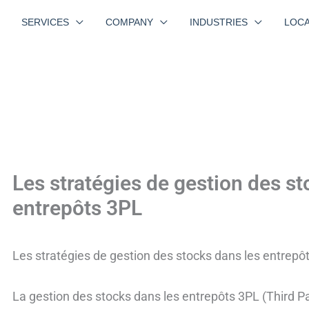
SERVICES
COMPANY
INDUSTRIES
LOCA
Les stratégies de gestion des st
entrepôts 3PL
Les stratégies de gestion des stocks dans les entrepô
La gestion des stocks dans les entrepôts 3PL (Third Par