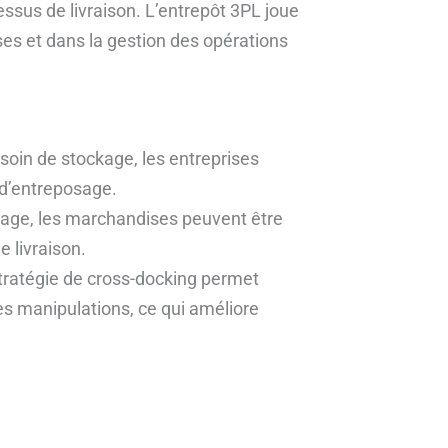
essus de livraison. L’entrepôt 3PL joue
ses et dans la gestion des opérations
soin de stockage, les entreprises
 d’entreposage.
ockage, les marchandises peuvent être
e livraison.
stratégie de cross-docking permet
es manipulations, ce qui améliore