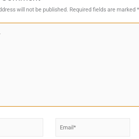
ddress will not be published.
Required fields are marked
Email*