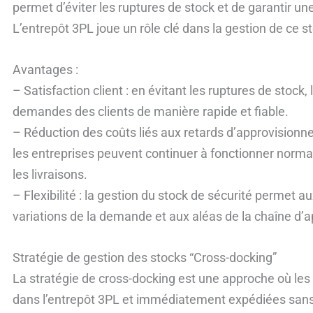
permet d’éviter les ruptures de stock et de garantir un
L’entrepôt 3PL joue un rôle clé dans la gestion de ce s
Avantages :
– Satisfaction client : en évitant les ruptures de stock
demandes des clients de manière rapide et fiable.
– Réduction des coûts liés aux retards d’approvisionne
les entreprises peuvent continuer à fonctionner nor
les livraisons.
– Flexibilité : la gestion du stock de sécurité permet a
variations de la demande et aux aléas de la chaîne d
Stratégie de gestion des stocks “Cross-docking”
La stratégie de cross-docking est une approche où le
dans l’entrepôt 3PL et immédiatement expédiées san