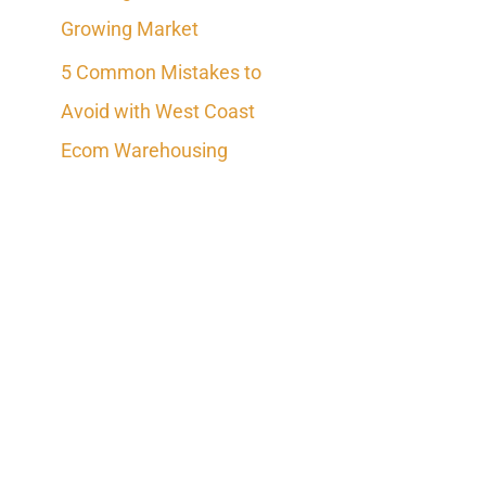
Growing Market
5 Common Mistakes to
Avoid with West Coast
Ecom Warehousing