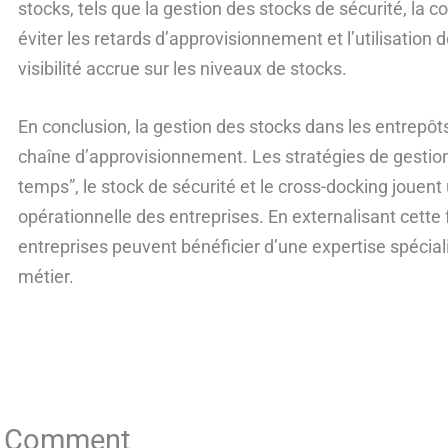
stocks, tels que la gestion des stocks de sécurité, la 
éviter les retards d’approvisionnement et l’utilisation
visibilité accrue sur les niveaux de stocks.
En conclusion, la gestion des stocks dans les entrepôt
chaîne d’approvisionnement. Les stratégies de gestion
temps”, le stock de sécurité et le cross-docking jouent u
opérationnelle des entreprises. En externalisant cette 
entreprises peuvent bénéficier d’une expertise spécial
métier.
a Comment