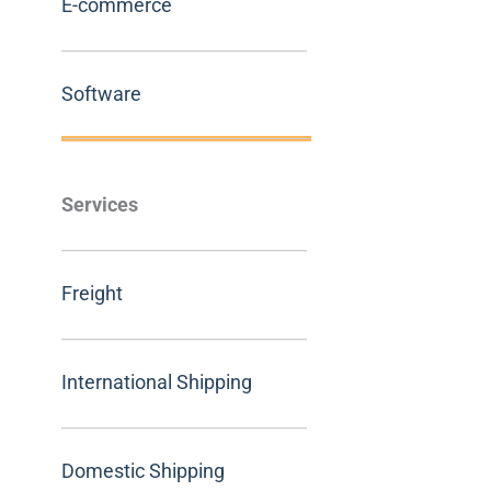
E-commerce
Software
Services
Freight
International Shipping
Domestic Shipping