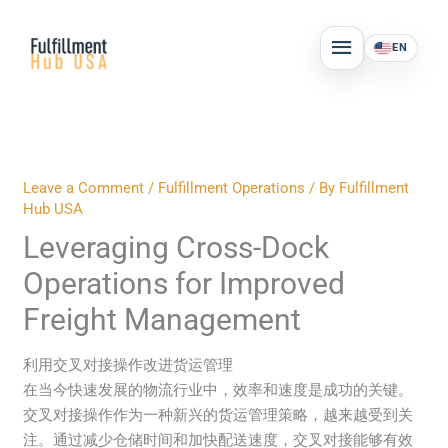
Skip
MAIN
to
EN
MENU
content
Leave a Comment
/
Fulfillment Operations
/ By
Fulfillment
Hub USA
Leveraging Cross-Dock
Operations for Improved
Freight Management
利用交叉对接操作改进货运管理
在当今快速发展的物流行业中，效率和速度是成功的关键。
交叉对接操作作为一种新兴的货运管理策略，越来越受到关
注。通过减少仓储时间和加快配送速度，交叉对接能够有效