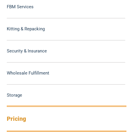
FBM Services
Kitting & Repacking
Security & Insurance
Wholesale Fulfillment
Storage
Pricing