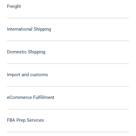
Freight
International Shipping
Domestic Shipping
Import and customs
eCommerce Fulfillment
FBA Prep Services