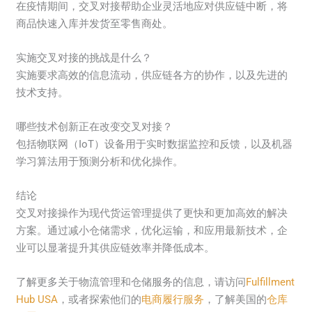
在疫情期间，交叉对接帮助企业灵活地应对供应链中断，将
商品快速入库并发货至零售商处。
实施交叉对接的挑战是什么？
实施要求高效的信息流动，供应链各方的协作，以及先进的
技术支持。
哪些技术创新正在改变交叉对接？
包括物联网（IoT）设备用于实时数据监控和反馈，以及机器
学习算法用于预测分析和优化操作。
结论
交叉对接操作为现代货运管理提供了更快和更加高效的解决
方案。通过减小仓储需求，优化运输，和应用最新技术，企
业可以显著提升其供应链效率并降低成本。
了解更多关于物流管理和仓储服务的信息，请访问
Fulfillment
Hub USA
，或者探索他们的
电商履行服务
，了解美国的
仓库