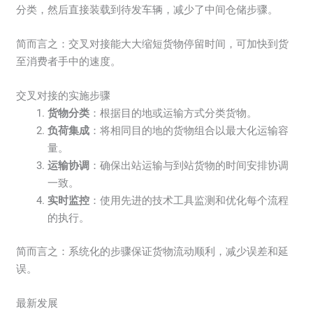
分类，然后直接装载到待发车辆，减少了中间仓储步骤。
简而言之：交叉对接能大大缩短货物停留时间，可加快到货
至消费者手中的速度。
交叉对接的实施步骤
货物分类
：根据目的地或运输方式分类货物。
负荷集成
：将相同目的地的货物组合以最大化运输容
量。
运输协调
：确保出站运输与到站货物的时间安排协调
一致。
实时监控
：使用先进的技术工具监测和优化每个流程
的执行。
简而言之：系统化的步骤保证货物流动顺利，减少误差和延
误。
最新发展