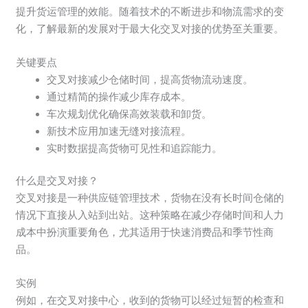
提升货运管理的效能。随着技术的不断进步和物流需求的变
化，了解最新的发展对于最大化交叉对接的优势至关重要。
关键要点
交叉对接减少仓储时间，提高货物流动速度。
通过精简的操作减少库存成本。
车次规划优化确保高效装载和卸货。
新技术应用加速无缝对接流程。
实时数据提高货物可见性和追踪能力。
什么是交叉对接？
交叉对接是一种供应链管理技术，货物在没有长时间仓储的
情况下直接从入站到出站。这种策略在减少存储时间和人力
成本中扮演重要角色，尤其适用于快速消费品和季节性商
品。
实例
例如，在交叉对接中心，收到的货物可以经过短暂的检查和