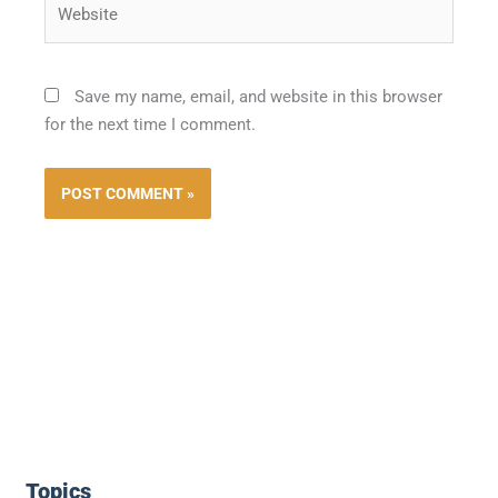
Website
Save my name, email, and website in this browser
for the next time I comment.
Topics