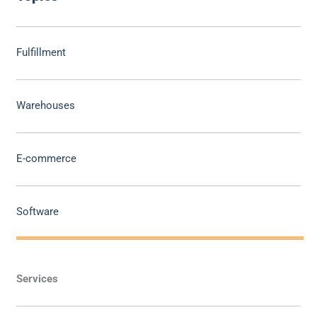
Fulfillment
Warehouses
E-commerce
Software
Services