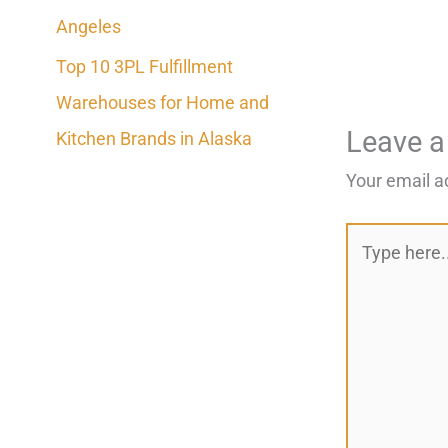
Angeles
Top 10 3PL Fulfillment
Warehouses for Home and
Leave 
Kitchen Brands in Alaska
Your email a
Type
here..