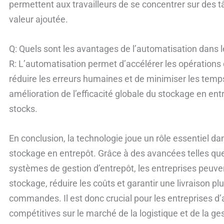
permettent aux travailleurs de se concentrer sur des 
valeur ajoutée.
Q: Quels sont les avantages de l’automatisation dans 
R: L’automatisation permet d’accélérer les opérations
réduire les erreurs humaines et de minimiser les temps
amélioration de l’efficacité globale du stockage en ent
stocks.
En conclusion, la technologie joue un rôle essentiel dan
stockage en entrepôt. Grâce à des avancées telles que 
systèmes de gestion d’entrepôt, les entreprises peuve
stockage, réduire les coûts et garantir une livraison pl
commandes. Il est donc crucial pour les entreprises d’
compétitives sur le marché de la logistique et de la ge