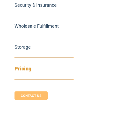
Security & Insurance
Wholesale Fulfillment
Storage
Pricing
CONTACT US