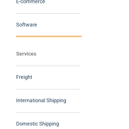
E-commerce
Software
Services
Freight
International Shipping
Domestic Shipping