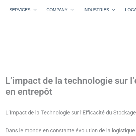
SERVICES
COMPANY
INDUSTRIES
LOCA
L’impact de la technologie sur l
en entrepôt
L’Impact de la Technologie sur l’Efficacité du Stockag
Dans le monde en constante évolution de la logistique 