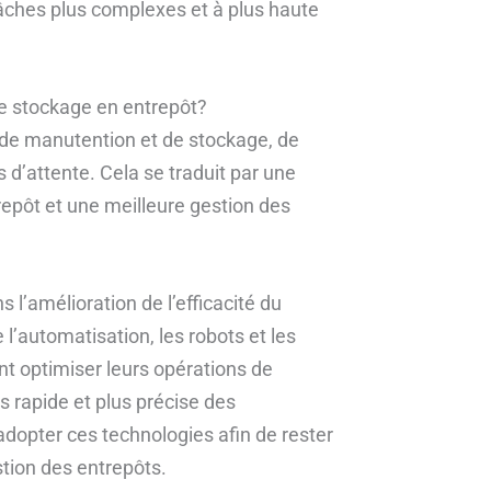
tâches plus complexes et à plus haute
le stockage en entrepôt?
 de manutention et de stockage, de
 d’attente. Cela se traduit par une
repôt et une meilleure gestion des
s l’amélioration de l’efficacité du
l’automatisation, les robots et les
nt optimiser leurs opérations de
us rapide et plus précise des
adopter ces technologies afin de rester
stion des entrepôts.