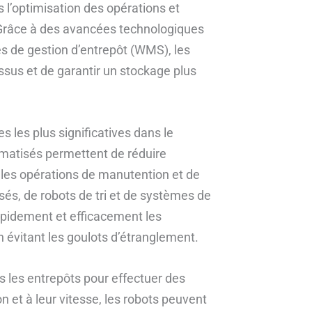
s l’optimisation des opérations et
. Grâce à des avancées technologiques
es de gestion d’entrepôt (WMS), les
ssus et de garantir un stockage plus
 les plus significatives dans le
matisés permettent de réduire
 les opérations de manutention et de
sés, de robots de tri et de systèmes de
apidement et efficacement les
 évitant les goulots d’étranglement.
s les entrepôts pour effectuer des
on et à leur vitesse, les robots peuvent