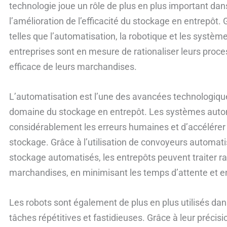
technologie joue un rôle de plus en plus important dan
l’amélioration de l’efficacité du stockage en entrepôt
telles que l’automatisation, la robotique et les systèm
entreprises sont en mesure de rationaliser leurs proce
efficace de leurs marchandises.
L’automatisation est l’une des avancées technologiques
domaine du stockage en entrepôt. Les systèmes auto
considérablement les erreurs humaines et d’accélérer
stockage. Grâce à l’utilisation de convoyeurs automati
stockage automatisés, les entrepôts peuvent traiter r
marchandises, en minimisant les temps d’attente et en
Les robots sont également de plus en plus utilisés dan
tâches répétitives et fastidieuses. Grâce à leur précisi