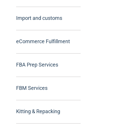
Import and customs
eCommerce Fulfillment
FBA Prep Services
FBM Services
Kitting & Repacking