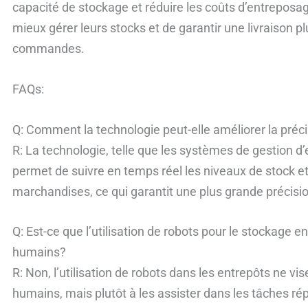
capacité de stockage et réduire les coûts d’entreposa
mieux gérer leurs stocks et de garantir une livraison pl
commandes.
FAQs:
Q: Comment la technologie peut-elle améliorer la préc
R: La technologie, telle que les systèmes de gestion d
permet de suivre en temps réel les niveaux de stock e
marchandises, ce qui garantit une plus grande précisi
Q: Est-ce que l’utilisation de robots pour le stockage e
humains?
R: Non, l’utilisation de robots dans les entrepôts ne vis
humains, mais plutôt à les assister dans les tâches rép