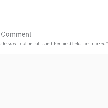
a Comment
ddress will not be published.
Required fields are marked