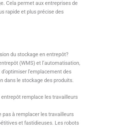
ge. Cela permet aux entreprises de
us rapide et plus précise des
ision du stockage en entrepôt?
’entrepôt (WMS) et l’automatisation,
t d’optimiser l’emplacement des
on dans le stockage des produits.
n entrepôt remplace les travailleurs
e pas à remplacer les travailleurs
étitives et fastidieuses. Les robots