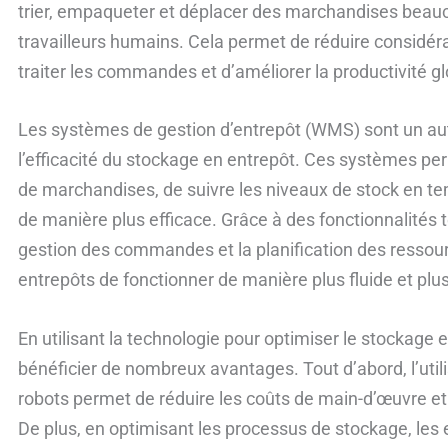
trier, empaqueter et déplacer des marchandises beau
travailleurs humains. Cela permet de réduire considé
traiter les commandes et d’améliorer la productivité gl
Les systèmes de gestion d’entrepôt (WMS) sont un autr
l’efficacité du stockage en entrepôt. Ces systèmes per
de marchandises, de suivre les niveaux de stock en tem
de manière plus efficace. Grâce à des fonctionnalités t
gestion des commandes et la planification des resso
entrepôts de fonctionner de manière plus fluide et plus
En utilisant la technologie pour optimiser le stockage 
bénéficier de nombreux avantages. Tout d’abord, l’util
robots permet de réduire les coûts de main-d’œuvre et
De plus, en optimisant les processus de stockage, les