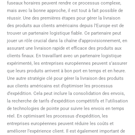
fuseaux horaires peuvent rendre ce processus complexe,
mais avec la bonne approche, il est tout à fait possible de
réussir. Une des premières étapes pour gérer la livraison
des produits aux clients américains depuis l’Europe est de
trouver un partenaire logistique fiable. Ce partenaire peut
jouer un rôle crucial dans la chaîne d’approvisionnement, en
assurant une livraison rapide et efficace des produits aux
clients finaux. En travaillant avec un partenaire logistique
expérimenté, les entreprises européennes peuvent s’assurer
que leurs produits arrivent à bon port en temps et en heure.
Une autre stratégie clé pour gérer la livraison des produits
aux clients américains est d’optimiser les processus
d’expédition. Cela peut inclure la consolidation des envois,
la recherche de tarifs d’expédition compétitifs et l’utilisation
de technologies de pointe pour suivre les envois en temps
réel. En optimisant les processus d’expédition, les
entreprises européennes peuvent réduire les coûts et
améliorer l’expérience client. Il est également important de