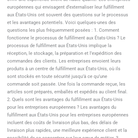
européennes qui envisagent d’externaliser leur fulfillment
aux États-Unis ont souvent des questions sur le processus
et les avantages potentiels. Voici quelques-unes des
questions les plus fréquemment posées : 1. Comment
fonctionne le processus de fulfillment aux États-Unis ? Le
processus de fulfillment aux États-Unis implique la
réception, le stockage, la préparation et l’expédition des
commandes des clients. Les entreprises envoient leurs
produits à un centre de fulfillment aux États-Unis, où ils
sont stockés en toute sécurité jusqu’à ce qu’une
commande soit passée. Une fois la commande reçue, les
articles sont préparés, emballés et expédiés au client final.
2. Quels sont les avantages du fulfillment aux États-Unis
pour les entreprises européennes ? Les avantages du
fulfillment aux États-Unis pour les entreprises européennes
incluent des coûts de livraison plus bas, des délais de
livraison plus rapides, une meilleure expérience client et la