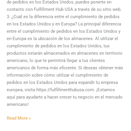
de pedidos en los Estados Unidos, puedes ponerte en
contacto con Fulfillment Hub USA a través de su sitio web.
3. ¿Cuál es la diferencia entre el cumplimiento de pedidos
en los Estados Unidos y en Europa? La principal diferencia
entre el cumplimiento de pedidos en los Estados Unidos y
en Europa es la ubicación de los almacenes. Al utilizar el
cumplimiento de pedidos en los Estados Unidos, tus
productos estarán almacenados en almacenes en territorio
americano, lo que te permitirá llegar a tus clientes
americanos de forma más eficiente. Si deseas obtener más
información sobre cómo utilizar el cumplimiento de
pedidos en los Estados Unidos para expandir tu empresa
europea, visita https://fulfillmenthubusa.com. ¡Estamos
aquí para ayudarte a hacer crecer tu negocio en el mercado
americano!
Read More »