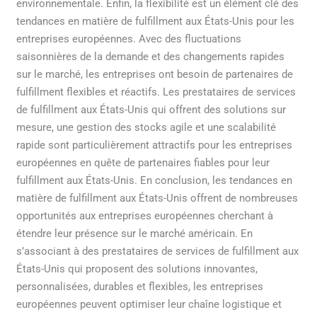
environnementale. Enfin, la flexibilité est un élément clé des
tendances en matière de fulfillment aux États-Unis pour les
entreprises européennes. Avec des fluctuations
saisonnières de la demande et des changements rapides
sur le marché, les entreprises ont besoin de partenaires de
fulfillment flexibles et réactifs. Les prestataires de services
de fulfillment aux États-Unis qui offrent des solutions sur
mesure, une gestion des stocks agile et une scalabilité
rapide sont particulièrement attractifs pour les entreprises
européennes en quête de partenaires fiables pour leur
fulfillment aux États-Unis. En conclusion, les tendances en
matière de fulfillment aux États-Unis offrent de nombreuses
opportunités aux entreprises européennes cherchant à
étendre leur présence sur le marché américain. En
s’associant à des prestataires de services de fulfillment aux
États-Unis qui proposent des solutions innovantes,
personnalisées, durables et flexibles, les entreprises
européennes peuvent optimiser leur chaîne logistique et