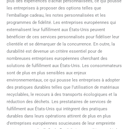
plus des expériences d’achat personnalisées, ce qui pousse
les entreprises à proposer des options telles que
l’emballage cadeau, les notes personnalisées et les
programmes de fidélité. Les entreprises européennes qui
externalisent leur fulfillment aux États-Unis peuvent
bénéficier de ces services personnalisés pour fidéliser leur
clientèle et se démarquer de la concurrence. En outre, la
durabilité est devenue un critère essentiel pour de
nombreuses entreprises européennes cherchant des
solutions de fulfillment aux États-Unis. Les consommateurs
sont de plus en plus sensibles aux enjeux
environnementaux, ce qui pousse les entreprises à adopter
des pratiques durables telles que l’utilisation de matériaux
recyclables, le recours à des transports écologiques et la
réduction des déchets. Les prestataires de services de
fulfillment aux États-Unis qui intègrent des pratiques
durables dans leurs opérations attirent de plus en plus
d’entreprises européennes soucieuses de leur empreinte