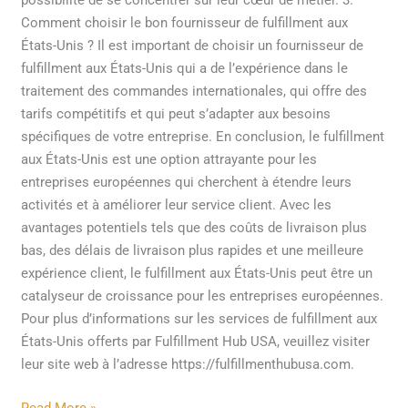
possibilité de se concentrer sur leur cœur de métier. 3.
Comment choisir le bon fournisseur de fulfillment aux
États-Unis ? Il est important de choisir un fournisseur de
fulfillment aux États-Unis qui a de l’expérience dans le
traitement des commandes internationales, qui offre des
tarifs compétitifs et qui peut s’adapter aux besoins
spécifiques de votre entreprise. En conclusion, le fulfillment
aux États-Unis est une option attrayante pour les
entreprises européennes qui cherchent à étendre leurs
activités et à améliorer leur service client. Avec les
avantages potentiels tels que des coûts de livraison plus
bas, des délais de livraison plus rapides et une meilleure
expérience client, le fulfillment aux États-Unis peut être un
catalyseur de croissance pour les entreprises européennes.
Pour plus d’informations sur les services de fulfillment aux
États-Unis offerts par Fulfillment Hub USA, veuillez visiter
leur site web à l’adresse https://fulfillmenthubusa.com.
Read More »