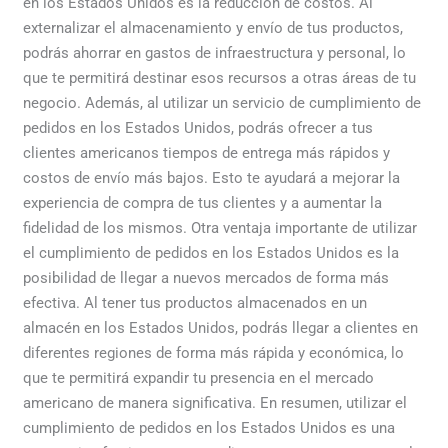
en los Estados Unidos es la reducción de costos. Al
externalizar el almacenamiento y envío de tus productos,
podrás ahorrar en gastos de infraestructura y personal, lo
que te permitirá destinar esos recursos a otras áreas de tu
negocio. Además, al utilizar un servicio de cumplimiento de
pedidos en los Estados Unidos, podrás ofrecer a tus
clientes americanos tiempos de entrega más rápidos y
costos de envío más bajos. Esto te ayudará a mejorar la
experiencia de compra de tus clientes y a aumentar la
fidelidad de los mismos. Otra ventaja importante de utilizar
el cumplimiento de pedidos en los Estados Unidos es la
posibilidad de llegar a nuevos mercados de forma más
efectiva. Al tener tus productos almacenados en un
almacén en los Estados Unidos, podrás llegar a clientes en
diferentes regiones de forma más rápida y económica, lo
que te permitirá expandir tu presencia en el mercado
americano de manera significativa. En resumen, utilizar el
cumplimiento de pedidos en los Estados Unidos es una