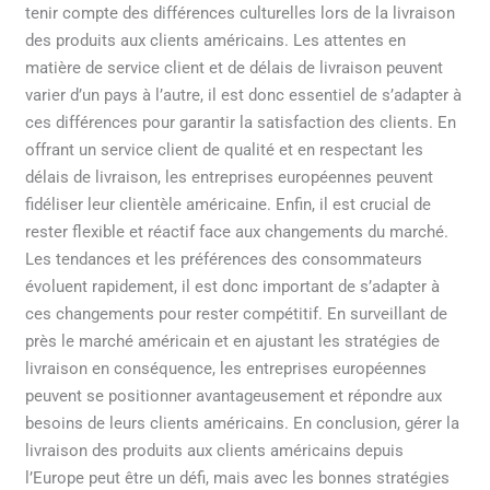
tenir compte des différences culturelles lors de la livraison
des produits aux clients américains. Les attentes en
matière de service client et de délais de livraison peuvent
varier d’un pays à l’autre, il est donc essentiel de s’adapter à
ces différences pour garantir la satisfaction des clients. En
offrant un service client de qualité et en respectant les
délais de livraison, les entreprises européennes peuvent
fidéliser leur clientèle américaine. Enfin, il est crucial de
rester flexible et réactif face aux changements du marché.
Les tendances et les préférences des consommateurs
évoluent rapidement, il est donc important de s’adapter à
ces changements pour rester compétitif. En surveillant de
près le marché américain et en ajustant les stratégies de
livraison en conséquence, les entreprises européennes
peuvent se positionner avantageusement et répondre aux
besoins de leurs clients américains. En conclusion, gérer la
livraison des produits aux clients américains depuis
l’Europe peut être un défi, mais avec les bonnes stratégies