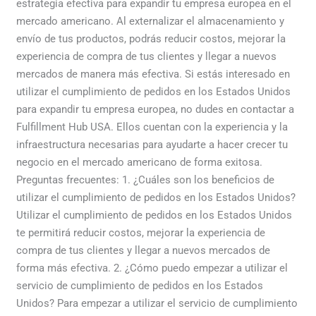
estrategia efectiva para expandir tu empresa europea en el
mercado americano. Al externalizar el almacenamiento y
envío de tus productos, podrás reducir costos, mejorar la
experiencia de compra de tus clientes y llegar a nuevos
mercados de manera más efectiva. Si estás interesado en
utilizar el cumplimiento de pedidos en los Estados Unidos
para expandir tu empresa europea, no dudes en contactar a
Fulfillment Hub USA. Ellos cuentan con la experiencia y la
infraestructura necesarias para ayudarte a hacer crecer tu
negocio en el mercado americano de forma exitosa.
Preguntas frecuentes: 1. ¿Cuáles son los beneficios de
utilizar el cumplimiento de pedidos en los Estados Unidos?
Utilizar el cumplimiento de pedidos en los Estados Unidos
te permitirá reducir costos, mejorar la experiencia de
compra de tus clientes y llegar a nuevos mercados de
forma más efectiva. 2. ¿Cómo puedo empezar a utilizar el
servicio de cumplimiento de pedidos en los Estados
Unidos? Para empezar a utilizar el servicio de cumplimiento