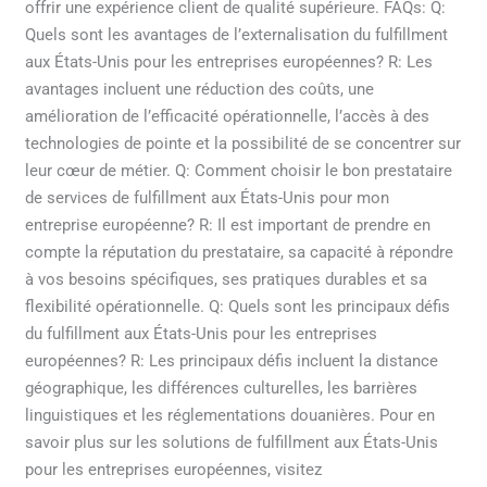
offrir une expérience client de qualité supérieure. FAQs: Q:
Quels sont les avantages de l’externalisation du fulfillment
aux États-Unis pour les entreprises européennes? R: Les
avantages incluent une réduction des coûts, une
amélioration de l’efficacité opérationnelle, l’accès à des
technologies de pointe et la possibilité de se concentrer sur
leur cœur de métier. Q: Comment choisir le bon prestataire
de services de fulfillment aux États-Unis pour mon
entreprise européenne? R: Il est important de prendre en
compte la réputation du prestataire, sa capacité à répondre
à vos besoins spécifiques, ses pratiques durables et sa
flexibilité opérationnelle. Q: Quels sont les principaux défis
du fulfillment aux États-Unis pour les entreprises
européennes? R: Les principaux défis incluent la distance
géographique, les différences culturelles, les barrières
linguistiques et les réglementations douanières. Pour en
savoir plus sur les solutions de fulfillment aux États-Unis
pour les entreprises européennes, visitez