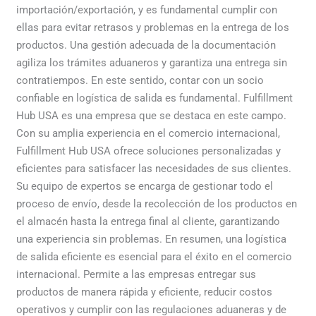
importación/exportación, y es fundamental cumplir con
ellas para evitar retrasos y problemas en la entrega de los
productos. Una gestión adecuada de la documentación
agiliza los trámites aduaneros y garantiza una entrega sin
contratiempos. En este sentido, contar con un socio
confiable en logística de salida es fundamental. Fulfillment
Hub USA es una empresa que se destaca en este campo.
Con su amplia experiencia en el comercio internacional,
Fulfillment Hub USA ofrece soluciones personalizadas y
eficientes para satisfacer las necesidades de sus clientes.
Su equipo de expertos se encarga de gestionar todo el
proceso de envío, desde la recolección de los productos en
el almacén hasta la entrega final al cliente, garantizando
una experiencia sin problemas. En resumen, una logística
de salida eficiente es esencial para el éxito en el comercio
internacional. Permite a las empresas entregar sus
productos de manera rápida y eficiente, reducir costos
operativos y cumplir con las regulaciones aduaneras y de