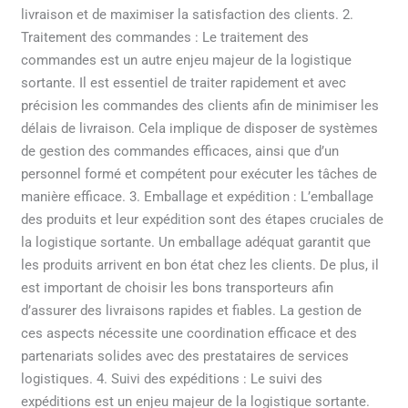
livraison et de maximiser la satisfaction des clients. 2.
Traitement des commandes : Le traitement des
commandes est un autre enjeu majeur de la logistique
sortante. Il est essentiel de traiter rapidement et avec
précision les commandes des clients afin de minimiser les
délais de livraison. Cela implique de disposer de systèmes
de gestion des commandes efficaces, ainsi que d’un
personnel formé et compétent pour exécuter les tâches de
manière efficace. 3. Emballage et expédition : L’emballage
des produits et leur expédition sont des étapes cruciales de
la logistique sortante. Un emballage adéquat garantit que
les produits arrivent en bon état chez les clients. De plus, il
est important de choisir les bons transporteurs afin
d’assurer des livraisons rapides et fiables. La gestion de
ces aspects nécessite une coordination efficace et des
partenariats solides avec des prestataires de services
logistiques. 4. Suivi des expéditions : Le suivi des
expéditions est un enjeu majeur de la logistique sortante.