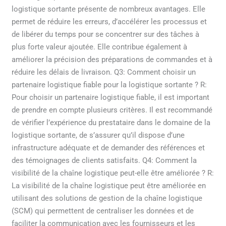
logistique sortante présente de nombreux avantages. Elle
permet de réduire les erreurs, d’accélérer les processus et
de libérer du temps pour se concentrer sur des tâches à
plus forte valeur ajoutée. Elle contribue également à
améliorer la précision des préparations de commandes et à
réduire les délais de livraison. Q3: Comment choisir un
partenaire logistique fiable pour la logistique sortante ? R:
Pour choisir un partenaire logistique fiable, il est important
de prendre en compte plusieurs critères. Il est recommandé
de vérifier l’expérience du prestataire dans le domaine de la
logistique sortante, de s’assurer qu’il dispose d’une
infrastructure adéquate et de demander des références et
des témoignages de clients satisfaits. Q4: Comment la
visibilité de la chaîne logistique peut-elle être améliorée ? R:
La visibilité de la chaîne logistique peut être améliorée en
utilisant des solutions de gestion de la chaîne logistique
(SCM) qui permettent de centraliser les données et de
faciliter la communication avec les fournisseurs et les