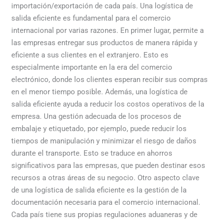
importación/exportación de cada país. Una logística de
salida eficiente es fundamental para el comercio
internacional por varias razones. En primer lugar, permite a
las empresas entregar sus productos de manera rápida y
eficiente a sus clientes en el extranjero. Esto es
especialmente importante en la era del comercio
electrónico, donde los clientes esperan recibir sus compras
en el menor tiempo posible. Además, una logística de
salida eficiente ayuda a reducir los costos operativos de la
empresa. Una gestión adecuada de los procesos de
embalaje y etiquetado, por ejemplo, puede reducir los
tiempos de manipulación y minimizar el riesgo de daños
durante el transporte. Esto se traduce en ahorros
significativos para las empresas, que pueden destinar esos
recursos a otras áreas de su negocio. Otro aspecto clave
de una logística de salida eficiente es la gestión de la
documentación necesaria para el comercio internacional.
Cada país tiene sus propias regulaciones aduaneras y de