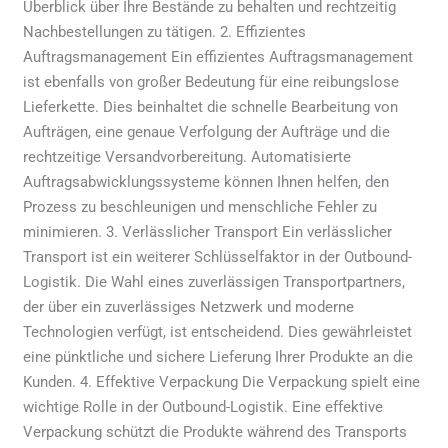
Überblick über Ihre Bestände zu behalten und rechtzeitig
Nachbestellungen zu tätigen. 2. Effizientes
Auftragsmanagement Ein effizientes Auftragsmanagement
ist ebenfalls von großer Bedeutung für eine reibungslose
Lieferkette. Dies beinhaltet die schnelle Bearbeitung von
Aufträgen, eine genaue Verfolgung der Aufträge und die
rechtzeitige Versandvorbereitung. Automatisierte
Auftragsabwicklungssysteme können Ihnen helfen, den
Prozess zu beschleunigen und menschliche Fehler zu
minimieren. 3. Verlässlicher Transport Ein verlässlicher
Transport ist ein weiterer Schlüsselfaktor in der Outbound-
Logistik. Die Wahl eines zuverlässigen Transportpartners,
der über ein zuverlässiges Netzwerk und moderne
Technologien verfügt, ist entscheidend. Dies gewährleistet
eine pünktliche und sichere Lieferung Ihrer Produkte an die
Kunden. 4. Effektive Verpackung Die Verpackung spielt eine
wichtige Rolle in der Outbound-Logistik. Eine effektive
Verpackung schützt die Produkte während des Transports