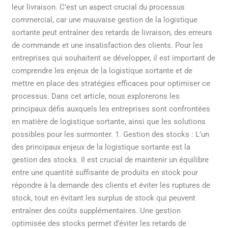
leur livraison. C’est un aspect crucial du processus
commercial, car une mauvaise gestion de la logistique
sortante peut entraîner des retards de livraison, des erreurs
de commande et une insatisfaction des clients. Pour les
entreprises qui souhaitent se développer, il est important de
comprendre les enjeux de la logistique sortante et de
mettre en place des stratégies efficaces pour optimiser ce
processus. Dans cet article, nous explorerons les
principaux défis auxquels les entreprises sont confrontées
en matière de logistique sortante, ainsi que les solutions
possibles pour les surmonter. 1. Gestion des stocks : L’un
des principaux enjeux de la logistique sortante est la
gestion des stocks. Il est crucial de maintenir un équilibre
entre une quantité suffisante de produits en stock pour
répondre à la demande des clients et éviter les ruptures de
stock, tout en évitant les surplus de stock qui peuvent
entraîner des coûts supplémentaires. Une gestion
optimisée des stocks permet d’éviter les retards de