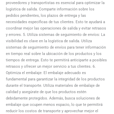
proveedores y transportistas es esencial para optimizar la
logística de salida. Comparte información sobre los
pedidos pendientes, los plazos de entrega y las
necesidades específicas de tus clientes. Esto te ayudará a
coordinar mejor las operaciones de salida y evitar retrasos
y errores. 5. Utiliza sistemas de seguimiento de envíos: La
visibilidad es clave en la logística de salida. Utiliza
sistemas de seguimiento de envíos para tener información
en tiempo real sobre la ubicación de los productos y los
tiempos de entrega. Esto te permitirá anticiparte a posibles
retrasos y ofrecer un mejor servicio a tus clientes. 6.
Optimiza el embalaje: El embalaje adecuado es
fundamental para garantizar la integridad de los productos
durante el transporte. Utiliza materiales de embalaje de
calidad y asegúrate de que los productos estén
debidamente protegidos. Además, busca soluciones de
embalaje que ocupen menos espacio, lo que te permitirá
reducir los costos de transporte y aprovechar mejor el