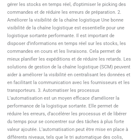
gérer les stocks en temps réel, d’optimiser le picking des
commandes et de réduire les erreurs de préparation. 2.
Améliorer la visibilité de la chaîne logistique Une bonne
visibilité de la chaîne logistique est essentielle pour une
logistique sortante performante. Il est important de
disposer d’informations en temps réel sur les stocks, les
commandes en cours et les livraisons. Cela permet de
mieux planifier les expéditions et de réduire les retards. Les
solutions de gestion de la chaîne logistique (SCM) peuvent
aider à améliorer la visibilité en centralisant les données et
en facilitant la communication avec les fournisseurs et les
transporteurs. 3. Automatiser les processus
L’automatisation est un moyen efficace d’améliorer la
performance de la logistique sortante. Elle permet de
réduire les erreurs, d’accélérer les processus et de libérer
du temps pour se concentrer sur des tâches à plus forte
valeur ajoutée. L’automatisation peut être mise en place à
différents niveaux, tels que le tri automatique des colis,