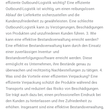
effiziente Outbound-Logistik wichtig? Eine effiziente
Outbound-Logistik ist wichtig, um einen reibungslosen
Ablauf der Lieferkette sicherzustellen und die
Kundenzufriedenheit zu gewährleisten. Eine schlechte
Outbound-Logistik kann zu Verzögerungen, Beschädigungen
von Produkten und unzufriedenen Kunden führen. 3. Wie
kann eine effektive Bestandsverwaltung erreicht werden?
Eine effektive Bestandsverwaltung kann durch den Einsatz
einer zuverlässigen Inventur- und
Bestandsverfolgungssoftware erreicht werden. Diese
ermöglicht es Unternehmen, ihre Bestände genau zu
überwachen und rechtzeitig Nachbestellungen zu tätigen. 4.
Was sind die Vorteile einer effizienten Verpackung? Eine
effiziente Verpackung schützt die Produkte während des
Transports und reduziert das Risiko von Beschädigungen.
Sie trägt auch dazu bei, einen professionellen Eindruck bei
den Kunden zu hinterlassen und ihre Zufriedenheit zu
erhöhen. Insgesamt sind eine effektive Bestandsverwaltung,