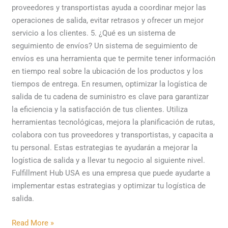
proveedores y transportistas ayuda a coordinar mejor las
operaciones de salida, evitar retrasos y ofrecer un mejor
servicio a los clientes. 5. ¿Qué es un sistema de
seguimiento de envíos? Un sistema de seguimiento de
envíos es una herramienta que te permite tener información
en tiempo real sobre la ubicación de los productos y los
tiempos de entrega. En resumen, optimizar la logística de
salida de tu cadena de suministro es clave para garantizar
la eficiencia y la satisfacción de tus clientes. Utiliza
herramientas tecnológicas, mejora la planificación de rutas,
colabora con tus proveedores y transportistas, y capacita a
tu personal. Estas estrategias te ayudarán a mejorar la
logística de salida y a llevar tu negocio al siguiente nivel.
Fulfillment Hub USA es una empresa que puede ayudarte a
implementar estas estrategias y optimizar tu logística de
salida.
Read More »