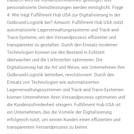
personalisierte Dienstleistungen werden ermöglicht. Frage
4: Wie trägt Fulfillment Hub USA zur Digitalisierung in der
Outbound-Logistik bei? Antwort: Fulfillment Hub USA nutzt
automatisierte Lagerverwaltungssysteme und Track-and-
Trace-Systeme, um den Versandprozess effizienter und
transparenter zu gestalten. Durch den Einsatz moderner
Technologien können sie den Bestand in Echtzeit
überwachen und die Lieferzeiten optimieren. Die
Digitalisierung hat die Art und Weise, wie Unternehmen ihre
Outbound-Logistik betreiben, revolutioniert. Durch den
Einsatz von Technologien wie automatisierten
Lagerverwaltungssystemen und Track-and-Trace-Systemen
können Unternehmen ihren Versandprozess optimieren und
die Kundenzufriedenheit steigern. Fulfillment Hub USA ist
ein Unternehmen, das die Vorteile der Digitalisierung
erfolgreich nutzt, um seinen Kunden einen effizienten und
transparenten Versandprozess zu bieten.