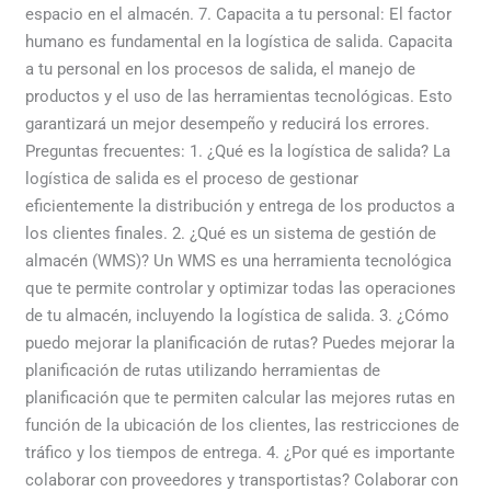
espacio en el almacén. 7. Capacita a tu personal: El factor
humano es fundamental en la logística de salida. Capacita
a tu personal en los procesos de salida, el manejo de
productos y el uso de las herramientas tecnológicas. Esto
garantizará un mejor desempeño y reducirá los errores.
Preguntas frecuentes: 1. ¿Qué es la logística de salida? La
logística de salida es el proceso de gestionar
eficientemente la distribución y entrega de los productos a
los clientes finales. 2. ¿Qué es un sistema de gestión de
almacén (WMS)? Un WMS es una herramienta tecnológica
que te permite controlar y optimizar todas las operaciones
de tu almacén, incluyendo la logística de salida. 3. ¿Cómo
puedo mejorar la planificación de rutas? Puedes mejorar la
planificación de rutas utilizando herramientas de
planificación que te permiten calcular las mejores rutas en
función de la ubicación de los clientes, las restricciones de
tráfico y los tiempos de entrega. 4. ¿Por qué es importante
colaborar con proveedores y transportistas? Colaborar con