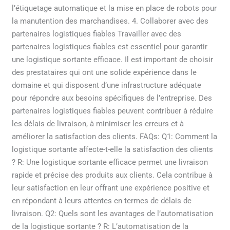
l’étiquetage automatique et la mise en place de robots pour
la manutention des marchandises. 4. Collaborer avec des
partenaires logistiques fiables Travailler avec des
partenaires logistiques fiables est essentiel pour garantir
une logistique sortante efficace. Il est important de choisir
des prestataires qui ont une solide expérience dans le
domaine et qui disposent d’une infrastructure adéquate
pour répondre aux besoins spécifiques de l’entreprise. Des
partenaires logistiques fiables peuvent contribuer à réduire
les délais de livraison, à minimiser les erreurs et à
améliorer la satisfaction des clients. FAQs: Q1: Comment la
logistique sortante affecte-t-elle la satisfaction des clients
? R: Une logistique sortante efficace permet une livraison
rapide et précise des produits aux clients. Cela contribue à
leur satisfaction en leur offrant une expérience positive et
en répondant à leurs attentes en termes de délais de
livraison. Q2: Quels sont les avantages de l’automatisation
de la logistique sortante ? R: L’automatisation de la