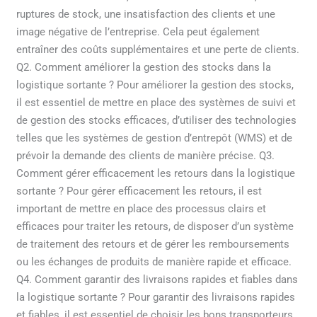
ruptures de stock, une insatisfaction des clients et une
image négative de l’entreprise. Cela peut également
entraîner des coûts supplémentaires et une perte de clients.
Q2. Comment améliorer la gestion des stocks dans la
logistique sortante ? Pour améliorer la gestion des stocks,
il est essentiel de mettre en place des systèmes de suivi et
de gestion des stocks efficaces, d’utiliser des technologies
telles que les systèmes de gestion d’entrepôt (WMS) et de
prévoir la demande des clients de manière précise. Q3.
Comment gérer efficacement les retours dans la logistique
sortante ? Pour gérer efficacement les retours, il est
important de mettre en place des processus clairs et
efficaces pour traiter les retours, de disposer d’un système
de traitement des retours et de gérer les remboursements
ou les échanges de produits de manière rapide et efficace.
Q4. Comment garantir des livraisons rapides et fiables dans
la logistique sortante ? Pour garantir des livraisons rapides
et fiables, il est essentiel de choisir les bons transporteurs,