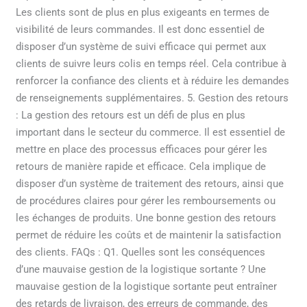
Les clients sont de plus en plus exigeants en termes de
visibilité de leurs commandes. Il est donc essentiel de
disposer d’un système de suivi efficace qui permet aux
clients de suivre leurs colis en temps réel. Cela contribue à
renforcer la confiance des clients et à réduire les demandes
de renseignements supplémentaires. 5. Gestion des retours
: La gestion des retours est un défi de plus en plus
important dans le secteur du commerce. Il est essentiel de
mettre en place des processus efficaces pour gérer les
retours de manière rapide et efficace. Cela implique de
disposer d’un système de traitement des retours, ainsi que
de procédures claires pour gérer les remboursements ou
les échanges de produits. Une bonne gestion des retours
permet de réduire les coûts et de maintenir la satisfaction
des clients. FAQs : Q1. Quelles sont les conséquences
d’une mauvaise gestion de la logistique sortante ? Une
mauvaise gestion de la logistique sortante peut entraîner
des retards de livraison, des erreurs de commande, des