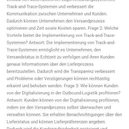
Track-and-Trace-Systemen und verbessert die
Kommunikation zwischen Unternehmen und Kunden.
Dadurch können Unternehmen den Versandprozess
optimieren und Zeit sowie Kosten sparen. Frage 2: Welche
Vorteile bietet die Implementierung von Track-and-Trace-
Systemen? Antwort: Die Implementierung von Track-and-
Trace-Systemen ermöglicht es Unternehmen, den
Versandstatus in Echtzeit zu verfolgen und ihren Kunden
genaue Informationen über den Lieferprozess
bereitzustellen. Dadurch wird die Transparenz verbessert
und Probleme oder Verzögerungen können rechtzeitig
erkannt und behoben werden. Frage 3: Wie können Kunden
von der Digitalisierung in der Outbound-Logistik profitieren?
Antwort: Kunden können von der Digitalisierung profitieren,
indem sie den Versandprozess selbst überwachen und
verwalten können. Sie erhalten Benachrichtigungen über den
Lieferstatus und können Lieferpräferenzen angeben.
Dadurch wird die Kundenzufriedenheit gesteigert und