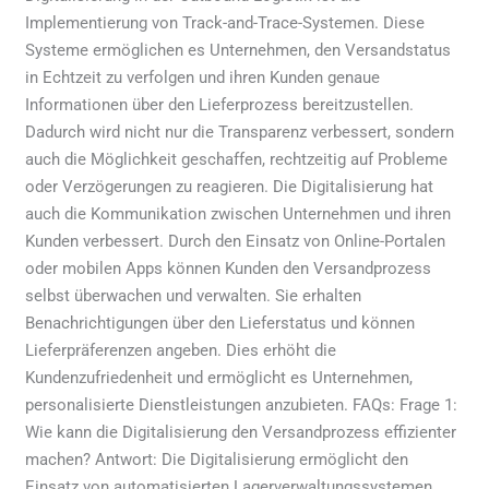
Implementierung von Track-and-Trace-Systemen. Diese
Systeme ermöglichen es Unternehmen, den Versandstatus
in Echtzeit zu verfolgen und ihren Kunden genaue
Informationen über den Lieferprozess bereitzustellen.
Dadurch wird nicht nur die Transparenz verbessert, sondern
auch die Möglichkeit geschaffen, rechtzeitig auf Probleme
oder Verzögerungen zu reagieren. Die Digitalisierung hat
auch die Kommunikation zwischen Unternehmen und ihren
Kunden verbessert. Durch den Einsatz von Online-Portalen
oder mobilen Apps können Kunden den Versandprozess
selbst überwachen und verwalten. Sie erhalten
Benachrichtigungen über den Lieferstatus und können
Lieferpräferenzen angeben. Dies erhöht die
Kundenzufriedenheit und ermöglicht es Unternehmen,
personalisierte Dienstleistungen anzubieten. FAQs: Frage 1:
Wie kann die Digitalisierung den Versandprozess effizienter
machen? Antwort: Die Digitalisierung ermöglicht den
Einsatz von automatisierten Lagerverwaltungssystemen,