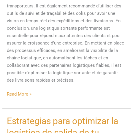
transporteurs. Il est également recommandé d’utiliser des
outils de suivi et de traçabilité des colis pour avoir une
vision en temps réel des expéditions et des livraisons. En
conclusion, une logistique sortante performante est
essentielle pour répondre aux attentes des clients et pour
assurer la croissance d’une entreprise. En mettant en place
des processus efficaces, en améliorant la visibilité de la
chaîne logistique, en automatisant les tâches et en
collaborant avec des partenaires logistiques fiables, il est
possible d’optimiser la logistique sortante et de garantir
des livraisons rapides et précises.
Read More »
Estrategias
Estrategias para optimizar la
para
logística de salida de tu