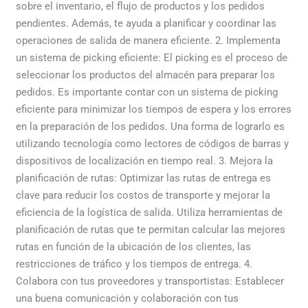
sobre el inventario, el flujo de productos y los pedidos
pendientes. Además, te ayuda a planificar y coordinar las
operaciones de salida de manera eficiente. 2. Implementa
un sistema de picking eficiente: El picking es el proceso de
seleccionar los productos del almacén para preparar los
pedidos. Es importante contar con un sistema de picking
eficiente para minimizar los tiempos de espera y los errores
en la preparación de los pedidos. Una forma de lograrlo es
utilizando tecnología como lectores de códigos de barras y
dispositivos de localización en tiempo real. 3. Mejora la
planificación de rutas: Optimizar las rutas de entrega es
clave para reducir los costos de transporte y mejorar la
eficiencia de la logística de salida. Utiliza herramientas de
planificación de rutas que te permitan calcular las mejores
rutas en función de la ubicación de los clientes, las
restricciones de tráfico y los tiempos de entrega. 4.
Colabora con tus proveedores y transportistas: Establecer
una buena comunicación y colaboración con tus