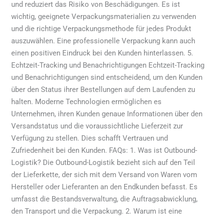
und reduziert das Risiko von Beschädigungen. Es ist
wichtig, geeignete Verpackungsmaterialien zu verwenden
und die richtige Verpackungsmethode für jedes Produkt
auszuwählen. Eine professionelle Verpackung kann auch
einen positiven Eindruck bei den Kunden hinterlassen. 5.
Echtzeit-Tracking und Benachrichtigungen Echtzeit-Tracking
und Benachrichtigungen sind entscheidend, um den Kunden
über den Status ihrer Bestellungen auf dem Laufenden zu
halten. Moderne Technologien ermöglichen es
Unternehmen, ihren Kunden genaue Informationen über den
Versandstatus und die voraussichtliche Lieferzeit zur
Verfügung zu stellen. Dies schafft Vertrauen und
Zufriedenheit bei den Kunden. FAQs: 1. Was ist Outbound-
Logistik? Die Outbound-Logistik bezieht sich auf den Teil
der Lieferkette, der sich mit dem Versand von Waren vom
Hersteller oder Lieferanten an den Endkunden befasst. Es
umfasst die Bestandsverwaltung, die Auftragsabwicklung,
den Transport und die Verpackung. 2. Warum ist eine