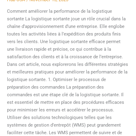
logistique
sortante
Comment améliorer la performance de la logistique
sortante La logistique sortante joue un rôle crucial dans la
chaîne d’approvisionnement d’une entreprise. Elle englobe
toutes les activités liées à l’expédition des produits finis
vers les clients. Une logistique sortante efficace permet
une livraison rapide et précise, ce qui contribue à la
satisfaction des clients et à la croissance de l’entreprise.
Dans cet article, nous explorerons les différentes stratégies
et meilleures pratiques pour améliorer la performance de la
logistique sortante. 1. Optimiser le processus de
préparation des commandes La préparation des
commandes est une étape clé de la logistique sortante. Il
est essentiel de mettre en place des procédures efficaces
pour minimiser les erreurs et accélérer le processus.
Utiliser des solutions technologiques telles que les
systèmes de gestion d’entrepôt (WMS) peut grandement
faciliter cette tâche. Les WMS permettent de suivre et de