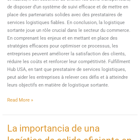
de disposer d’un système de suivi efficace et de mettre en
place des partenariats solides avec des prestataires de
services logistiques fiables. En conclusion, la logistique
sortante joue un rôle crucial dans le secteur du commerce.
En comprenant les enjeux et en mettant en place des
stratégies efficaces pour optimiser ce processus, les
entreprises peuvent améliorer la satisfaction des clients,
réduire les coûts et renforcer leur compétitivité. Fulfillment
Hub USA, en tant que prestataire de services logistiques,
peut aider les entreprises à relever ces défis et à atteindre
leurs objectifs en matière de logistique sortante.
Read More »
La
La importancia de una
importancia