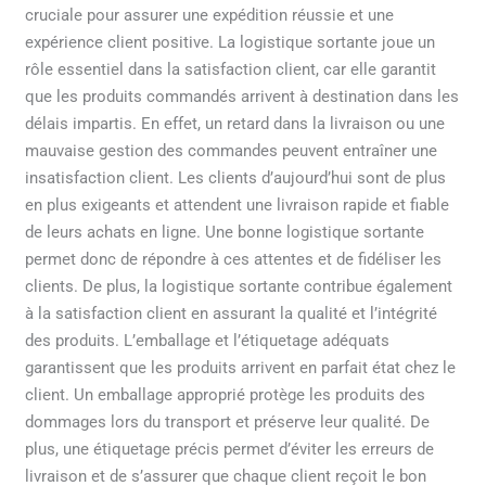
cruciale pour assurer une expédition réussie et une
expérience client positive. La logistique sortante joue un
rôle essentiel dans la satisfaction client, car elle garantit
que les produits commandés arrivent à destination dans les
délais impartis. En effet, un retard dans la livraison ou une
mauvaise gestion des commandes peuvent entraîner une
insatisfaction client. Les clients d’aujourd’hui sont de plus
en plus exigeants et attendent une livraison rapide et fiable
de leurs achats en ligne. Une bonne logistique sortante
permet donc de répondre à ces attentes et de fidéliser les
clients. De plus, la logistique sortante contribue également
à la satisfaction client en assurant la qualité et l’intégrité
des produits. L’emballage et l’étiquetage adéquats
garantissent que les produits arrivent en parfait état chez le
client. Un emballage approprié protège les produits des
dommages lors du transport et préserve leur qualité. De
plus, une étiquetage précis permet d’éviter les erreurs de
livraison et de s’assurer que chaque client reçoit le bon