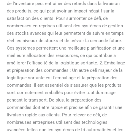
de l’inventaire peut entraîner des retards dans la livraison
des produits, ce qui peut avoir un impact négatif sur la
satisfaction des clients. Pour surmonter ce défi, de
nombreuses entreprises utilisent des systèmes de gestion
des stocks avancés qui leur permettent de suivre en temps
réel les niveaux de stocks et de prévoir la demande future.
Ces systèmes permettent une meilleure planification et une
meilleure allocation des ressources, ce qui contribue à
améliorer l’efficacité de la logistique sortante. 2. Emballage
et préparation des commandes : Un autre défi majeur de la
logistique sortante est l’emballage et la préparation des
commandes. Il est essentiel de s’assurer que les produits
sont correctement emballés pour éviter tout dommage
pendant le transport. De plus, la préparation des
commandes doit être rapide et précise afin de garantir une
livraison rapide aux clients. Pour relever ce défi, de
nombreuses entreprises utilisent des technologies
avancées telles que les systèmes de tri automatisés et les