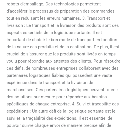
robots d’emballage. Ces technologies permettent
d’accélérer le processus de préparation des commandes
tout en réduisant les erreurs humaines. 3. Transport et
livraison : Le transport et la livraison des produits sont des
aspects essentiels de la logistique sortante. Il est
important de choisir le bon mode de transport en fonction
de la nature des produits et de la destination. De plus, il est
crucial de s’assurer que les produits sont livrés en temps
voulu pour répondre aux attentes des clients. Pour résoudre
ces défis, de nombreuses entreprises collaborent avec des
partenaires logistiques fiables qui possèdent une vaste
expérience dans le transport et la livraison de
marchandises. Ces partenaires logistiques peuvent fournir
des solutions sur mesure pour répondre aux besoins
spécifiques de chaque entreprise. 4. Suivi et traçabilité des
expéditions : Un autre défi de la logistique sortante est le
suivi et la traçabilité des expéditions. Il est essentiel de
pouvoir suivre chaque envoi de manière précise afin de