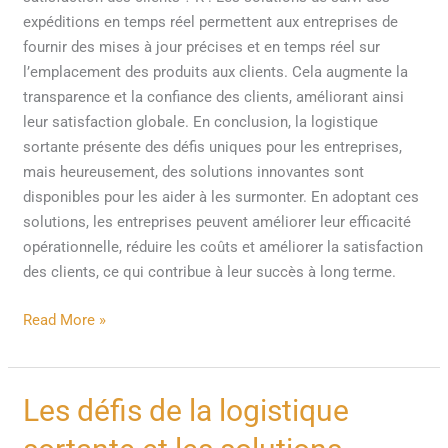
expéditions en temps réel permettent aux entreprises de
fournir des mises à jour précises et en temps réel sur
l’emplacement des produits aux clients. Cela augmente la
transparence et la confiance des clients, améliorant ainsi
leur satisfaction globale. En conclusion, la logistique
sortante présente des défis uniques pour les entreprises,
mais heureusement, des solutions innovantes sont
disponibles pour les aider à les surmonter. En adoptant ces
solutions, les entreprises peuvent améliorer leur efficacité
opérationnelle, réduire les coûts et améliorer la satisfaction
des clients, ce qui contribue à leur succès à long terme.
Read More »
Les
Les défis de la logistique
défis