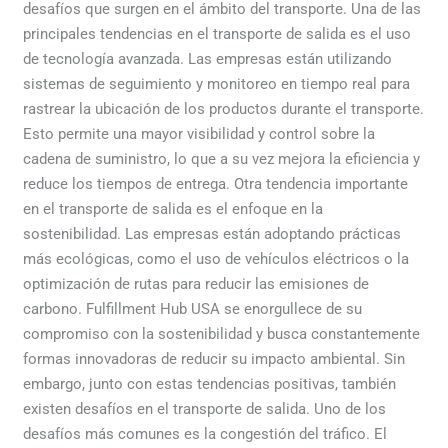
desafíos que surgen en el ámbito del transporte. Una de las
principales tendencias en el transporte de salida es el uso
de tecnología avanzada. Las empresas están utilizando
sistemas de seguimiento y monitoreo en tiempo real para
rastrear la ubicación de los productos durante el transporte.
Esto permite una mayor visibilidad y control sobre la
cadena de suministro, lo que a su vez mejora la eficiencia y
reduce los tiempos de entrega. Otra tendencia importante
en el transporte de salida es el enfoque en la
sostenibilidad. Las empresas están adoptando prácticas
más ecológicas, como el uso de vehículos eléctricos o la
optimización de rutas para reducir las emisiones de
carbono. Fulfillment Hub USA se enorgullece de su
compromiso con la sostenibilidad y busca constantemente
formas innovadoras de reducir su impacto ambiental. Sin
embargo, junto con estas tendencias positivas, también
existen desafíos en el transporte de salida. Uno de los
desafíos más comunes es la congestión del tráfico. El