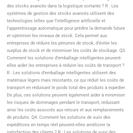
des stocks avancés dans la logistique sortante ? R : Les
systèmes de gestion des stocks avancés utilisent des
technologies telles que l’intelligence artificielle et
l’apprentissage automatique pour prédire la demande future
et optimiser les niveaux de stock. Cela permet aux
entreprises de réduire les pénuries de stock, d’éviter les
surplus de stock et de minimiser les coûts de stockage. Q3.
Comment les solutions d’emballage intelligentes peuvent-
elles aider les entreprises à réduire les coûts de transport ?
R : Les solutions d’emballage intelligentes utilisent des
matériaux légers mais résistants, ce qui réduit les coûts de
transport en réduisant le poids total des produits à expédier.
De plus, ces solutions peuvent également aider à minimiser
les risques de dommages pendant le transport, réduisant
ainsi les coûts associés aux retours et aux remplacements
de produits. Q4. Comment les solutions de suivi des
expéditions en temps réel peuvent-elles améliorer la
satisfaction des clients ? R : Les solutions de suivi des