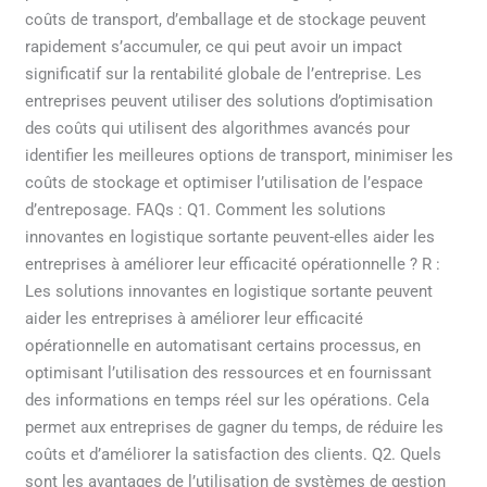
coûts de transport, d’emballage et de stockage peuvent
rapidement s’accumuler, ce qui peut avoir un impact
significatif sur la rentabilité globale de l’entreprise. Les
entreprises peuvent utiliser des solutions d’optimisation
des coûts qui utilisent des algorithmes avancés pour
identifier les meilleures options de transport, minimiser les
coûts de stockage et optimiser l’utilisation de l’espace
d’entreposage. FAQs : Q1. Comment les solutions
innovantes en logistique sortante peuvent-elles aider les
entreprises à améliorer leur efficacité opérationnelle ? R :
Les solutions innovantes en logistique sortante peuvent
aider les entreprises à améliorer leur efficacité
opérationnelle en automatisant certains processus, en
optimisant l’utilisation des ressources et en fournissant
des informations en temps réel sur les opérations. Cela
permet aux entreprises de gagner du temps, de réduire les
coûts et d’améliorer la satisfaction des clients. Q2. Quels
sont les avantages de l’utilisation de systèmes de gestion