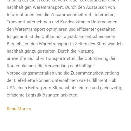
nachhaltigen Warentransport. Durch den Austausch von
Informationen und die Zusammenarbeit mit Lieferanten,
Transportunternehmen und Kunden können Unternehmen
den Warentransport optimieren und effizienter gestalten.
Insgesamt ist die Outbound-Logistik ein entscheidender
Bereich, um den Warentransport in Zeiten des Klimawandels
nachhaltiger zu gestalten. Durch die Nutzung
umweltfreundlicher Transportmittel, die Optimierung der
Routenplanung, die Verwendung nachhaltiger
Verpackungsmaterialien und die Zusammenarbeit entlang
der Lieferkette können Unternehmen wie Fulfillment Hub
USA einen Beitrag zum Klimaschutz leisten und gleichzeitig
effiziente Logistiklösungen anbieten.
Read More »