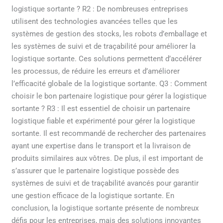
logistique sortante ? R2 : De nombreuses entreprises
utilisent des technologies avancées telles que les
systèmes de gestion des stocks, les robots d’emballage et
les systèmes de suivi et de traçabilité pour améliorer la
logistique sortante. Ces solutions permettent d’accélérer
les processus, de réduire les erreurs et d’améliorer
l’efficacité globale de la logistique sortante. Q3 : Comment
choisir le bon partenaire logistique pour gérer la logistique
sortante ? R3 : Il est essentiel de choisir un partenaire
logistique fiable et expérimenté pour gérer la logistique
sortante. Il est recommandé de rechercher des partenaires
ayant une expertise dans le transport et la livraison de
produits similaires aux vôtres. De plus, il est important de
s’assurer que le partenaire logistique possède des
systèmes de suivi et de traçabilité avancés pour garantir
une gestion efficace de la logistique sortante. En
conclusion, la logistique sortante présente de nombreux
défis pour les entreprises, mais des solutions innovantes