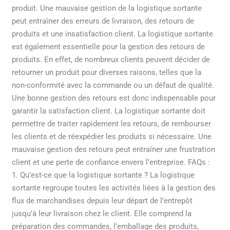
produit. Une mauvaise gestion de la logistique sortante
peut entraîner des erreurs de livraison, des retours de
produits et une insatisfaction client. La logistique sortante
est également essentielle pour la gestion des retours de
produits. En effet, de nombreux clients peuvent décider de
retourner un produit pour diverses raisons, telles que la
non-conformité avec la commande ou un défaut de qualité.
Une bonne gestion des retours est donc indispensable pour
garantir la satisfaction client. La logistique sortante doit
permettre de traiter rapidement les retours, de rembourser
les clients et de réexpédier les produits si nécessaire. Une
mauvaise gestion des retours peut entraîner une frustration
client et une perte de confiance envers l’entreprise. FAQs :
1. Qu’est-ce que la logistique sortante ? La logistique
sortante regroupe toutes les activités liées à la gestion des
flux de marchandises depuis leur départ de l’entrepôt
jusqu’à leur livraison chez le client. Elle comprend la
préparation des commandes, l’emballage des produits,