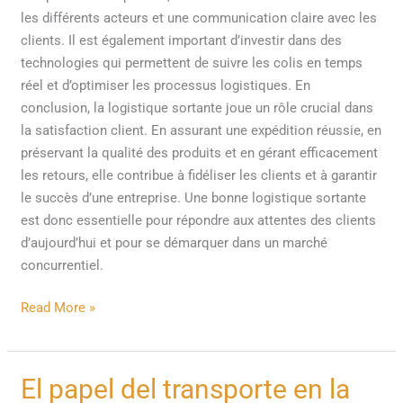
les différents acteurs et une communication claire avec les
clients. Il est également important d’investir dans des
technologies qui permettent de suivre les colis en temps
réel et d’optimiser les processus logistiques. En
conclusion, la logistique sortante joue un rôle crucial dans
la satisfaction client. En assurant une expédition réussie, en
préservant la qualité des produits et en gérant efficacement
les retours, elle contribue à fidéliser les clients et à garantir
le succès d’une entreprise. Une bonne logistique sortante
est donc essentielle pour répondre aux attentes des clients
d’aujourd’hui et pour se démarquer dans un marché
concurrentiel.
Read More »
El
El papel del transporte en la