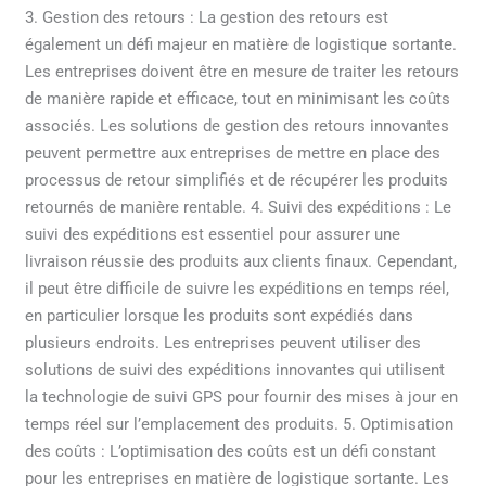
3. Gestion des retours : La gestion des retours est
également un défi majeur en matière de logistique sortante.
Les entreprises doivent être en mesure de traiter les retours
de manière rapide et efficace, tout en minimisant les coûts
associés. Les solutions de gestion des retours innovantes
peuvent permettre aux entreprises de mettre en place des
processus de retour simplifiés et de récupérer les produits
retournés de manière rentable. 4. Suivi des expéditions : Le
suivi des expéditions est essentiel pour assurer une
livraison réussie des produits aux clients finaux. Cependant,
il peut être difficile de suivre les expéditions en temps réel,
en particulier lorsque les produits sont expédiés dans
plusieurs endroits. Les entreprises peuvent utiliser des
solutions de suivi des expéditions innovantes qui utilisent
la technologie de suivi GPS pour fournir des mises à jour en
temps réel sur l’emplacement des produits. 5. Optimisation
des coûts : L’optimisation des coûts est un défi constant
pour les entreprises en matière de logistique sortante. Les