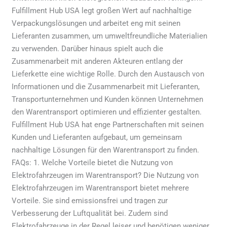
Fulfillment Hub USA legt großen Wert auf nachhaltige
Verpackungslösungen und arbeitet eng mit seinen
Lieferanten zusammen, um umweltfreundliche Materialien
zu verwenden. Darüber hinaus spielt auch die
Zusammenarbeit mit anderen Akteuren entlang der
Lieferkette eine wichtige Rolle. Durch den Austausch von
Informationen und die Zusammenarbeit mit Lieferanten,
Transportunternehmen und Kunden können Unternehmen
den Warentransport optimieren und effizienter gestalten.
Fulfillment Hub USA hat enge Partnerschaften mit seinen
Kunden und Lieferanten aufgebaut, um gemeinsam
nachhaltige Lösungen für den Warentransport zu finden.
FAQs: 1. Welche Vorteile bietet die Nutzung von
Elektrofahrzeugen im Warentransport? Die Nutzung von
Elektrofahrzeugen im Warentransport bietet mehrere
Vorteile. Sie sind emissionsfrei und tragen zur
Verbesserung der Luftqualität bei. Zudem sind
Elektrofahrzeuge in der Regel leiser und benötigen weniger