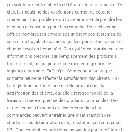
pouvoir informer les clients de l’état de leur commande. De
plus, la traçabilité des expéditions permet de détecter
rapidement tout problème ou toute erreur et de prendre les
mesures nécessaires pour les résoudre. Pour relever ce
défi, de nombreuses entreprises utilisent des systèmes de
suivi et de traçabilité avancés qui leur permettent de suivre
chaque envoi en temps réel. Ces systèmes fournissent des
informations précises sur l’emplacement des produits à
tout moment, ce qui permet une meilleure gestion de la
logistique sortante. FAQ : Q1 : Comment la logistique
sortante peut-elle affecter la satisfaction des clients ? R1 :
La logistique sortante joue un rôle crucial dans la
satisfaction des clients, car elle est responsable de la
livraison rapide et précise des produits commandés. Des
retards dans la livraison ou des erreurs dans les
commandes peuvent entraîner une insatisfaction des
clients et une détérioration de la réputation de l’entreprise.
Q2 : Quelles sont les solutions innovantes pour améliorer la