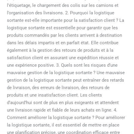
l’étiquetage, le chargement des colis sur les camions et
l’organisation des livraisons. 2. Pourquoi la logistique
sortante est-elle importante pour la satisfaction client ? La
logistique sortante est essentielle pour garantir que les
produits commandés par les clients arrivent à destination
dans les délais impartis et en parfait état. Elle contribue
également à la gestion des retours de produits et à la
satisfaction client en assurant une expédition réussie et
une expérience positive. 3. Quels sont les risques d’une
mauvaise gestion de la logistique sortante ? Une mauvaise
gestion de la logistique sortante peut entraîner des retards
de livraison, des erreurs de livraison, des retours de
produits et une insatisfaction client. Les clients
d’aujourd’hui sont de plus en plus exigeants et attendent
une livraison rapide et fiable de leurs achats en ligne. 4.
Comment améliorer la logistique sortante ? Pour améliorer
la logistique sortante, il est essentiel de mettre en place
une planification précise, une coordination efficace entre