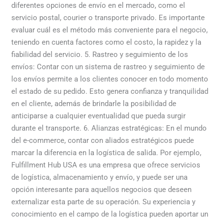
diferentes opciones de envío en el mercado, como el
servicio postal, courier o transporte privado. Es importante
evaluar cuál es el método más conveniente para el negocio,
teniendo en cuenta factores como el costo, la rapidez y la
fiabilidad del servicio. 5. Rastreo y seguimiento de los
envíos: Contar con un sistema de rastreo y seguimiento de
los envíos permite a los clientes conocer en todo momento
el estado de su pedido. Esto genera confianza y tranquilidad
en el cliente, además de brindarle la posibilidad de
anticiparse a cualquier eventualidad que pueda surgir
durante el transporte. 6. Alianzas estratégicas: En el mundo
del e-commerce, contar con aliados estratégicos puede
marcar la diferencia en la logística de salida. Por ejemplo,
Fulfillment Hub USA es una empresa que ofrece servicios
de logística, almacenamiento y envío, y puede ser una
opción interesante para aquellos negocios que deseen
externalizar esta parte de su operación. Su experiencia y
conocimiento en el campo de la logística pueden aportar un