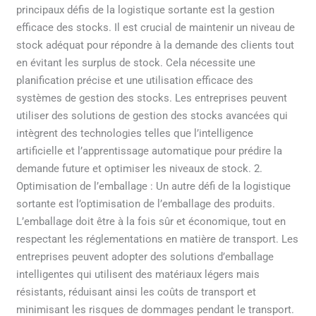
principaux défis de la logistique sortante est la gestion
efficace des stocks. Il est crucial de maintenir un niveau de
stock adéquat pour répondre à la demande des clients tout
en évitant les surplus de stock. Cela nécessite une
planification précise et une utilisation efficace des
systèmes de gestion des stocks. Les entreprises peuvent
utiliser des solutions de gestion des stocks avancées qui
intègrent des technologies telles que l’intelligence
artificielle et l’apprentissage automatique pour prédire la
demande future et optimiser les niveaux de stock. 2.
Optimisation de l’emballage : Un autre défi de la logistique
sortante est l’optimisation de l’emballage des produits.
L’emballage doit être à la fois sûr et économique, tout en
respectant les réglementations en matière de transport. Les
entreprises peuvent adopter des solutions d’emballage
intelligentes qui utilisent des matériaux légers mais
résistants, réduisant ainsi les coûts de transport et
minimisant les risques de dommages pendant le transport.