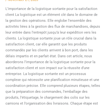
la
satisfaction
L’importance de la logistique sortante pour la satisfaction
client
client La logistique est un élément clé dans le domaine de
la gestion des opérations. Elle englobe l’ensemble des
activités liées à la gestion des flux de marchandises, depuis
leur entrée dans l’entrepôt jusqu’à leur expédition vers les
clients. La logistique sortante joue un rôle crucial dans la
satisfaction client, car elle garantit que les produits
commandés par les clients arrivent à bon port, dans les
délais impartis et en parfait état. Dans cet article, nous
aborderons l’importance de la logistique sortante pour la
satisfaction client et son impact sur la réussite d’une
entreprise. La logistique sortante est un processus
complexe qui nécessite une planification minutieuse et une
coordination précise. Elle comprend plusieurs étapes, telles
que la préparation des commandes, l’emballage des
produits, l’étiquetage, le chargement des colis sur les
camions et l’organisation des livraisons. Chaque étape est