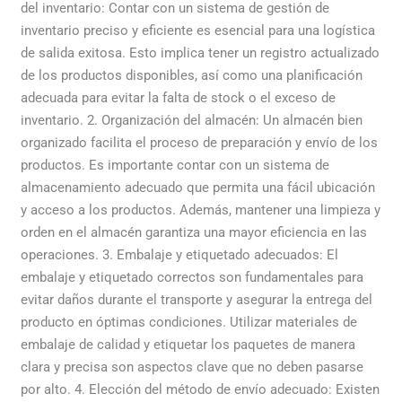
del inventario: Contar con un sistema de gestión de
inventario preciso y eficiente es esencial para una logística
de salida exitosa. Esto implica tener un registro actualizado
de los productos disponibles, así como una planificación
adecuada para evitar la falta de stock o el exceso de
inventario. 2. Organización del almacén: Un almacén bien
organizado facilita el proceso de preparación y envío de los
productos. Es importante contar con un sistema de
almacenamiento adecuado que permita una fácil ubicación
y acceso a los productos. Además, mantener una limpieza y
orden en el almacén garantiza una mayor eficiencia en las
operaciones. 3. Embalaje y etiquetado adecuados: El
embalaje y etiquetado correctos son fundamentales para
evitar daños durante el transporte y asegurar la entrega del
producto en óptimas condiciones. Utilizar materiales de
embalaje de calidad y etiquetar los paquetes de manera
clara y precisa son aspectos clave que no deben pasarse
por alto. 4. Elección del método de envío adecuado: Existen